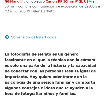
R6 Mark III
y un objetivo
Canon RF 50mm F1.2L USM
a
50 mm, con una configuración de exposición de 1/2500 s a
f/2 e ISO 200. © Helen Bartlett
Volver a todos los artículos

La fotografía de retrato es un género
fascinante en el que la técnica con la cámara
es solo una parte de la historia y la capacidad
de conectar con las personas resulta igual de
importante. Hoy quiero adentrarme en la
psicología de una sesión familiar y compartir
algunos consejos e ideas que te ayuden a la
hora de fotografiar niños y familias.