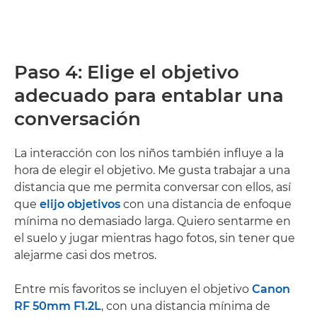
Paso 4: Elige el objetivo
adecuado para entablar una
conversación
La interacción con los niños también influye a la
hora de elegir el objetivo. Me gusta trabajar a una
distancia que me permita conversar con ellos, así
que
elijo objetivos
con una distancia de enfoque
mínima no demasiado larga. Quiero sentarme en
el suelo y jugar mientras hago fotos, sin tener que
alejarme casi dos metros.
Entre mis favoritos se incluyen el objetivo
Canon
RF 50mm F1.2L
, con una distancia mínima de