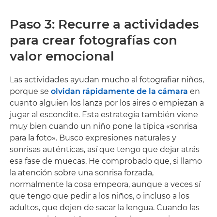
Paso 3: Recurre a actividades
para crear fotografías con
valor emocional
Las actividades ayudan mucho al fotografiar niños,
porque se
olvidan rápidamente de la cámara
en
cuanto alguien los lanza por los aires o empiezan a
jugar al escondite. Esta estrategia también viene
muy bien cuando un niño pone la típica «sonrisa
para la foto». Busco expresiones naturales y
sonrisas auténticas, así que tengo que dejar atrás
esa fase de muecas. He comprobado que, si llamo
la atención sobre una sonrisa forzada,
normalmente la cosa empeora, aunque a veces sí
que tengo que pedir a los niños, o incluso a los
adultos, que dejen de sacar la lengua. Cuando las