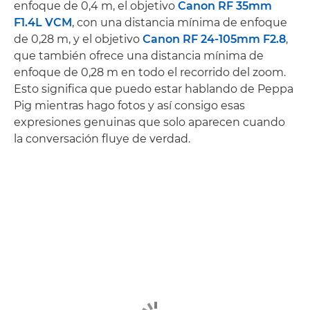
enfoque de 0,4 m, el objetivo
Canon RF 35mm
F1.4L VCM
, con una distancia mínima de enfoque
de 0,28 m, y el objetivo
Canon RF 24-105mm F2.8
,
que también ofrece una distancia mínima de
enfoque de 0,28 m en todo el recorrido del zoom.
Esto significa que puedo estar hablando de Peppa
Pig mientras hago fotos y así consigo esas
expresiones genuinas que solo aparecen cuando
la conversación fluye de verdad.