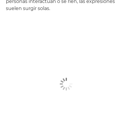
personas interactúan o se ríen, las expresiones
suelen surgir solas.