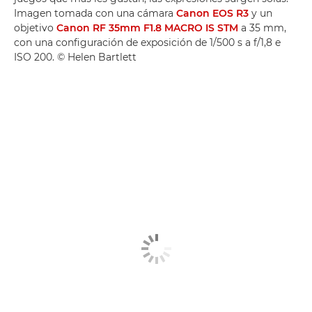
Imagen tomada con una cámara
Canon EOS R3
y un
objetivo
Canon RF 35mm F1.8 MACRO IS STM
a 35 mm,
con una configuración de exposición de 1/500 s a f/1,8 e
ISO 200. © Helen Bartlett