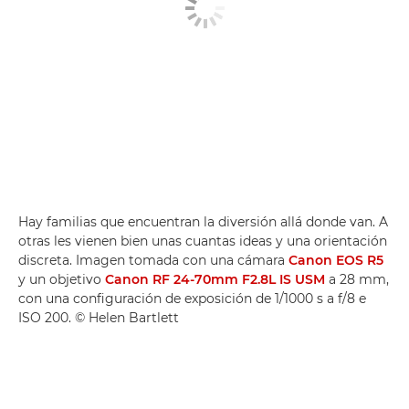
Hay familias que encuentran la diversión allá donde van. A
otras les vienen bien unas cuantas ideas y una orientación
discreta. Imagen tomada con una cámara
Canon EOS R5
y un objetivo
Canon RF 24-70mm F2.8L IS USM
a 28 mm,
con una configuración de exposición de 1/1000 s a f/8 e
ISO 200. © Helen Bartlett