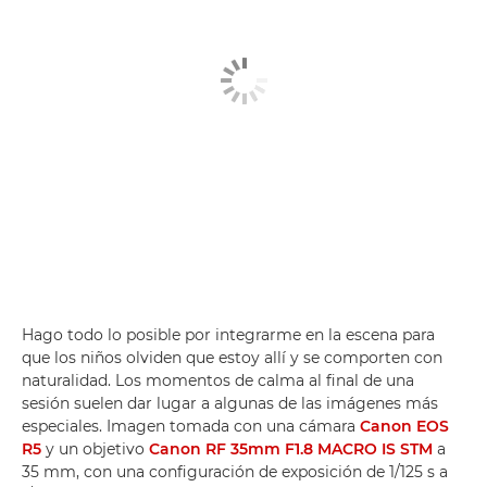
Hago todo lo posible por integrarme en la escena para
que los niños olviden que estoy allí y se comporten con
naturalidad. Los momentos de calma al final de una
sesión suelen dar lugar a algunas de las imágenes más
especiales. Imagen tomada con una cámara
Canon EOS
R5
y un objetivo
Canon RF 35mm F1.8 MACRO IS STM
a
35 mm, con una configuración de exposición de 1/125 s a