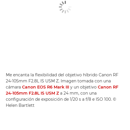
Me encanta la flexibilidad del objetivo híbrido Canon RF
24-105mm F2.8L IS USM Z. Imagen tomada con una
cámara
Canon EOS R6 Mark III
y un objetivo
Canon RF
24-105mm F2.8L IS USM Z
a 24 mm, con una
configuración de exposición de 1/20 s a f/8 e ISO 100. ©
Helen Bartlett