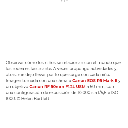
Observar cómo los niños se relacionan con el mundo que
los rodea es fascinante. A veces propongo actividades y,
otras, me dejo llevar por lo que surge con cada niño.
Imagen tomada con una cámara
Canon EOS R5 Mark II
y
un objetivo
Canon RF 50mm F1.2L USM
a 50 mm, con
una configuración de exposición de 1/2000 s a f/5,6 e ISO
1000. © Helen Bartlett