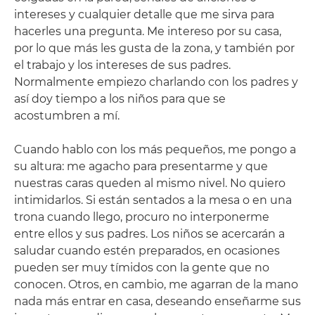
intereses y cualquier detalle que me sirva para
hacerles una pregunta. Me intereso por su casa,
por lo que más les gusta de la zona, y también por
el trabajo y los intereses de sus padres.
Normalmente empiezo charlando con los padres y
así doy tiempo a los niños para que se
acostumbren a mí.
Cuando hablo con los más pequeños, me pongo a
su altura: me agacho para presentarme y que
nuestras caras queden al mismo nivel. No quiero
intimidarlos. Si están sentados a la mesa o en una
trona cuando llego, procuro no interponerme
entre ellos y sus padres. Los niños se acercarán a
saludar cuando estén preparados, en ocasiones
pueden ser muy tímidos con la gente que no
conocen. Otros, en cambio, me agarran de la mano
nada más entrar en casa, deseando enseñarme sus