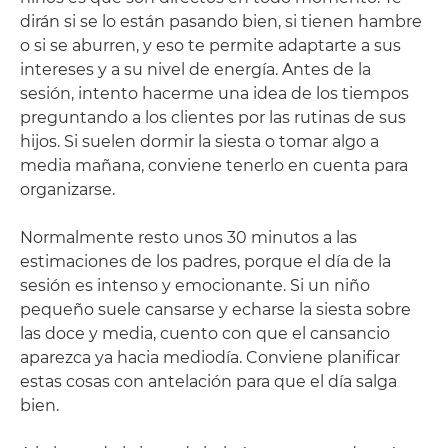
dirán si se lo están pasando bien, si tienen hambre
o si se aburren, y eso te permite adaptarte a sus
intereses y a su nivel de energía. Antes de la
sesión, intento hacerme una idea de los tiempos
preguntando a los clientes por las rutinas de sus
hijos. Si suelen dormir la siesta o tomar algo a
media mañana, conviene tenerlo en cuenta para
organizarse.
Normalmente resto unos 30 minutos a las
estimaciones de los padres, porque el día de la
sesión es intenso y emocionante. Si un niño
pequeño suele cansarse y echarse la siesta sobre
las doce y media, cuento con que el cansancio
aparezca ya hacia mediodía. Conviene planificar
estas cosas con antelación para que el día salga
bien.