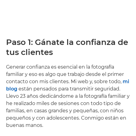
Paso 1: Gánate la confianza de
tus clientes
Generar confianza es esencial en la fotografía
familiar y eso es algo que trabajo desde el primer
contacto con mis clientes. Mi web y, sobre todo,
mi
blog
están pensados para transmitir seguridad.
Llevo 23 años dedicándome a la fotografía familiar y
he realizado miles de sesiones con todo tipo de
familias, en casas grandes y pequeñas, con niños
pequeños y con adolescentes. Conmigo están en
buenas manos.