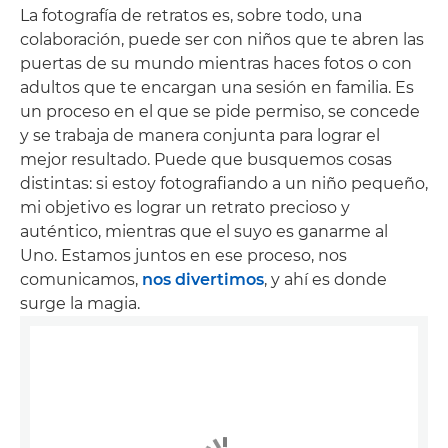
La fotografía de retratos es, sobre todo, una
colaboración, puede ser con niños que te abren las
puertas de su mundo mientras haces fotos o con
adultos que te encargan una sesión en familia. Es
un proceso en el que se pide permiso, se concede
y se trabaja de manera conjunta para lograr el
mejor resultado. Puede que busquemos cosas
distintas: si estoy fotografiando a un niño pequeño,
mi objetivo es lograr un retrato precioso y
auténtico, mientras que el suyo es ganarme al
Uno. Estamos juntos en ese proceso, nos
comunicamos,
nos divertimos
, y ahí es donde
surge la magia.