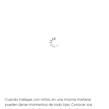
Cuando trabajas con niños, en una misma mañana
pueden darse momentos de todo tipo. Conocer sus