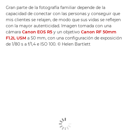
Gran parte de la fotografía familiar depende de la
capacidad de conectar con las personas y conseguir que
mis clientes se relajen, de modo que sus vidas se reflejen
con la mayor autenticidad. Imagen tomada con una
cámara
Canon EOS R5
y un objetivo
Canon RF 50mm
F1.2L USM
a 50 mm, con una configuración de exposición
de 1/80 s a f/1,4 e ISO 100. © Helen Bartlett