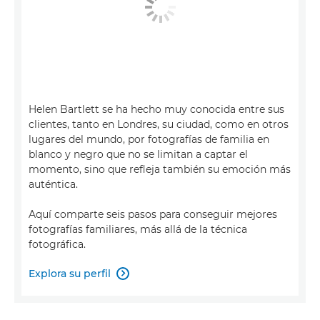
Helen Bartlett se ha hecho muy conocida entre sus
clientes, tanto en Londres, su ciudad, como en otros
lugares del mundo, por fotografías de familia en
blanco y negro que no se limitan a captar el
momento, sino que refleja también su emoción más
auténtica.
Aquí comparte seis pasos para conseguir mejores
fotografías familiares, más allá de la técnica
fotográfica.
Explora su perfil
