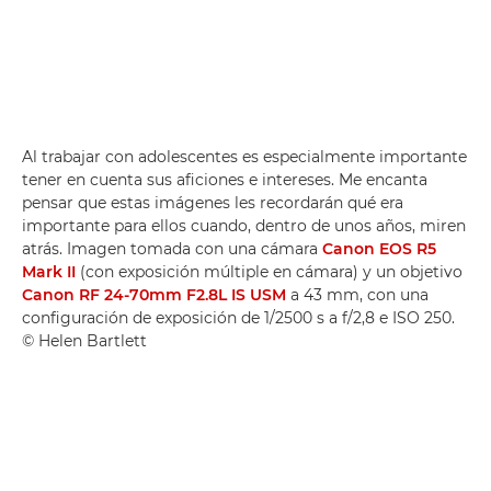
Al trabajar con adolescentes es especialmente importante
tener en cuenta sus aficiones e intereses. Me encanta
pensar que estas imágenes les recordarán qué era
importante para ellos cuando, dentro de unos años, miren
atrás. Imagen tomada con una cámara
Canon EOS R5
Mark II
(con exposición múltiple en cámara) y un objetivo
Canon RF 24-70mm F2.8L IS USM
a 43 mm, con una
configuración de exposición de 1/2500 s a f/2,8 e ISO 250.
© Helen Bartlett