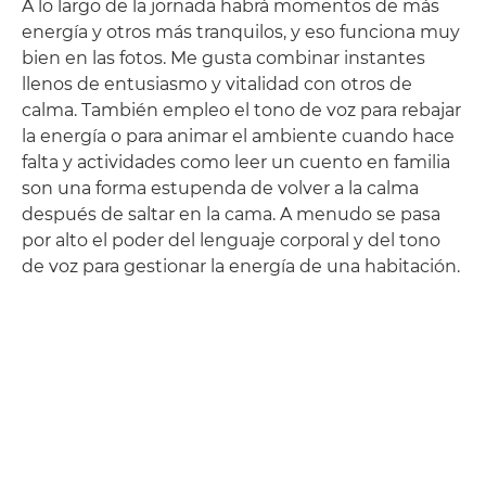
A lo largo de la jornada habrá momentos de más
energía y otros más tranquilos, y eso funciona muy
bien en las fotos. Me gusta combinar instantes
llenos de entusiasmo y vitalidad con otros de
calma. También empleo el tono de voz para rebajar
la energía o para animar el ambiente cuando hace
falta y actividades como leer un cuento en familia
son una forma estupenda de volver a la calma
después de saltar en la cama. A menudo se pasa
por alto el poder del lenguaje corporal y del tono
de voz para gestionar la energía de una habitación.