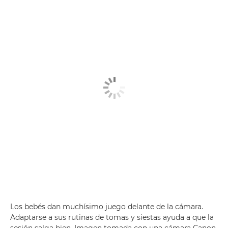
Los bebés dan muchísimo juego delante de la cámara.
Adaptarse a sus rutinas de tomas y siestas ayuda a que la