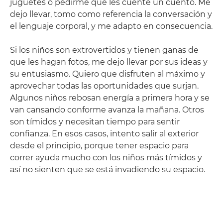
juguetes o pedirme que les cuente un cuento. Me
dejo llevar, tomo como referencia la conversación y
el lenguaje corporal, y me adapto en consecuencia.
Si los niños son extrovertidos y tienen ganas de
que les hagan fotos, me dejo llevar por sus ideas y
su entusiasmo. Quiero que disfruten al máximo y
aprovechar todas las oportunidades que surjan.
Algunos niños rebosan energía a primera hora y se
van cansando conforme avanza la mañana. Otros
son tímidos y necesitan tiempo para sentir
confianza. En esos casos, intento salir al exterior
desde el principio, porque tener espacio para
correr ayuda mucho con los niños más tímidos y
así no sienten que se está invadiendo su espacio.