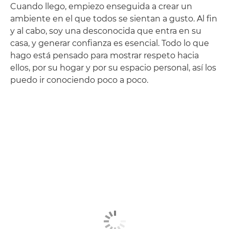
Cuando llego, empiezo enseguida a crear un
ambiente en el que todos se sientan a gusto. Al fin
y al cabo, soy una desconocida que entra en su
casa, y generar confianza es esencial. Todo lo que
hago está pensado para mostrar respeto hacia
ellos, por su hogar y por su espacio personal, así los
puedo ir conociendo poco a poco.