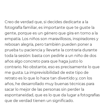
Creo de verdad que, si decides dedicarte a la
fotografía familiar, es importante que te guste la
gente, porque es un género que gira en torno a la
empatía. Los niños son maravillosos, inspiradores y
rebosan alegría, pero también pueden poner a
prueba tu paciencia y llevarte la contraria durante
toda la sesión: basta con pedirle a un niño de dos
años algo concreto para que haga justo lo
contrario. No obstante, eso es precisamente lo que
me gusta. La imprevisibilidad de este tipo de
retrato es lo que lo hace tan divertido y, con los
años, he desarrollado muy buenas técnicas para
sacar lo mejor de las personas sin perder la
espontaneidad, que es lo que da lugar a fotografías
que de verdad tienen un significado.