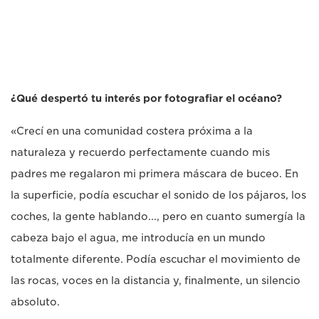
¿Qué despertó tu interés por fotografiar el océano?
«Crecí en una comunidad costera próxima a la
naturaleza y recuerdo perfectamente cuando mis
padres me regalaron mi primera máscara de buceo. En
la superficie, podía escuchar el sonido de los pájaros, los
coches, la gente hablando..., pero en cuanto sumergía la
cabeza bajo el agua, me introducía en un mundo
totalmente diferente. Podía escuchar el movimiento de
las rocas, voces en la distancia y, finalmente, un silencio
absoluto.