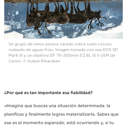
Un grupo de renos parece varado sobre suelo rocoso
rodeado de aguas frías. Imagen tomada con una EOS 5D
Mark III y un objetivo EF 70-200mm f/2.8L IS II USM de
Canon. © Audun Rikardsen
¿Por qué es tan importante esa fiabilidad?
«Imagina que buscas una situación determinada: la
planificas y finalmente logras materializarla. Sabes que
ese es el momento esperado, está ocurriendo y, si tu