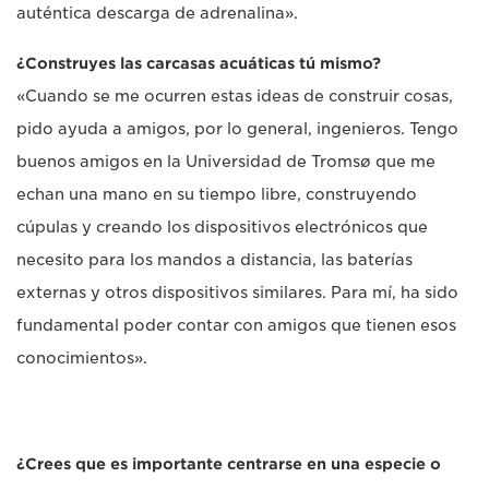
auténtica descarga de adrenalina».
¿Construyes las carcasas acuáticas tú mismo?
«Cuando se me ocurren estas ideas de construir cosas,
pido ayuda a amigos, por lo general, ingenieros. Tengo
buenos amigos en la Universidad de Tromsø que me
echan una mano en su tiempo libre, construyendo
cúpulas y creando los dispositivos electrónicos que
necesito para los mandos a distancia, las baterías
externas y otros dispositivos similares. Para mí, ha sido
fundamental poder contar con amigos que tienen esos
conocimientos».
¿Crees que es importante centrarse en una especie o