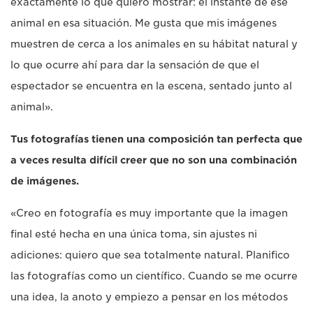
exactamente lo que quiero mostrar: el instante de ese
animal en esa situación. Me gusta que mis imágenes
muestren de cerca a los animales en su hábitat natural y
lo que ocurre ahí para dar la sensación de que el
espectador se encuentra en la escena, sentado junto al
animal».
Tus fotografías tienen una composición tan perfecta que
a veces resulta difícil creer que no son una combinación
de imágenes.
«Creo en fotografía es muy importante que la imagen
final esté hecha en una única toma, sin ajustes ni
adiciones: quiero que sea totalmente natural. Planifico
las fotografías como un científico. Cuando se me ocurre
una idea, la anoto y empiezo a pensar en los métodos