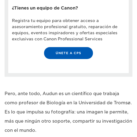
¿Tienes un equipo de Canon?
Registra tu equipo para obtener acceso a
asesoramiento profesional gratuito, reparación de
equipos, eventos inspiradores y ofertas especiales
exclusivas con Canon Professional Services
ÚNETE A CPS
Pero, ante todo, Audun es un científico que trabaja
como profesor de Biología en la Universidad de Tromsø.
Es lo que impulsa su fotografía: una imagen le permite,
más que ningún otro soporte, compartir su investigación
con el mundo.