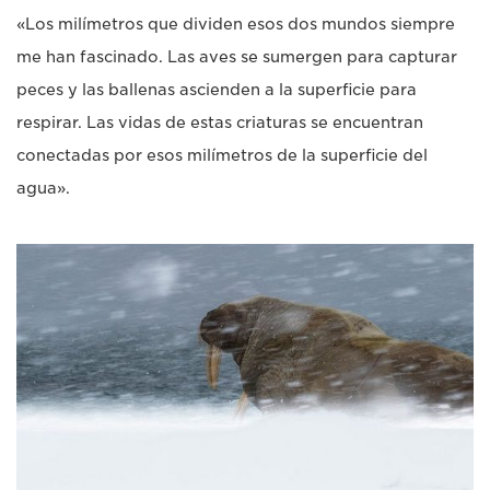
«Los milímetros que dividen esos dos mundos siempre
me han fascinado. Las aves se sumergen para capturar
peces y las ballenas ascienden a la superficie para
respirar. Las vidas de estas criaturas se encuentran
conectadas por esos milímetros de la superficie del
agua».