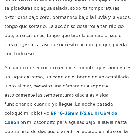
salpicaduras de agua salada, soporta temperaturas
exteriores bajo cero, permanece bajo la lluvia y, a veces,
tengo que soltarlo. La acción se desarrolla tan rápido
que, en ocasiones, tengo que tirar la cámara al suelo
para coger otra, así que necesito un equipo que pueda
con todo eso.
Y cuando me encuentro en mi escondite, que también es
un lugar extremo, ubicado en el borde de un acantilado
junto al mar, necesito una cámara que soporte
estoicamente las temperaturas glaciales y siga
funcionando cuando yo llegue. La noche pasada
coloqué mi objetivo
EF 16-35mm f/2.8L III USM de
Canon
en mi escondite para águilas bajo la lluvia hasta
que se hizo de día. Suelo añadir al equipo un filtro en la