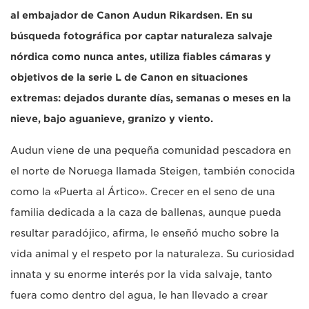
al embajador de Canon Audun Rikardsen. En su
búsqueda fotográfica por captar naturaleza salvaje
nórdica como nunca antes, utiliza fiables cámaras y
objetivos de la serie L de Canon en situaciones
extremas: dejados durante días, semanas o meses en la
nieve, bajo aguanieve, granizo y viento.
Audun viene de una pequeña comunidad pescadora en
el norte de Noruega llamada Steigen, también conocida
como la «Puerta al Ártico». Crecer en el seno de una
familia dedicada a la caza de ballenas, aunque pueda
resultar paradójico, afirma, le enseñó mucho sobre la
vida animal y el respeto por la naturaleza. Su curiosidad
innata y su enorme interés por la vida salvaje, tanto
fuera como dentro del agua, le han llevado a crear