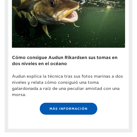
Cómo consigue Audun Rikardsen sus tomas en
dos niveles en el océano
Audun explica la técnica tras sus fotos marinas a dos
niveles y relata cómo consiguió una toma
galardonada a raíz de una peculiar amistad con una
morsa.
MÁS INFORMACIÓN