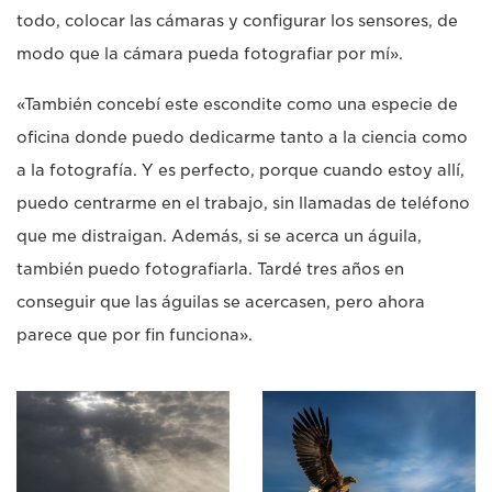
todo, colocar las cámaras y configurar los sensores, de
modo que la cámara pueda fotografiar por mí».
«También concebí este escondite como una especie de
oficina donde puedo dedicarme tanto a la ciencia como
a la fotografía. Y es perfecto, porque cuando estoy allí,
puedo centrarme en el trabajo, sin llamadas de teléfono
que me distraigan. Además, si se acerca un águila,
también puedo fotografiarla. Tardé tres años en
conseguir que las águilas se acercasen, pero ahora
parece que por fin funciona».