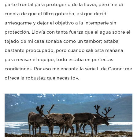
parte frontal para protegerlo de la lluvia, pero me di
cuenta de que el filtro goteaba, así que decidí
arriesgarme y dejar el objetivo a la intemperie sin
protección. Llovía con tanta fuerza que el agua sobre el
tejado de mi casa sonaba como un tambor; estaba
bastante preocupado, pero cuando salí esta mañana
para revisar el equipo, todo estaba en perfectas
condiciones. Por eso me encanta la serie L de Canon: me
ofrece la robustez que necesito».