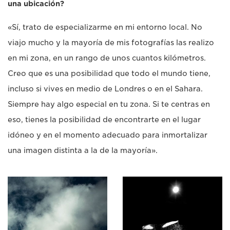
una ubicación?
«Sí, trato de especializarme en mi entorno local. No
viajo mucho y la mayoría de mis fotografías las realizo
en mi zona, en un rango de unos cuantos kilómetros.
Creo que es una posibilidad que todo el mundo tiene,
incluso si vives en medio de Londres o en el Sahara.
Siempre hay algo especial en tu zona. Si te centras en
eso, tienes la posibilidad de encontrarte en el lugar
idóneo y en el momento adecuado para inmortalizar
una imagen distinta a la de la mayoría».