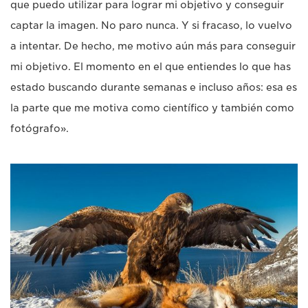
que puedo utilizar para lograr mi objetivo y conseguir
captar la imagen. No paro nunca. Y si fracaso, lo vuelvo
a intentar. De hecho, me motivo aún más para conseguir
mi objetivo. El momento en el que entiendes lo que has
estado buscando durante semanas e incluso años: esa es
la parte que me motiva como científico y también como
fotógrafo».