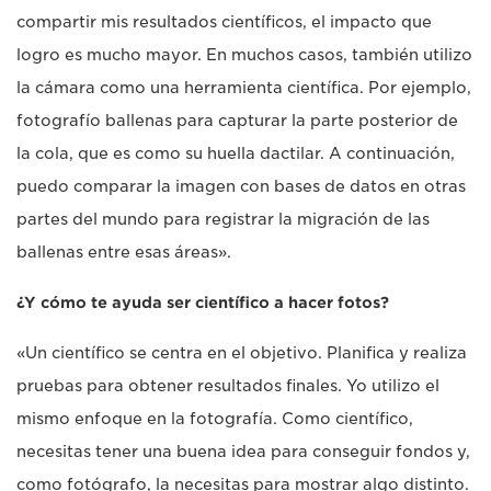
compartir mis resultados científicos, el impacto que
logro es mucho mayor. En muchos casos, también utilizo
la cámara como una herramienta científica. Por ejemplo,
fotografío ballenas para capturar la parte posterior de
la cola, que es como su huella dactilar. A continuación,
puedo comparar la imagen con bases de datos en otras
partes del mundo para registrar la migración de las
ballenas entre esas áreas».
¿Y cómo te ayuda ser científico a hacer fotos?
«Un científico se centra en el objetivo. Planifica y realiza
pruebas para obtener resultados finales. Yo utilizo el
mismo enfoque en la fotografía. Como científico,
necesitas tener una buena idea para conseguir fondos y,
como fotógrafo, la necesitas para mostrar algo distinto.