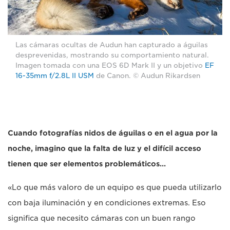
Las cámaras ocultas de Audun han capturado a águilas
desprevenidas, mostrando su comportamiento natural.
Imagen tomada con una EOS 6D Mark II y un objetivo
EF
16-35mm f/2.8L II USM
de Canon. © Audun Rikardsen
Cuando fotografías nidos de águilas o en el agua por la
noche, imagino que la falta de luz y el difícil acceso
tienen que ser elementos problemáticos...
«Lo que más valoro de un equipo es que pueda utilizarlo
con baja iluminación y en condiciones extremas. Eso
significa que necesito cámaras con un buen rango