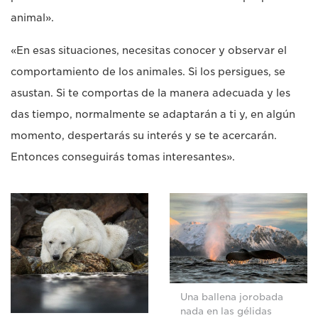
animal».
«En esas situaciones, necesitas conocer y observar el
comportamiento de los animales. Si los persigues, se
asustan. Si te comportas de la manera adecuada y les
das tiempo, normalmente se adaptarán a ti y, en algún
momento, despertarás su interés y se te acercarán.
Entonces conseguirás tomas interesantes».
Una ballena jorobada
nada en las gélidas