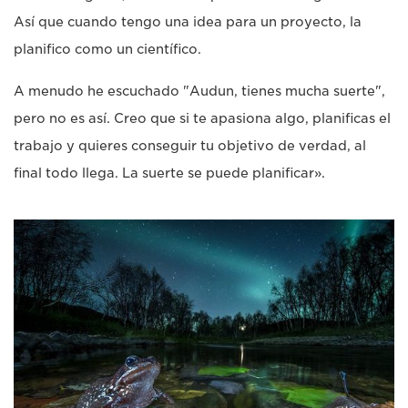
Así que cuando tengo una idea para un proyecto, la
planifico como un científico.
A menudo he escuchado "Audun, tienes mucha suerte",
pero no es así. Creo que si te apasiona algo, planificas el
trabajo y quieres conseguir tu objetivo de verdad, al
final todo llega. La suerte se puede planificar».