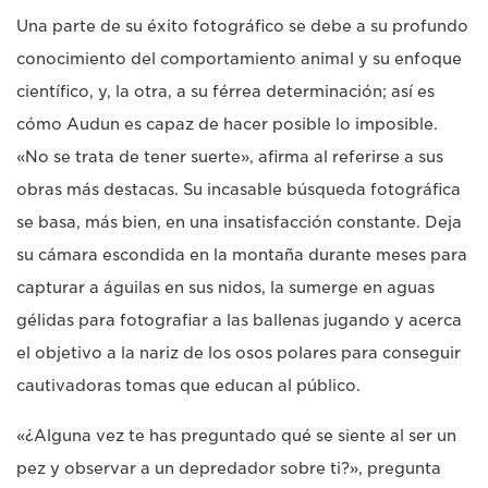
Una parte de su éxito fotográfico se debe a su profundo
conocimiento del comportamiento animal y su enfoque
científico, y, la otra, a su férrea determinación; así es
cómo Audun es capaz de hacer posible lo imposible.
«No se trata de tener suerte», afirma al referirse a sus
obras más destacas. Su incasable búsqueda fotográfica
se basa, más bien, en una insatisfacción constante. Deja
su cámara escondida en la montaña durante meses para
capturar a águilas en sus nidos, la sumerge en aguas
gélidas para fotografiar a las ballenas jugando y acerca
el objetivo a la nariz de los osos polares para conseguir
cautivadoras tomas que educan al público.
«¿Alguna vez te has preguntado qué se siente al ser un
pez y observar a un depredador sobre ti?», pregunta