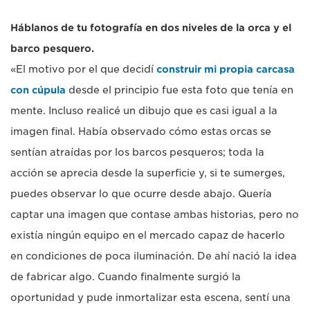
Háblanos de tu fotografía en dos niveles de la orca y el
barco pesquero.
«El motivo por el que decidí
construir mi propia carcasa
con cúpula
desde el principio fue esta foto que tenía en
mente. Incluso realicé un dibujo que es casi igual a la
imagen final. Había observado cómo estas orcas se
sentían atraídas por los barcos pesqueros; toda la
acción se aprecia desde la superficie y, si te sumerges,
puedes observar lo que ocurre desde abajo. Quería
captar una imagen que contase ambas historias, pero no
existía ningún equipo en el mercado capaz de hacerlo
en condiciones de poca iluminación. De ahí nació la idea
de fabricar algo. Cuando finalmente surgió la
oportunidad y pude inmortalizar esta escena, sentí una