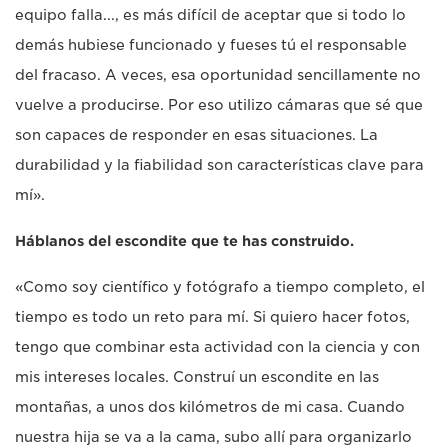
equipo falla..., es más difícil de aceptar que si todo lo
demás hubiese funcionado y fueses tú el responsable
del fracaso. A veces, esa oportunidad sencillamente no
vuelve a producirse. Por eso utilizo cámaras que sé que
son capaces de responder en esas situaciones. La
durabilidad y la fiabilidad son características clave para
mí».
Háblanos del escondite que te has construido.
«Como soy científico y fotógrafo a tiempo completo, el
tiempo es todo un reto para mí. Si quiero hacer fotos,
tengo que combinar esta actividad con la ciencia y con
mis intereses locales. Construí un escondite en las
montañas, a unos dos kilómetros de mi casa. Cuando
nuestra hija se va a la cama, subo allí para organizarlo