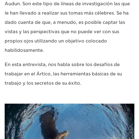
Audun. Son este tipo de líneas de investigación las que
le han llevado a realizar sus tomas más célebres. Se ha
dado cuenta de que, a menudo, es posible captar las
vistas y las perspectivas que no puede ver con sus
propios ojos utilizando un objetivo colocado
habilidosamente.
En esta entrevista, nos habla sobre los desafíos de
trabajar en el Ártico, las herramientas básicas de su
trabajo y los secretos de su éxito.