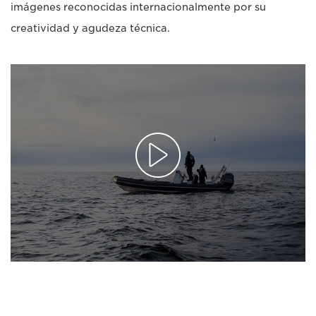
imágenes reconocidas internacionalmente por su
creatividad y agudeza técnica.