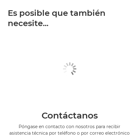
Es posible que también
necesite...
Contáctanos
Póngase en contacto con nosotros para recibir
asistencia técnica por teléfono o por correo electrónico