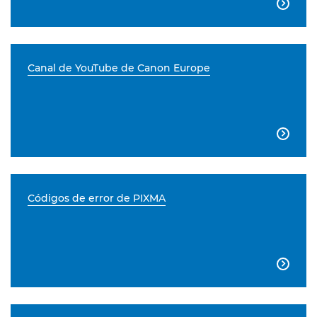

Canal de YouTube de Canon Europe

Códigos de error de PIXMA
