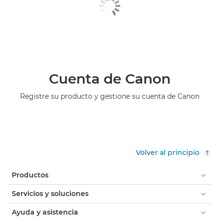
Cuenta de Canon
Registre su producto y gestione su cuenta de Canon
Volver al principio
Productos
Servicios y soluciones
Ayuda y asistencia