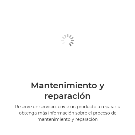
Mantenimiento y
reparación
Reserve un servicio, envíe un producto a reparar u
obtenga más información sobre el proceso de
mantenimiento y reparación