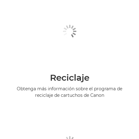
Reciclaje
Obtenga más información sobre el programa de
reciclaje de cartuchos de Canon