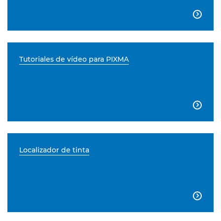

Tutoriales de vídeo para PIXMA

Localizador de tinta
