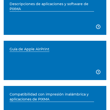
Descripciones de aplicaciones y software de
PIXMA

Guía de Apple AirPrint

Compatibilidad con impresión inalámbrica y
aplicaciones de PIXMA