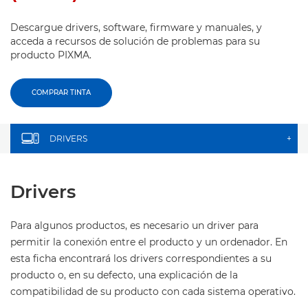
Descargue drivers, software, firmware y manuales, y
acceda a recursos de solución de problemas para su
producto PIXMA.
COMPRAR TINTA
DRIVERS
+
Drivers
Para algunos productos, es necesario un driver para
permitir la conexión entre el producto y un ordenador. En
esta ficha encontrará los drivers correspondientes a su
producto o, en su defecto, una explicación de la
compatibilidad de su producto con cada sistema operativo.