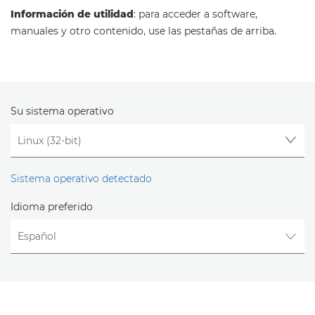
Información de utilidad
: para acceder a software,
manuales y otro contenido, use las pestañas de arriba.
Su sistema operativo
Sistema operativo detectado
Idioma preferido