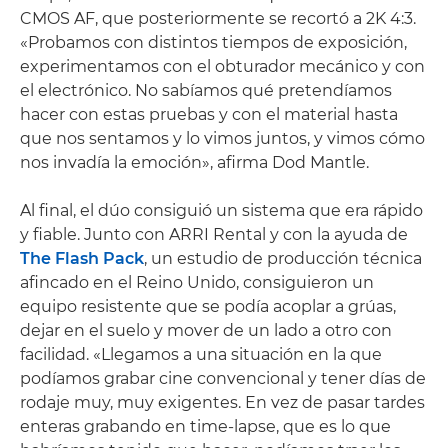
CMOS AF, que posteriormente se recortó a 2K 4:3.
«Probamos con distintos tiempos de exposición,
experimentamos con el obturador mecánico y con
el electrónico. No sabíamos qué pretendíamos
hacer con estas pruebas y con el material hasta
que nos sentamos y lo vimos juntos, y vimos cómo
nos invadía la emoción», afirma Dod Mantle.
Al final, el dúo consiguió un sistema que era rápido
y fiable. Junto con ARRI Rental y con la ayuda de
The Flash Pack
, un estudio de producción técnica
afincado en el Reino Unido, consiguieron un
equipo resistente que se podía acoplar a grúas,
dejar en el suelo y mover de un lado a otro con
facilidad. «Llegamos a una situación en la que
podíamos grabar cine convencional y tener días de
rodaje muy, muy exigentes. En vez de pasar tardes
enteras grabando en time-lapse, que es lo que