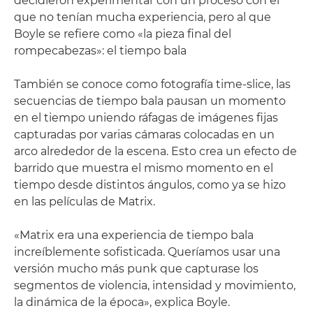
decidieron experimentar con un proceso con el
que no tenían mucha experiencia, pero al que
Boyle se refiere como «la pieza final del
rompecabezas»: el tiempo bala
También se conoce como fotografía time-slice, las
secuencias de tiempo bala pausan un momento
en el tiempo uniendo ráfagas de imágenes fijas
capturadas por varias cámaras colocadas en un
arco alrededor de la escena. Esto crea un efecto de
barrido que muestra el mismo momento en el
tiempo desde distintos ángulos, como ya se hizo
en las películas de Matrix.
«Matrix era una experiencia de tiempo bala
increíblemente sofisticada. Queríamos usar una
versión mucho más punk que capturase los
segmentos de violencia, intensidad y movimiento,
la dinámica de la época», explica Boyle.