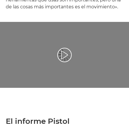
de las cosas más importantes es el movimiento».
Reproducir vídeo
El informe Pistol