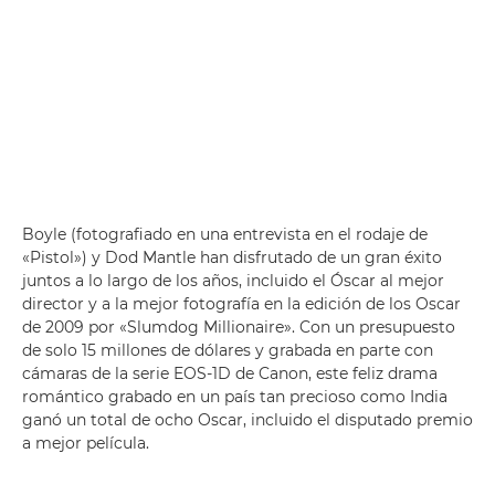
Boyle (fotografiado en una entrevista en el rodaje de
«Pistol») y Dod Mantle han disfrutado de un gran éxito
juntos a lo largo de los años, incluido el Óscar al mejor
director y a la mejor fotografía en la edición de los Oscar
de 2009 por «Slumdog Millionaire». Con un presupuesto
de solo 15 millones de dólares y grabada en parte con
cámaras de la serie EOS-1D de Canon, este feliz drama
romántico grabado en un país tan precioso como India
ganó un total de ocho Oscar, incluido el disputado premio
a mejor película.