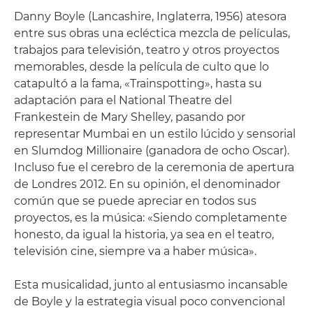
Danny Boyle (Lancashire, Inglaterra, 1956) atesora
entre sus obras una ecléctica mezcla de películas,
trabajos para televisión, teatro y otros proyectos
memorables, desde la película de culto que lo
catapultó a la fama, «Trainspotting», hasta su
adaptación para el National Theatre del
Frankestein de Mary Shelley, pasando por
representar Mumbai en un estilo lúcido y sensorial
en Slumdog Millionaire (ganadora de ocho Oscar).
Incluso fue el cerebro de la ceremonia de apertura
de Londres 2012. En su opinión, el denominador
común que se puede apreciar en todos sus
proyectos, es la música: «Siendo completamente
honesto, da igual la historia, ya sea en el teatro,
televisión cine, siempre va a haber música».
Esta musicalidad, junto al entusiasmo incansable
de Boyle y la estrategia visual poco convencional