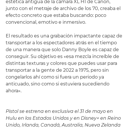
estética antigua de la cámara XL H1 de Canon,
junto con el metraje de archivo de los 70, creaba el
efecto concreto que estaba buscando: poco
convencional, emotivo e inmersivo.
El resultado es una grabación impactante capaz de
transportar a los espectadores atrás en el tiempo
de una manera que solo Danny Boyle es capaz de
conseguir. Su objetivo es «esa mezcla increíble de
distintas texturas y colores que puedes usar para
transportar a la gente de 2022 a 1975, pero sin
congelarlos ahí como si fuera un periodo ya
anticuado, sino como si estuviera sucediendo
ahora».
Pistol se estrena en exclusiva el 31 de mayo en
Hulu en los Estados Unidos y en Disney+ en Reino
Unido, Irlanda, Canadá, Australia, Nueva Zelanda