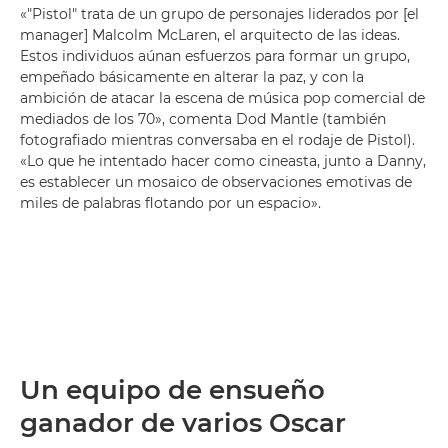
«"Pistol" trata de un grupo de personajes liderados por [el
manager] Malcolm McLaren, el arquitecto de las ideas.
Estos individuos aúnan esfuerzos para formar un grupo,
empeñado básicamente en alterar la paz, y con la
ambición de atacar la escena de música pop comercial de
mediados de los 70», comenta Dod Mantle (también
fotografiado mientras conversaba en el rodaje de Pistol).
«Lo que he intentado hacer como cineasta, junto a Danny,
es establecer un mosaico de observaciones emotivas de
miles de palabras flotando por un espacio».
Un equipo de ensueño
ganador de varios Oscar