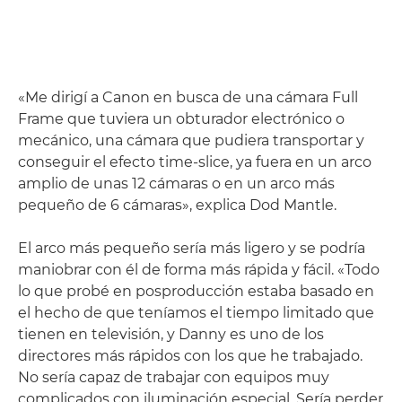
«Me dirigí a Canon en busca de una cámara Full
Frame que tuviera un obturador electrónico o
mecánico, una cámara que pudiera transportar y
conseguir el efecto time-slice, ya fuera en un arco
amplio de unas 12 cámaras o en un arco más
pequeño de 6 cámaras», explica Dod Mantle.
El arco más pequeño sería más ligero y se podría
maniobrar con él de forma más rápida y fácil. «Todo
lo que probé en posproducción estaba basado en
el hecho de que teníamos el tiempo limitado que
tienen en televisión, y Danny es uno de los
directores más rápidos con los que he trabajado.
No sería capaz de trabajar con equipos muy
complicados con iluminación especial. Sería perder