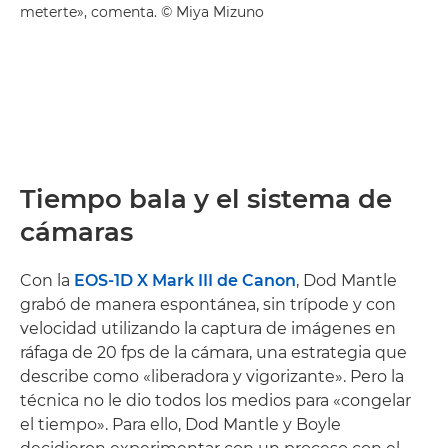
meterte», comenta. © Miya Mizuno
Tiempo bala y el sistema de
cámaras
Con la
EOS-1D X Mark III de Canon
, Dod Mantle
grabó de manera espontánea, sin trípode y con
velocidad utilizando la captura de imágenes en
ráfaga de 20 fps de la cámara, una estrategia que
describe como «liberadora y vigorizante». Pero la
técnica no le dio todos los medios para «congelar
el tiempo». Para ello, Dod Mantle y Boyle