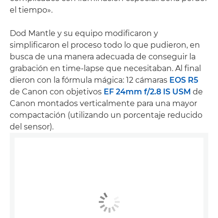
el tiempo».
Dod Mantle y su equipo modificaron y
simplificaron el proceso todo lo que pudieron, en
busca de una manera adecuada de conseguir la
grabación en time-lapse que necesitaban. Al final
dieron con la fórmula mágica: 12 cámaras
EOS R5
de Canon con objetivos
EF 24mm f/2.8 IS USM
de
Canon montados verticalmente para una mayor
compactación (utilizando un porcentaje reducido
del sensor).