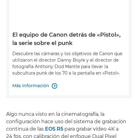
El equipo de Canon detrás de «Pistol»,
la serie sobre el punk
Descubre las cámaras y los objetivos de Canon que
utilizaron el director Danny Boyle y el director de
fotografía Anthony Dod Mantle para llevar la
subcultura punk de los 70 a la pantalla en «Pistol».
Más información

Algo nunca visto en la cinematografía, la
configuración hace uso del sistema de grabación
continua de las
EOS R5
para grabar vídeo 4K a
24 fps, con calibración del enfoque Dual Pixel