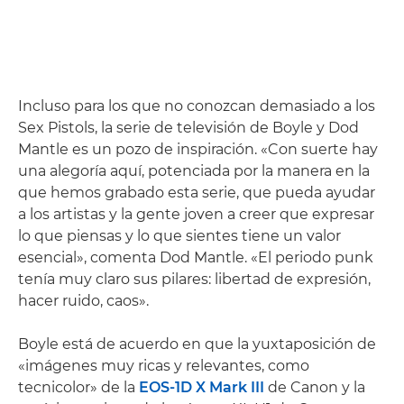
Incluso para los que no conozcan demasiado a los
Sex Pistols, la serie de televisión de Boyle y Dod
Mantle es un pozo de inspiración. «Con suerte hay
una alegoría aquí, potenciada por la manera en la
que hemos grabado esta serie, que pueda ayudar
a los artistas y la gente joven a creer que expresar
lo que piensas y lo que sientes tiene un valor
esencial», comenta Dod Mantle. «El periodo punk
tenía muy claro sus pilares: libertad de expresión,
hacer ruido, caos».
Boyle está de acuerdo en que la yuxtaposición de
«imágenes muy ricas y relevantes, como
tecnicolor» de la
EOS-1D X Mark III
de Canon y la