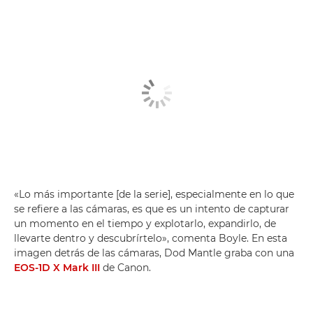
«Lo más importante [de la serie], especialmente en lo que
se refiere a las cámaras, es que es un intento de capturar
un momento en el tiempo y explotarlo, expandirlo, de
llevarte dentro y descubrírtelo», comenta Boyle. En esta
imagen detrás de las cámaras, Dod Mantle graba con una
EOS-1D X Mark III
de Canon.