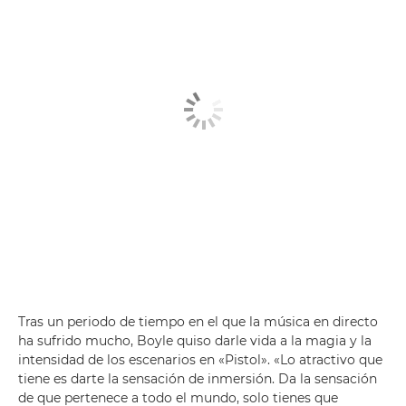
Tras un periodo de tiempo en el que la música en directo
ha sufrido mucho, Boyle quiso darle vida a la magia y la
intensidad de los escenarios en «Pistol». «Lo atractivo que
tiene es darte la sensación de inmersión. Da la sensación
de que pertenece a todo el mundo, solo tienes que