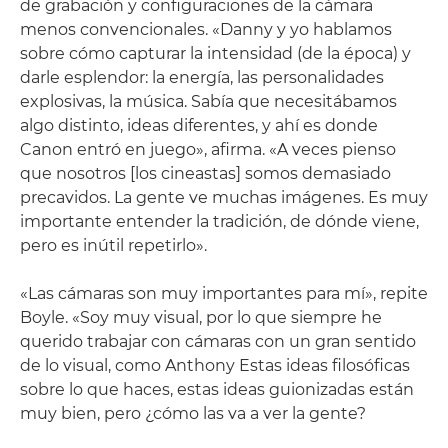
de grabación y configuraciones de la cámara
menos convencionales. «Danny y yo hablamos
sobre cómo capturar la intensidad (de la época) y
darle esplendor: la energía, las personalidades
explosivas, la música. Sabía que necesitábamos
algo distinto, ideas diferentes, y ahí es donde
Canon entró en juego», afirma. «A veces pienso
que nosotros [los cineastas] somos demasiado
precavidos. La gente ve muchas imágenes. Es muy
importante entender la tradición, de dónde viene,
pero es inútil repetirlo».
«Las cámaras son muy importantes para mí», repite
Boyle. «Soy muy visual, por lo que siempre he
querido trabajar con cámaras con un gran sentido
de lo visual, como Anthony Estas ideas filosóficas
sobre lo que haces, estas ideas guionizadas están
muy bien, pero ¿cómo las va a ver la gente?