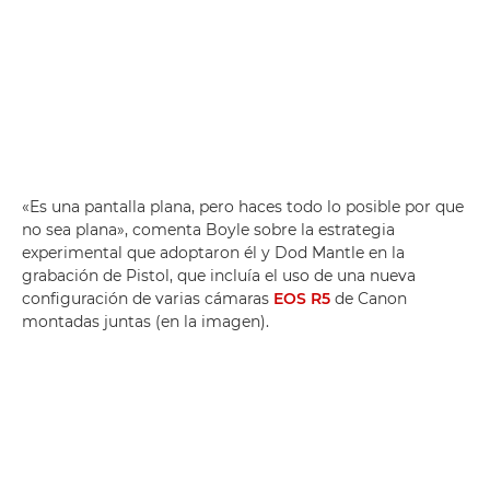
«Es una pantalla plana, pero haces todo lo posible por que
no sea plana», comenta Boyle sobre la estrategia
experimental que adoptaron él y Dod Mantle en la
grabación de Pistol, que incluía el uso de una nueva
configuración de varias cámaras
EOS R5
de Canon
montadas juntas (en la imagen).