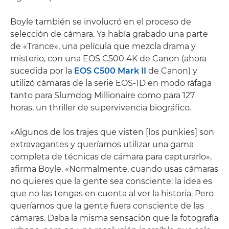
Boyle también se involucró en el proceso de
selección de cámara. Ya había grabado una parte
de «Trance», una película que mezcla drama y
misterio, con una EOS C500 4K de Canon (ahora
sucedida por la
EOS C500 Mark II
de Canon) y
utilizó cámaras de la serie EOS-1D en modo ráfaga
tanto para Slumdog Millionaire como para 127
horas, un thriller de supervivencia biográfico.
«Algunos de los trajes que visten [los punkies] son
extravagantes y queríamos utilizar una gama
completa de técnicas de cámara para capturarlo»,
afirma Boyle. «Normalmente, cuando usas cámaras
no quieres que la gente sea consciente: la idea es
que no las tengas en cuenta al ver la historia. Pero
queríamos que la gente fuera consciente de las
cámaras. Daba la misma sensación que la fotografía