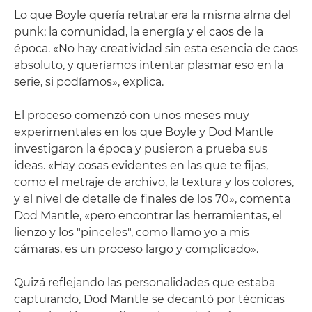
Lo que Boyle quería retratar era la misma alma del
punk; la comunidad, la energía y el caos de la
época. «No hay creatividad sin esta esencia de caos
absoluto, y queríamos intentar plasmar eso en la
serie, si podíamos», explica.
El proceso comenzó con unos meses muy
experimentales en los que Boyle y Dod Mantle
investigaron la época y pusieron a prueba sus
ideas. «Hay cosas evidentes en las que te fijas,
como el metraje de archivo, la textura y los colores,
y el nivel de detalle de finales de los 70», comenta
Dod Mantle, «pero encontrar las herramientas, el
lienzo y los "pinceles", como llamo yo a mis
cámaras, es un proceso largo y complicado».
Quizá reflejando las personalidades que estaba
capturando, Dod Mantle se decantó por técnicas