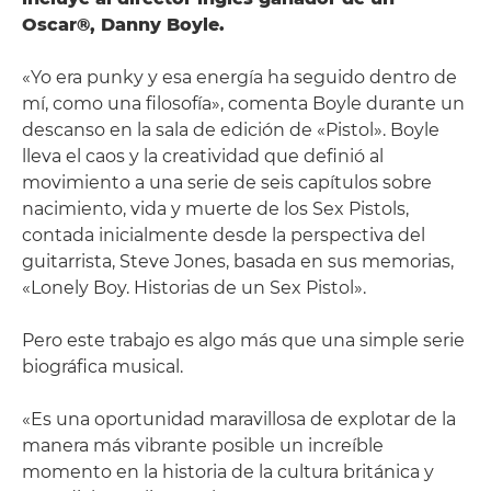
Oscar®, Danny Boyle.
«Yo era punky y esa energía ha seguido dentro de
mí, como una filosofía», comenta Boyle durante un
descanso en la sala de edición de «Pistol». Boyle
lleva el caos y la creatividad que definió al
movimiento a una serie de seis capítulos sobre
nacimiento, vida y muerte de los Sex Pistols,
contada inicialmente desde la perspectiva del
guitarrista, Steve Jones, basada en sus memorias,
«Lonely Boy. Historias de un Sex Pistol».
Pero este trabajo es algo más que una simple serie
biográfica musical.
«Es una oportunidad maravillosa de explotar de la
manera más vibrante posible un increíble
momento en la historia de la cultura británica y