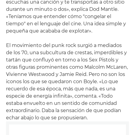
escuchas una canción y te transportas a otro sitio
durante un minuto o dos», explica Dod Mantle.
«Teníamos que entender cómo "congelar el
tiempo" en el lenguaje del cine. Una idea simple y
pequeña que acababa de explotar».
El movimiento del punk rock surgió a mediados
de los 70, una subcultura de crestas, imperdibles y
tartán que confluyó en torno a los Sex Pistols y
otras figuras prominentes como Malcolm McLaren,
Vivienne Westwood y Jamie Reid. Pero no son los
iconos los que se quedaron con Boyle. «Lo que
recuerdo de esa época, más que nada, es una
especie de energía infinita», comenta. «Todo
estaba envuelto en un sentido de comunidad
extraordinario. Daba la sensación de que podían
echar abajo lo que se propusieran.