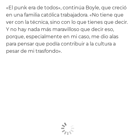
«El punk era de todos», continúa Boyle, que creció
en una familia católica trabajadora. «No tiene que
ver con la técnica, sino con lo que tienes que decir.
Y no hay nada más maravilloso que decir eso,
porque, especialmente en mi caso, me dio alas
para pensar que podía contribuir a la cultura a
pesar de mi trasfondo».