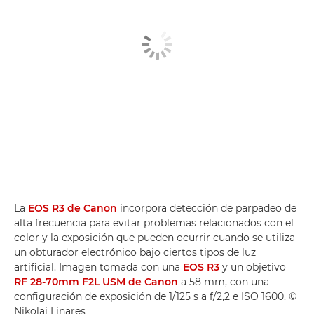
La
EOS R3 de Canon
incorpora detección de parpadeo de
alta frecuencia para evitar problemas relacionados con el
color y la exposición que pueden ocurrir cuando se utiliza
un obturador electrónico bajo ciertos tipos de luz
artificial. Imagen tomada con una
EOS R3
y un objetivo
RF 28-70mm F2L USM de Canon
a 58 mm, con una
configuración de exposición de 1/125 s a f/2,2 e ISO 1600. ©
Nikolai Linares