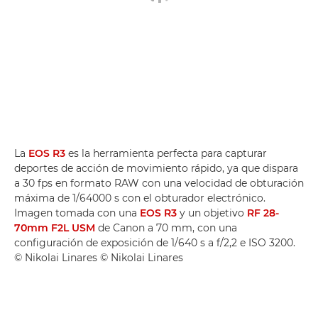
La
EOS R3
es la herramienta perfecta para capturar
deportes de acción de movimiento rápido, ya que dispara
a 30 fps en formato RAW con una velocidad de obturación
máxima de 1/64000 s con el obturador electrónico.
Imagen tomada con una
EOS R3
y un objetivo
RF 28-
70mm F2L USM
de Canon a 70 mm, con una
configuración de exposición de 1/640 s a f/2,2 e ISO 3200.
© Nikolai Linares © Nikolai Linares