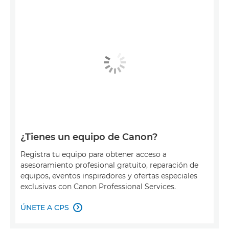
¿Tienes un equipo de Canon?
Registra tu equipo para obtener acceso a
asesoramiento profesional gratuito, reparación de
equipos, eventos inspiradores y ofertas especiales
exclusivas con Canon Professional Services.
ÚNETE A CPS
