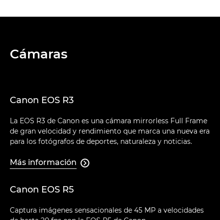
Cámaras
Canon EOS R3
La EOS R3 de Canon es una cámara mirrorless Full Frame
de gran velocidad y rendimiento que marca una nueva era
para los fotógrafos de deportes, naturaleza y noticias.
Más información

Canon EOS R5
Captura imágenes sensacionales de 45 MP a velocidades