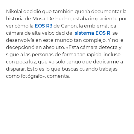
Nikolai decidió que también quería documentar la
historia de Musa. De hecho, estaba impaciente por
ver cómo la
EOS R3
de Canon, la emblemática
cámara de alta velocidad del
sistema EOS R
, se
desenvolvía en este mundo tan complejo. Y no le
decepcionó en absoluto. «Esta cámara detecta y
sigue a las personas de forma tan rápida, incluso
con poca luz, que yo solo tengo que dedicarme a
disparar. Esto es lo que buscas cuando trabajas
como fotógrafo», comenta.