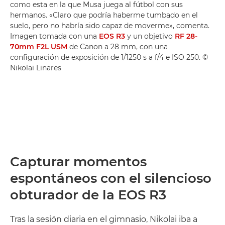
como esta en la que Musa juega al fútbol con sus
hermanos. «Claro que podría haberme tumbado en el
suelo, pero no habría sido capaz de moverme», comenta.
Imagen tomada con una
EOS R3
y un objetivo
RF 28-
70mm F2L USM
de Canon a 28 mm, con una
configuración de exposición de 1/1250 s a f/4 e ISO 250. ©
Nikolai Linares
Capturar momentos
espontáneos con el silencioso
obturador de la EOS R3
Tras la sesión diaria en el gimnasio, Nikolai iba a