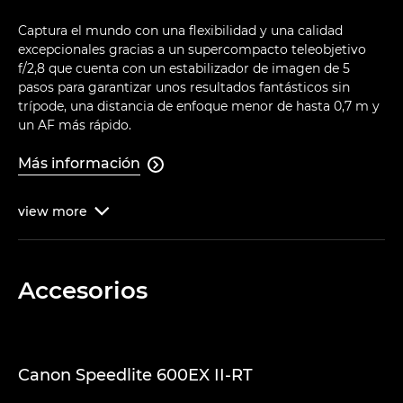
Captura el mundo con una flexibilidad y una calidad
excepcionales gracias a un supercompacto teleobjetivo
f/2,8 que cuenta con un estabilizador de imagen de 5
pasos para garantizar unos resultados fantásticos sin
trípode, una distancia de enfoque menor de hasta 0,7 m y
un AF más rápido.
Más información

view
more

Accesorios
Canon Speedlite 600EX II-RT