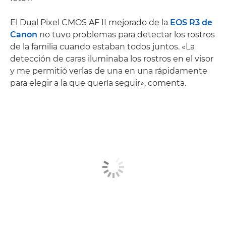
El Dual Pixel CMOS AF II mejorado de la
EOS R3 de
Canon
no tuvo problemas para detectar los rostros
de la familia cuando estaban todos juntos. «La
detección de caras iluminaba los rostros en el visor
y me permitió verlas de una en una rápidamente
para elegir a la que quería seguir», comenta.