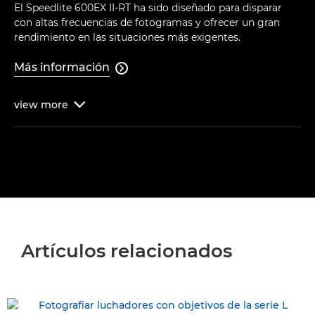
El Speedlite 600EX II-RT ha sido diseñado para disparar
con altas frecuencias de fotogramas y ofrecer un gran
rendimiento en las situaciones más exigentes.
Más información

view
more

Artículos relacionados