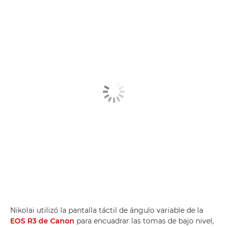
Nikolai utilizó la pantalla táctil de ángulo variable de la
EOS R3 de Canon
para encuadrar las tomas de bajo nivel,