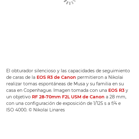
El obturador silencioso y las capacidades de seguimiento
de caras de la
EOS R3 de Canon
permitieron a Nikolai
realizar tomas espontáneas de Musa y su familia en su
casa en Copenhague. Imagen tomada con una
EOS R3
y
un objetivo
RF 28-70mm F2L USM de Canon
a 28 mm,
con una configuración de exposición de 1/125 s a f/4 e
ISO 4000. © Nikolai Linares