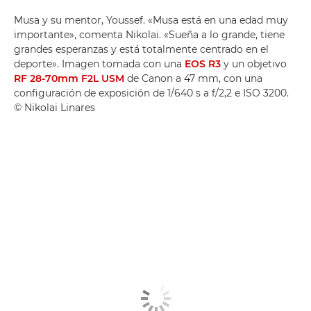
Musa y su mentor, Youssef. «Musa está en una edad muy
importante», comenta Nikolai. «Sueña a lo grande, tiene
grandes esperanzas y está totalmente centrado en el
deporte». Imagen tomada con una
EOS R3
y un objetivo
RF 28-70mm F2L USM
de Canon a 47 mm, con una
configuración de exposición de 1/640 s a f/2,2 e ISO 3200.
© Nikolai Linares