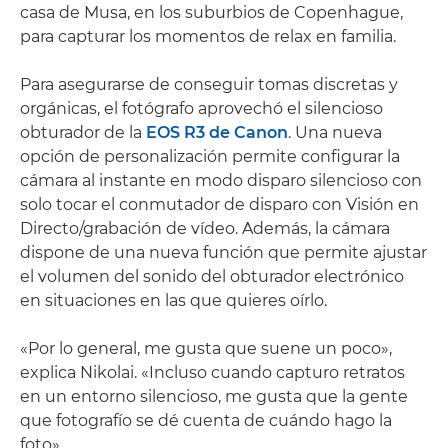
casa de Musa, en los suburbios de Copenhague,
para capturar los momentos de relax en familia.
Para asegurarse de conseguir tomas discretas y
orgánicas, el fotógrafo aprovechó el silencioso
obturador de la
EOS R3 de Canon
. Una nueva
opción de personalización permite configurar la
cámara al instante en modo disparo silencioso con
solo tocar el conmutador de disparo con Visión en
Directo/grabación de vídeo. Además, la cámara
dispone de una nueva función que permite ajustar
el volumen del sonido del obturador electrónico
en situaciones en las que quieres oírlo.
«Por lo general, me gusta que suene un poco»,
explica Nikolai. «Incluso cuando capturo retratos
en un entorno silencioso, me gusta que la gente
que fotografío se dé cuenta de cuándo hago la
foto».