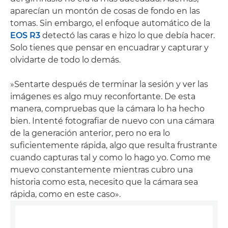
aparecían un montón de cosas de fondo en las
tomas. Sin embargo, el enfoque automático de la
EOS R3
detectó las caras e hizo lo que debía hacer.
Solo tienes que pensar en encuadrar y capturar y
olvidarte de todo lo demás.
»Sentarte después de terminar la sesión y ver las
imágenes es algo muy reconfortante. De esta
manera, compruebas que la cámara lo ha hecho
bien. Intenté fotografiar de nuevo con una cámara
de la generación anterior, pero no era lo
suficientemente rápida, algo que resulta frustrante
cuando capturas tal y como lo hago yo. Como me
muevo constantemente mientras cubro una
historia como esta, necesito que la cámara sea
rápida, como en este caso».