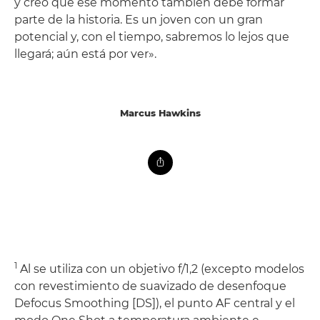
y creo que ese momento también debe formar
parte de la historia. Es un joven con un gran
potencial y, con el tiempo, sabremos lo lejos que
llegará; aún está por ver».
Marcus Hawkins
1
Al se utiliza con un objetivo f/1,2 (excepto modelos
con revestimiento de suavizado de desenfoque
Defocus Smoothing [DS]), el punto AF central y el