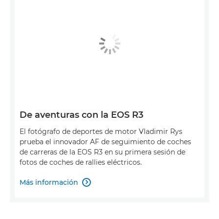
De aventuras con la EOS R3
El fotógrafo de deportes de motor Vladimir Rys
prueba el innovador AF de seguimiento de coches
de carreras de la EOS R3 en su primera sesión de
fotos de coches de rallies eléctricos.
Más información
