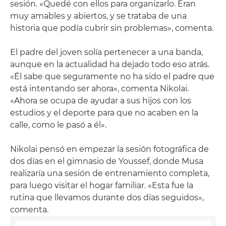
sesión. «Quedé con ellos para organizarlo. Eran
muy amables y abiertos, y se trataba de una
historia que podía cubrir sin problemas», comenta.
El padre del joven solía pertenecer a una banda,
aunque en la actualidad ha dejado todo eso atrás.
«Él sabe que seguramente no ha sido el padre que
está intentando ser ahora», comenta Nikolai.
«Ahora se ocupa de ayudar a sus hijos con los
estudios y el deporte para que no acaben en la
calle, como le pasó a él».
Nikolai pensó en empezar la sesión fotográfica de
dos días en el gimnasio de Youssef, donde Musa
realizaría una sesión de entrenamiento completa,
para luego visitar el hogar familiar. «Esta fue la
rutina que llevamos durante dos días seguidos»,
comenta.