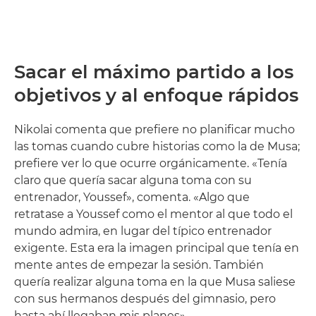
Sacar el máximo partido a los
objetivos y al enfoque rápidos
Nikolai comenta que prefiere no planificar mucho
las tomas cuando cubre historias como la de Musa;
prefiere ver lo que ocurre orgánicamente. «Tenía
claro que quería sacar alguna toma con su
entrenador, Youssef», comenta. «Algo que
retratase a Youssef como el mentor al que todo el
mundo admira, en lugar del típico entrenador
exigente. Esta era la imagen principal que tenía en
mente antes de empezar la sesión. También
quería realizar alguna toma en la que Musa saliese
con sus hermanos después del gimnasio, pero
hasta ahí llegaban mis planes».