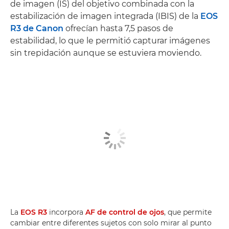
de imagen (IS) del objetivo combinada con la
estabilización de imagen integrada (IBIS) de la
EOS
R3 de Canon
ofrecían hasta 7,5 pasos de
estabilidad, lo que le permitió capturar imágenes
sin trepidación aunque se estuviera moviendo.
La
EOS R3
incorpora
AF de control de ojos
, que permite
cambiar entre diferentes sujetos con solo mirar al punto