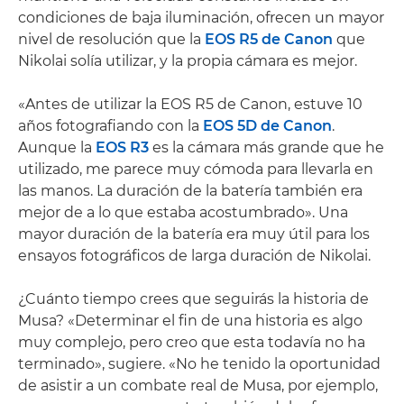
condiciones de baja iluminación, ofrecen un mayor
nivel de resolución que la
EOS R5 de Canon
que
Nikolai solía utilizar, y la propia cámara es mejor.
«Antes de utilizar la EOS R5 de Canon, estuve 10
años fotografiando con la
EOS 5D de Canon
.
Aunque la
EOS R3
es la cámara más grande que he
utilizado, me parece muy cómoda para llevarla en
las manos. La duración de la batería también era
mejor de a lo que estaba acostumbrado». Una
mayor duración de la batería era muy útil para los
ensayos fotográficos de larga duración de Nikolai.
¿Cuánto tiempo crees que seguirás la historia de
Musa? «Determinar el fin de una historia es algo
muy complejo, pero creo que esta todavía no ha
terminado», sugiere. «No he tenido la oportunidad
de asistir a un combate real de Musa, por ejemplo,