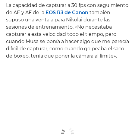
La capacidad de capturar a 30 fps con seguimiento
de AE y AF de la
EOS R3 de Canon
también
supuso una ventaja para Nikolai durante las
sesiones de entrenamiento. «No necesitaba
capturar a esta velocidad todo el tiempo, pero
cuando Musa se ponía a hacer algo que me parecía
difícil de capturar, como cuando golpeaba el saco
de boxeo, tenía que poner la cámara al límite».