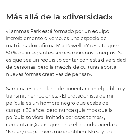
Más allá de la «diversidad»
«Lammas Park está formado por un equipo
increíblemente diverso, es una especie de
matriarcado», afirma Mia Powell. «Y resulta que el
50 % de integrantes somos morenos o negros. No
es que sea un requisito contar con esta diversidad
de personas, pero la mezcla de culturas aporta
nuevas formas creativas de pensar».
Samona es partidario de conectar con el público y
transmitir emociones. «El protagonista de mi
película es un hombre negro que acaba de
cumplir 30 años, pero nunca quisimos que la
película se viera limitada por esos temas»,
comenta. «Quiero que todo el mundo pueda decir:
"No soy negro, pero me identifico. No soy un