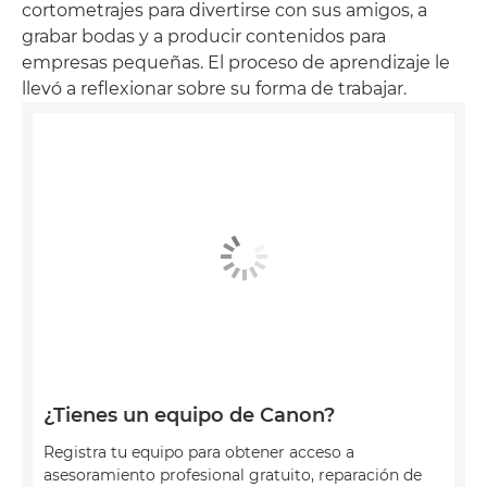
cortometrajes para divertirse con sus amigos, a
grabar bodas y a producir contenidos para
empresas pequeñas. El proceso de aprendizaje le
llevó a reflexionar sobre su forma de trabajar.
¿Tienes un equipo de Canon?
Registra tu equipo para obtener acceso a
asesoramiento profesional gratuito, reparación de