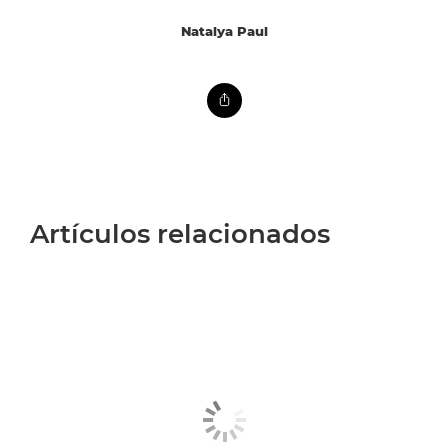
Natalya Paul
Artículos relacionados