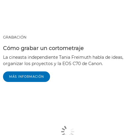
GRABACIÓN
Cómo grabar un cortometraje
La cineasta independiente Tania Freimuth habla de ideas,
organizar los proyectos y la EOS C70 de Canon.
MÁS INFORMACIÓN