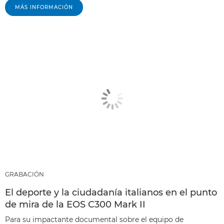
MÁS INFORMACIÓN
GRABACIÓN
El deporte y la ciudadanía italianos en el punto
de mira de la EOS C300 Mark II
Para su impactante documental sobre el equipo de