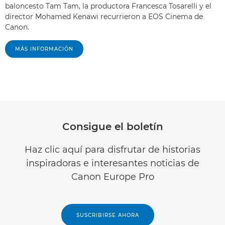
baloncesto Tam Tam, la productora Francesca Tosarelli y el
director Mohamed Kenawi recurrieron a EOS Cinema de
Canon.
MÁS INFORMACIÓN
Consigue el boletín
Haz clic aquí para disfrutar de historias
inspiradoras e interesantes noticias de
Canon Europe Pro
SUSCRIBIRSE AHORA