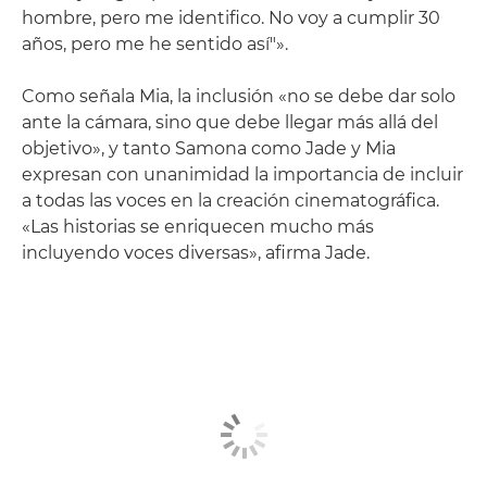
hombre, pero me identifico. No voy a cumplir 30
años, pero me he sentido así"».
Como señala Mia, la inclusión «no se debe dar solo
ante la cámara, sino que debe llegar más allá del
objetivo», y tanto Samona como Jade y Mia
expresan con unanimidad la importancia de incluir
a todas las voces en la creación cinematográfica.
«Las historias se enriquecen mucho más
incluyendo voces diversas», afirma Jade.