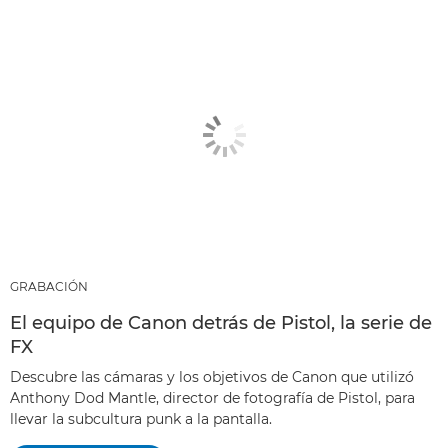
GRABACIÓN
El equipo de Canon detrás de Pistol, la serie de
FX
Descubre las cámaras y los objetivos de Canon que utilizó
Anthony Dod Mantle, director de fotografía de Pistol, para
llevar la subcultura punk a la pantalla.