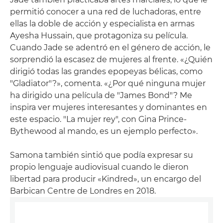
permitió conocer a una red de luchadoras, entre
ellas la doble de acción y especialista en armas
Ayesha Hussain, que protagoniza su película.
Cuando Jade se adentró en el género de acción, le
sorprendió la escasez de mujeres al frente. «¿Quién
dirigió todas las grandes epopeyas bélicas, como
"Gladiator"?», comenta. «¿Por qué ninguna mujer
ha dirigido una película de "James Bond"? Me
inspira ver mujeres interesantes y dominantes en
este espacio. "La mujer rey", con Gina Prince-
Bythewood al mando, es un ejemplo perfecto».
Samona también sintió que podía expresar su
propio lenguaje audiovisual cuando le dieron
libertad para producir «Kindred», un encargo del
Barbican Centre de Londres en 2018.