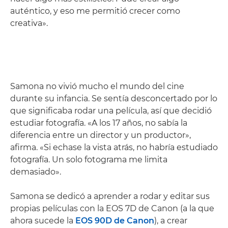
auténtico, y eso me permitió crecer como
creativa».
Samona no vivió mucho el mundo del cine
durante su infancia. Se sentía desconcertado por lo
que significaba rodar una película, así que decidió
estudiar fotografía. «A los 17 años, no sabía la
diferencia entre un director y un productor»,
afirma. «Si echase la vista atrás, no habría estudiado
fotografía. Un solo fotograma me limita
demasiado».
Samona se dedicó a aprender a rodar y editar sus
propias películas con la EOS 7D de Canon (a la que
ahora sucede la
EOS 90D de Canon
), a crear