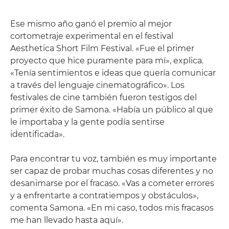
Ese mismo año ganó el premio al mejor
cortometraje experimental en el festival
Aesthetica Short Film Festival. «Fue el primer
proyecto que hice puramente para mí», explica.
«Tenía sentimientos e ideas que quería comunicar
a través del lenguaje cinematográfico». Los
festivales de cine también fueron testigos del
primer éxito de Samona. «Había un público al que
le importaba y la gente podía sentirse
identificada».
Para encontrar tu voz, también es muy importante
ser capaz de probar muchas cosas diferentes y no
desanimarse por el fracaso. «Vas a cometer errores
y a enfrentarte a contratiempos y obstáculos»,
comenta Samona. «En mi caso, todos mis fracasos
me han llevado hasta aquí».