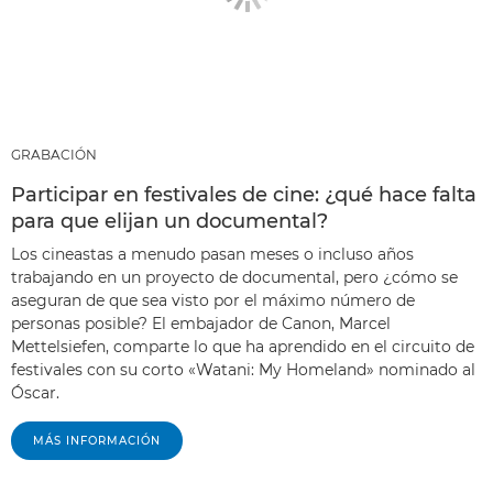
GRABACIÓN
Participar en festivales de cine: ¿qué hace falta
para que elijan un documental?
Los cineastas a menudo pasan meses o incluso años
trabajando en un proyecto de documental, pero ¿cómo se
aseguran de que sea visto por el máximo número de
personas posible? El embajador de Canon, Marcel
Mettelsiefen, comparte lo que ha aprendido en el circuito de
festivales con su corto «Watani: My Homeland» nominado al
Óscar.
MÁS INFORMACIÓN