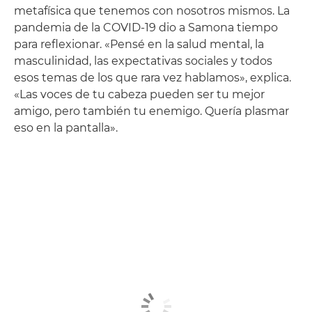
metafísica que tenemos con nosotros mismos. La
pandemia de la COVID-19 dio a Samona tiempo
para reflexionar. «Pensé en la salud mental, la
masculinidad, las expectativas sociales y todos
esos temas de los que rara vez hablamos», explica.
«Las voces de tu cabeza pueden ser tu mejor
amigo, pero también tu enemigo. Quería plasmar
eso en la pantalla».