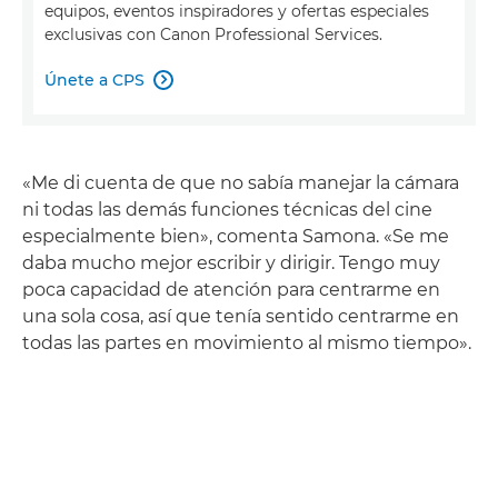
equipos, eventos inspiradores y ofertas especiales
exclusivas con Canon Professional Services.
Únete a CPS

«Me di cuenta de que no sabía manejar la cámara
ni todas las demás funciones técnicas del cine
especialmente bien», comenta Samona. «Se me
daba mucho mejor escribir y dirigir. Tengo muy
poca capacidad de atención para centrarme en
una sola cosa, así que tenía sentido centrarme en
todas las partes en movimiento al mismo tiempo».