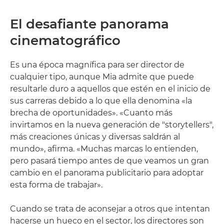
El desafiante panorama
cinematográfico
Es una época magnífica para ser director de
cualquier tipo, aunque Mia admite que puede
resultarle duro a aquellos que estén en el inicio de
sus carreras debido a lo que ella denomina «la
brecha de oportunidades». «Cuanto más
invirtamos en la nueva generación de "storytellers",
más creaciones únicas y diversas saldrán al
mundo», afirma. «Muchas marcas lo entienden,
pero pasará tiempo antes de que veamos un gran
cambio en el panorama publicitario para adoptar
esta forma de trabajar».
Cuando se trata de aconsejar a otros que intentan
hacerse un hueco en el sector, los directores son