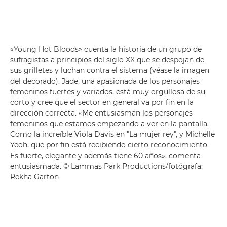
«Young Hot Bloods» cuenta la historia de un grupo de
sufragistas a principios del siglo XX que se despojan de
sus grilletes y luchan contra el sistema (véase la imagen
del decorado). Jade, una apasionada de los personajes
femeninos fuertes y variados, está muy orgullosa de su
corto y cree que el sector en general va por fin en la
dirección correcta. «Me entusiasman los personajes
femeninos que estamos empezando a ver en la pantalla.
Como la increíble Viola Davis en "La mujer rey", y Michelle
Yeoh, que por fin está recibiendo cierto reconocimiento.
Es fuerte, elegante y además tiene 60 años», comenta
entusiasmada. © Lammas Park Productions/fotógrafa:
Rekha Garton