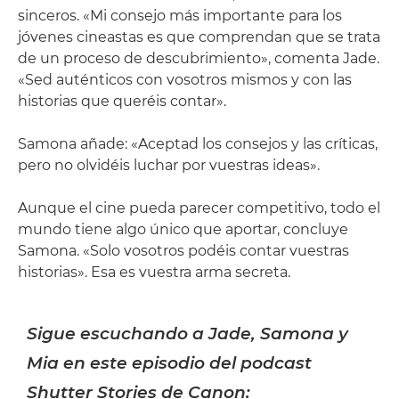
sinceros. «Mi consejo más importante para los
jóvenes cineastas es que comprendan que se trata
de un proceso de descubrimiento», comenta Jade.
«Sed auténticos con vosotros mismos y con las
historias que queréis contar».
Samona añade: «Aceptad los consejos y las críticas,
pero no olvidéis luchar por vuestras ideas».
Aunque el cine pueda parecer competitivo, todo el
mundo tiene algo único que aportar, concluye
Samona. «Solo vosotros podéis contar vuestras
historias». Esa es vuestra arma secreta.
Sigue escuchando a Jade, Samona y
Mia en este episodio del podcast
Shutter Stories de Canon: