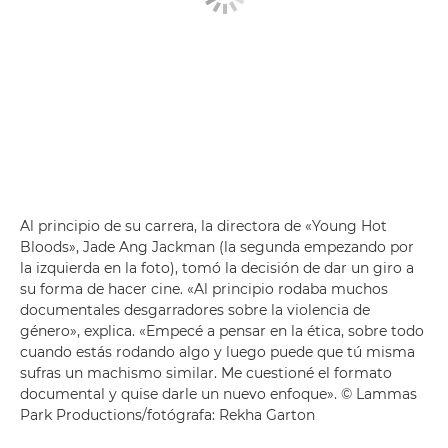
Al principio de su carrera, la directora de «Young Hot
Bloods», Jade Ang Jackman (la segunda empezando por
la izquierda en la foto), tomó la decisión de dar un giro a
su forma de hacer cine. «Al principio rodaba muchos
documentales desgarradores sobre la violencia de
género», explica. «Empecé a pensar en la ética, sobre todo
cuando estás rodando algo y luego puede que tú misma
sufras un machismo similar. Me cuestioné el formato
documental y quise darle un nuevo enfoque». © Lammas
Park Productions/fotógrafa: Rekha Garton