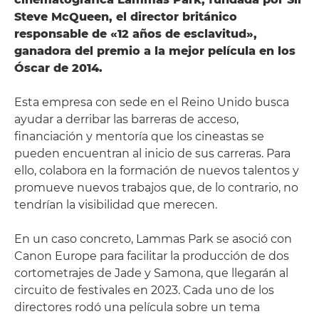
Steve McQueen, el director británico
responsable de «12 años de esclavitud»,
ganadora del premio a la mejor película en los
Óscar de 2014.
Esta empresa con sede en el Reino Unido busca
ayudar a derribar las barreras de acceso,
financiación y mentoría que los cineastas se
pueden encuentran al inicio de sus carreras. Para
ello, colabora en la formación de nuevos talentos y
promueve nuevos trabajos que, de lo contrario, no
tendrían la visibilidad que merecen.
En un caso concreto, Lammas Park se asoció con
Canon Europe para facilitar la producción de dos
cortometrajes de Jade y Samona, que llegarán al
circuito de festivales en 2023. Cada uno de los
directores rodó una película sobre un tema