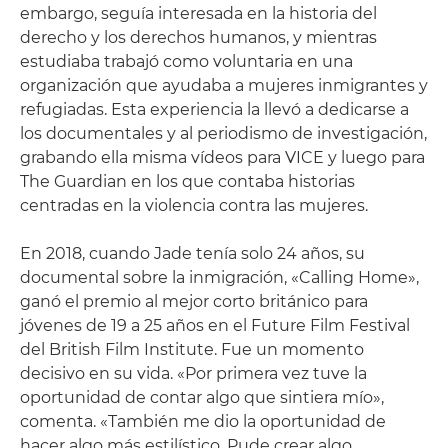
embargo, seguía interesada en la historia del
derecho y los derechos humanos, y mientras
estudiaba trabajó como voluntaria en una
organización que ayudaba a mujeres inmigrantes y
refugiadas. Esta experiencia la llevó a dedicarse a
los documentales y al periodismo de investigación,
grabando ella misma vídeos para VICE y luego para
The Guardian en los que contaba historias
centradas en la violencia contra las mujeres.
En 2018, cuando Jade tenía solo 24 años, su
documental sobre la inmigración, «Calling Home»,
ganó el premio al mejor corto británico para
jóvenes de 19 a 25 años en el Future Film Festival
del British Film Institute. Fue un momento
decisivo en su vida. «Por primera vez tuve la
oportunidad de contar algo que sintiera mío»,
comenta. «También me dio la oportunidad de
hacer algo más estilístico. Pude crear algo