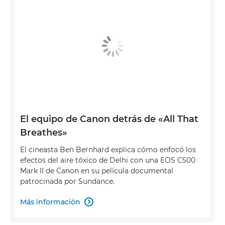
El equipo de Canon detrás de «All That
Breathes»
El cineasta Ben Bernhard explica cómo enfocó los
efectos del aire tóxico de Delhi con una EOS C500
Mark II de Canon en su película documental
patrocinada por Sundance.
Más información
