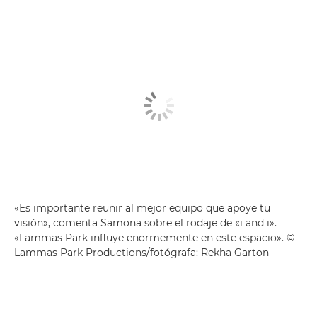
«Es importante reunir al mejor equipo que apoye tu
visión», comenta Samona sobre el rodaje de «i and i».
«Lammas Park influye enormemente en este espacio». ©
Lammas Park Productions/fotógrafa: Rekha Garton