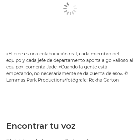
«El cine es una colaboración real, cada miembro del
equipo y cada jefe de departamento aporta algo valioso al
equipo», comenta Jade. «Cuando la gente está
empezando, no necesariamente se da cuenta de eso». ©
Lammas Park Productions/fotógrafa: Rekha Garton
Encontrar tu voz