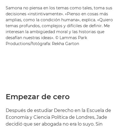
Samona no piensa en los temas como tales, toma sus
decisiones «instintivamente». «Pienso en cosas más
amplias, como la condición humana», explica. «Quiero
temas profundos, complejos y difíciles de definir. Me
interesan la ambigüedad moral y las historias que
desafían nuestras ideas». © Lammas Park
Productions/fotógrafa: Rekha Garton
Empezar de cero
Después de estudiar Derecho en la Escuela de
Economía y Ciencia Política de Londres, Jade
decidió que ser abogada no era lo suyo. Sin