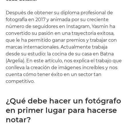
Después de obtener su diploma profesional de
fotografía en 2017 y animada por su creciente
número de seguidores en Instagram, Yasmin ha
convertido su pasión en una trayectoria exitosa,
que le ha permitido ganar premios y trabajar con
marcas internacionales. Actualmente trabaja
desde su estudio: la cocina de su casa en Batna
(Argelia). En este artículo, nos explica el trabajo que
conlleva la creación de imágenes increíbles y nos
cuenta cómo tener éxito en un sector tan
competitivo.
¿Qué debe hacer un fotógrafo
en primer lugar para hacerse
notar?