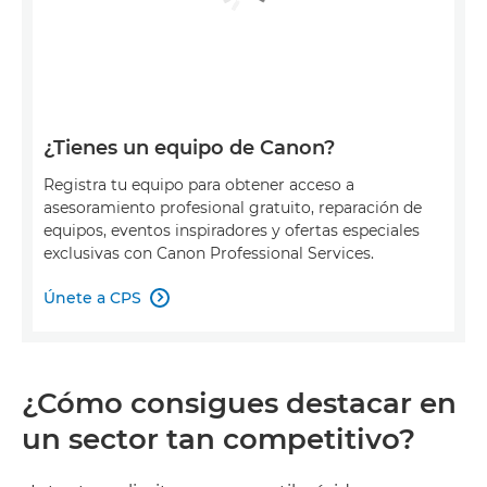
¿Tienes un equipo de Canon?
Registra tu equipo para obtener acceso a
asesoramiento profesional gratuito, reparación de
equipos, eventos inspiradores y ofertas especiales
exclusivas con Canon Professional Services.
Únete a CPS

¿Cómo consigues destacar en
un sector tan competitivo?