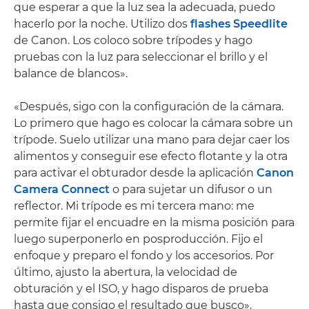
que esperar a que la luz sea la adecuada, puedo
hacerlo por la noche. Utilizo dos
flashes Speedlite
de Canon. Los coloco sobre trípodes y hago
pruebas con la luz para seleccionar el brillo y el
balance de blancos».
«Después, sigo con la configuración de la cámara.
Lo primero que hago es colocar la cámara sobre un
trípode. Suelo utilizar una mano para dejar caer los
alimentos y conseguir ese efecto flotante y la otra
para activar el obturador desde la aplicación
Canon
Camera Connect
o para sujetar un difusor o un
reflector. Mi trípode es mi tercera mano: me
permite fijar el encuadre en la misma posición para
luego superponerlo en posproducción. Fijo el
enfoque y preparo el fondo y los accesorios. Por
último, ajusto la abertura, la velocidad de
obturación y el ISO, y hago disparos de prueba
hasta que consigo el resultado que busco».