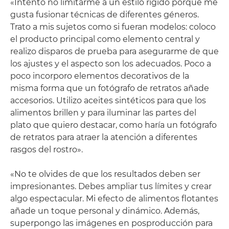
«Intento no limitarme a un estilo rígido porque me
gusta fusionar técnicas de diferentes géneros.
Trato a mis sujetos como si fueran modelos: coloco
el producto principal como elemento central y
realizo disparos de prueba para asegurarme de que
los ajustes y el aspecto son los adecuados. Poco a
poco incorporo elementos decorativos de la
misma forma que un fotógrafo de retratos añade
accesorios. Utilizo aceites sintéticos para que los
alimentos brillen y para iluminar las partes del
plato que quiero destacar, como haría un fotógrafo
de retratos para atraer la atención a diferentes
rasgos del rostro».
«No te olvides de que los resultados deben ser
impresionantes. Debes ampliar tus límites y crear
algo espectacular. Mi efecto de alimentos flotantes
añade un toque personal y dinámico. Además,
superpongo las imágenes en posproducción para