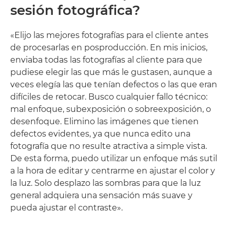
sesión fotográfica?
«Elijo las mejores fotografías para el cliente antes
de procesarlas en posproducción. En mis inicios,
enviaba todas las fotografías al cliente para que
pudiese elegir las que más le gustasen, aunque a
veces elegía las que tenían defectos o las que eran
difíciles de retocar. Busco cualquier fallo técnico:
mal enfoque, subexposición o sobreexposición, o
desenfoque. Elimino las imágenes que tienen
defectos evidentes, ya que nunca edito una
fotografía que no resulte atractiva a simple vista.
De esta forma, puedo utilizar un enfoque más sutil
a la hora de editar y centrarme en ajustar el color y
la luz. Solo desplazo las sombras para que la luz
general adquiera una sensación más suave y
pueda ajustar el contraste».