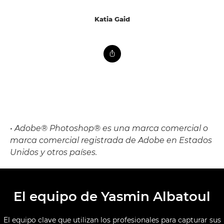
Katia Gaid
• Adobe® Photoshop® es una marca comercial o
marca comercial registrada de Adobe en Estados
Unidos y otros países.
El equipo de Yasmin Albatoul
El equipo clave que utilizan los profesionales para capturar sus