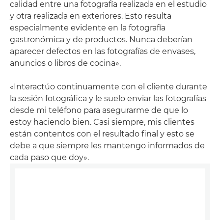
calidad entre una fotografía realizada en el estudio
y otra realizada en exteriores. Esto resulta
especialmente evidente en la fotografía
gastronómica y de productos. Nunca deberían
aparecer defectos en las fotografías de envases,
anuncios o libros de cocina».
«Interactúo continuamente con el cliente durante
la sesión fotográfica y le suelo enviar las fotografías
desde mi teléfono para asegurarme de que lo
estoy haciendo bien. Casi siempre, mis clientes
están contentos con el resultado final y esto se
debe a que siempre les mantengo informados de
cada paso que doy».