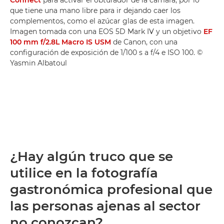
que tiene una mano libre para ir dejando caer los
complementos, como el azúcar glas de esta imagen.
Imagen tomada con una EOS 5D Mark IV y un objetivo
EF
100 mm f/2.8L Macro IS USM
de Canon, con una
configuración de exposición de 1/100 s a f/4 e ISO 100. ©
Yasmin Albatoul
¿Hay algún truco que se
utilice en la fotografía
gastronómica profesional que
las personas ajenas al sector
no conozcan?