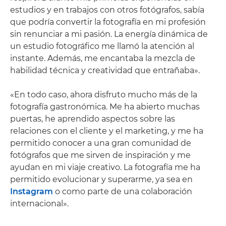
estudios y en trabajos con otros fotógrafos, sabía
que podría convertir la fotografía en mi profesión
sin renunciar a mi pasión. La energía dinámica de
un estudio fotográfico me llamó la atención al
instante. Además, me encantaba la mezcla de
habilidad técnica y creatividad que entrañaba».
«En todo caso, ahora disfruto mucho más de la
fotografía gastronómica. Me ha abierto muchas
puertas, he aprendido aspectos sobre las
relaciones con el cliente y el marketing, y me ha
permitido conocer a una gran comunidad de
fotógrafos que me sirven de inspiración y me
ayudan en mi viaje creativo. La fotografía me ha
permitido evolucionar y superarme, ya sea en
Instagram
o como parte de una colaboración
internacional».