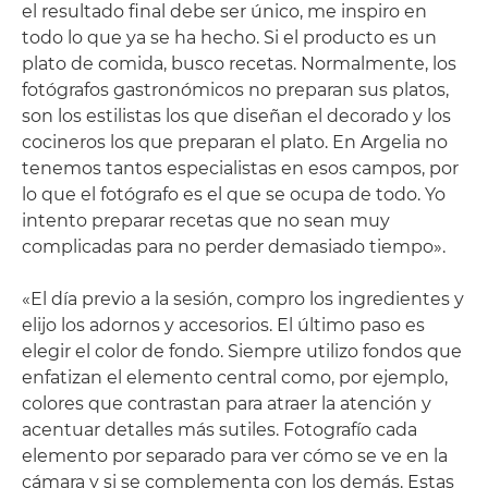
el resultado final debe ser único, me inspiro en
todo lo que ya se ha hecho. Si el producto es un
plato de comida, busco recetas. Normalmente, los
fotógrafos gastronómicos no preparan sus platos,
son los estilistas los que diseñan el decorado y los
cocineros los que preparan el plato. En Argelia no
tenemos tantos especialistas en esos campos, por
lo que el fotógrafo es el que se ocupa de todo. Yo
intento preparar recetas que no sean muy
complicadas para no perder demasiado tiempo».
«El día previo a la sesión, compro los ingredientes y
elijo los adornos y accesorios. El último paso es
elegir el color de fondo. Siempre utilizo fondos que
enfatizan el elemento central como, por ejemplo,
colores que contrastan para atraer la atención y
acentuar detalles más sutiles. Fotografío cada
elemento por separado para ver cómo se ve en la
cámara y si se complementa con los demás. Estas