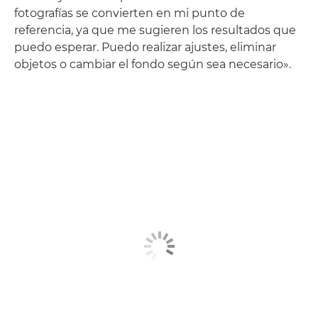
fotografías se convierten en mi punto de
referencia, ya que me sugieren los resultados que
puedo esperar. Puedo realizar ajustes, eliminar
objetos o cambiar el fondo según sea necesario».