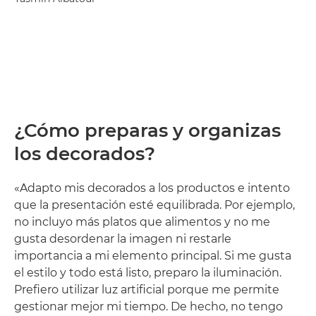
¿Cómo preparas y organizas
los decorados?
«Adapto mis decorados a los productos e intento
que la presentación esté equilibrada. Por ejemplo,
no incluyo más platos que alimentos y no me
gusta desordenar la imagen ni restarle
importancia a mi elemento principal. Si me gusta
el estilo y todo está listo, preparo la iluminación.
Prefiero utilizar luz artificial porque me permite
gestionar mejor mi tiempo. De hecho, no tengo