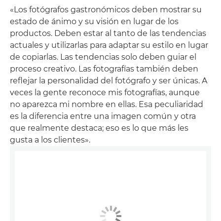
«Los fotógrafos gastronómicos deben mostrar su
estado de ánimo y su visión en lugar de los
productos. Deben estar al tanto de las tendencias
actuales y utilizarlas para adaptar su estilo en lugar
de copiarlas. Las tendencias solo deben guiar el
proceso creativo. Las fotografías también deben
reflejar la personalidad del fotógrafo y ser únicas. A
veces la gente reconoce mis fotografías, aunque
no aparezca mi nombre en ellas. Esa peculiaridad
es la diferencia entre una imagen común y otra
que realmente destaca; eso es lo que más les
gusta a los clientes».