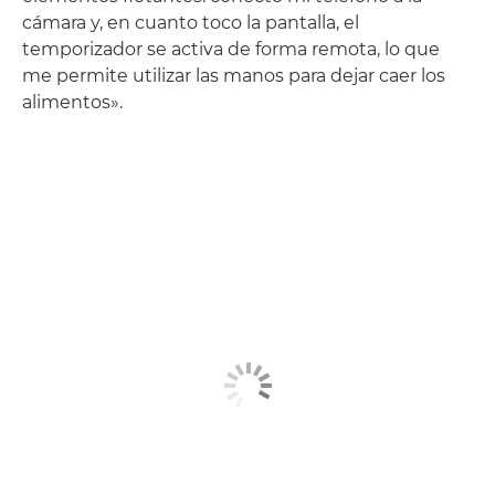
cámara y, en cuanto toco la pantalla, el
temporizador se activa de forma remota, lo que
me permite utilizar las manos para dejar caer los
alimentos».