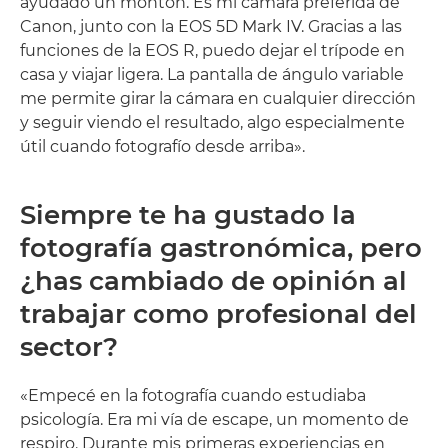
ayudado un montón. Es mi cámara preferida de
Canon, junto con la EOS 5D Mark IV. Gracias a las
funciones de la EOS R, puedo dejar el trípode en
casa y viajar ligera. La pantalla de ángulo variable
me permite girar la cámara en cualquier dirección
y seguir viendo el resultado, algo especialmente
útil cuando fotografío desde arriba».
Siempre te ha gustado la
fotografía gastronómica, pero
¿has cambiado de opinión al
trabajar como profesional del
sector?
«Empecé en la fotografía cuando estudiaba
psicología. Era mi vía de escape, un momento de
respiro. Durante mis primeras experiencias en