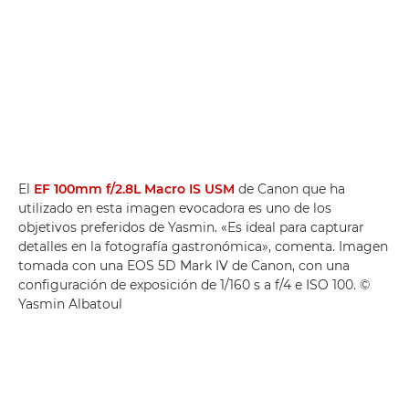
El
EF 100mm f/2.8L Macro IS USM
de Canon que ha
utilizado en esta imagen evocadora es uno de los
objetivos preferidos de Yasmin. «Es ideal para capturar
detalles en la fotografía gastronómica», comenta. Imagen
tomada con una EOS 5D Mark IV de Canon, con una
configuración de exposición de 1/160 s a f/4 e ISO 100. ©
Yasmin Albatoul