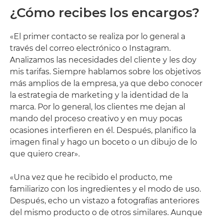
¿Cómo recibes los encargos?
«El primer contacto se realiza por lo general a
través del correo electrónico o Instagram.
Analizamos las necesidades del cliente y les doy
mis tarifas. Siempre hablamos sobre los objetivos
más amplios de la empresa, ya que debo conocer
la estrategia de marketing y la identidad de la
marca. Por lo general, los clientes me dejan al
mando del proceso creativo y en muy pocas
ocasiones interfieren en él. Después, planifico la
imagen final y hago un boceto o un dibujo de lo
que quiero crear».
«Una vez que he recibido el producto, me
familiarizo con los ingredientes y el modo de uso.
Después, echo un vistazo a fotografías anteriores
del mismo producto o de otros similares. Aunque