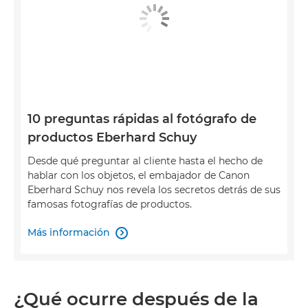
10 preguntas rápidas al fotógrafo de
productos Eberhard Schuy
Desde qué preguntar al cliente hasta el hecho de
hablar con los objetos, el embajador de Canon
Eberhard Schuy nos revela los secretos detrás de sus
famosas fotografías de productos.
Más información

¿Qué ocurre después de la