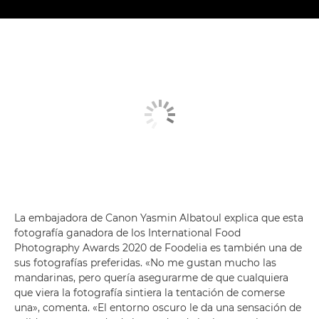
La embajadora de Canon Yasmin Albatoul explica que esta
fotografía ganadora de los International Food
Photography Awards 2020 de Foodelia es también una de
sus fotografías preferidas. «No me gustan mucho las
mandarinas, pero quería asegurarme de que cualquiera
que viera la fotografía sintiera la tentación de comerse
una», comenta. «El entorno oscuro le da una sensación de