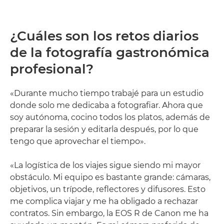
¿Cuáles son los retos diarios
de la fotografía gastronómica
profesional?
«Durante mucho tiempo trabajé para un estudio
donde solo me dedicaba a fotografiar. Ahora que
soy autónoma, cocino todos los platos, además de
preparar la sesión y editarla después, por lo que
tengo que aprovechar el tiempo».
«La logística de los viajes sigue siendo mi mayor
obstáculo. Mi equipo es bastante grande: cámaras,
objetivos, un trípode, reflectores y difusores. Esto
me complica viajar y me ha obligado a rechazar
contratos. Sin embargo, la EOS R de Canon me ha