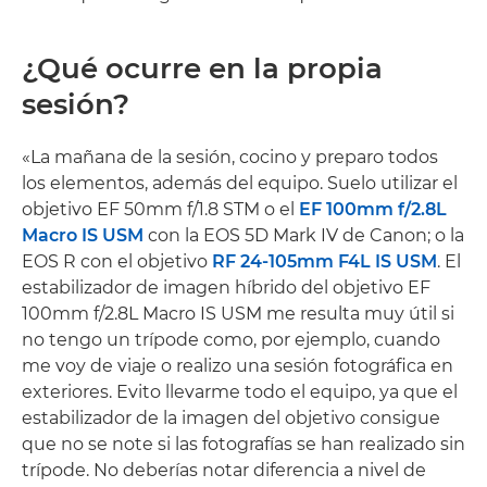
¿Qué ocurre en la propia
sesión?
«La mañana de la sesión, cocino y preparo todos
los elementos, además del equipo. Suelo utilizar el
objetivo EF 50mm f/1.8 STM o el
EF 100mm f/2.8L
Macro IS USM
con la EOS 5D Mark IV de Canon; o la
EOS R con el objetivo
RF 24-105mm F4L IS USM
. El
estabilizador de imagen híbrido del objetivo EF
100mm f/2.8L Macro IS USM me resulta muy útil si
no tengo un trípode como, por ejemplo, cuando
me voy de viaje o realizo una sesión fotográfica en
exteriores. Evito llevarme todo el equipo, ya que el
estabilizador de la imagen del objetivo consigue
que no se note si las fotografías se han realizado sin
trípode. No deberías notar diferencia a nivel de