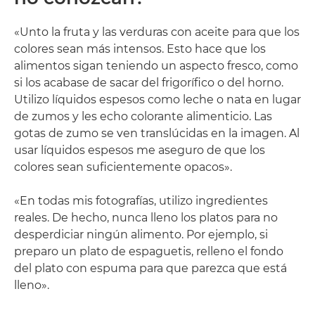
«Unto la fruta y las verduras con aceite para que los
colores sean más intensos. Esto hace que los
alimentos sigan teniendo un aspecto fresco, como
si los acabase de sacar del frigorífico o del horno.
Utilizo líquidos espesos como leche o nata en lugar
de zumos y les echo colorante alimenticio. Las
gotas de zumo se ven translúcidas en la imagen. Al
usar líquidos espesos me aseguro de que los
colores sean suficientemente opacos».
«En todas mis fotografías, utilizo ingredientes
reales. De hecho, nunca lleno los platos para no
desperdiciar ningún alimento. Por ejemplo, si
preparo un plato de espaguetis, relleno el fondo
del plato con espuma para que parezca que está
lleno».