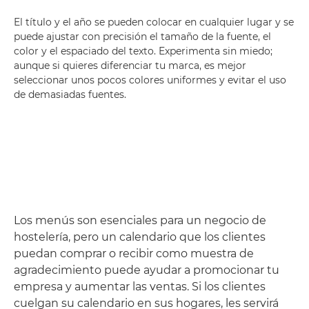
El título y el año se pueden colocar en cualquier lugar y se
puede ajustar con precisión el tamaño de la fuente, el
color y el espaciado del texto. Experimenta sin miedo;
aunque si quieres diferenciar tu marca, es mejor
seleccionar unos pocos colores uniformes y evitar el uso
de demasiadas fuentes.
Los menús son esenciales para un negocio de
hostelería, pero un calendario que los clientes
puedan comprar o recibir como muestra de
agradecimiento puede ayudar a promocionar tu
empresa y aumentar las ventas. Si los clientes
cuelgan su calendario en sus hogares, les servirá