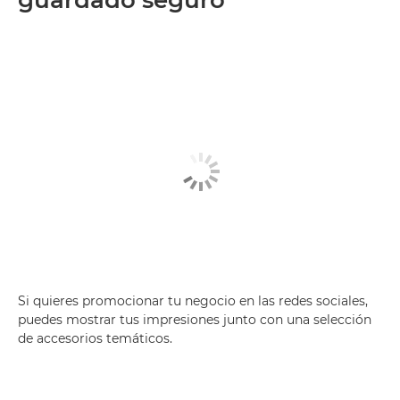
guardado seguro
Si quieres promocionar tu negocio en las redes sociales,
puedes mostrar tus impresiones junto con una selección
de accesorios temáticos.