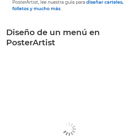
PosterArtist, lee nuestra guía para
diseñar carteles,
folletos y mucho más
.
Diseño de un menú en
PosterArtist