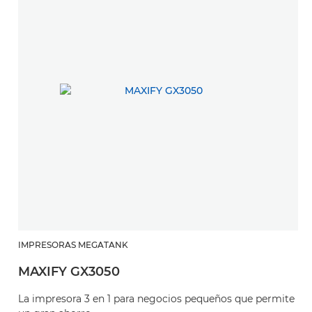
IMPRESORAS MEGATANK
MAXIFY GX3050
La impresora 3 en 1 para negocios pequeños que permite