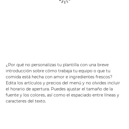
¿Por qué no personalizas tu plantilla con una breve
introducción sobre cómo trabaja tu equipo o que tu
comida está hecha con amor e ingredientes frescos?
Edita los artículos y precios del menú y no olvides incluir
el horario de apertura. Puedes ajustar el tamaño de la
fuente y los colores, así como el espaciado entre líneas y
caracteres del texto.