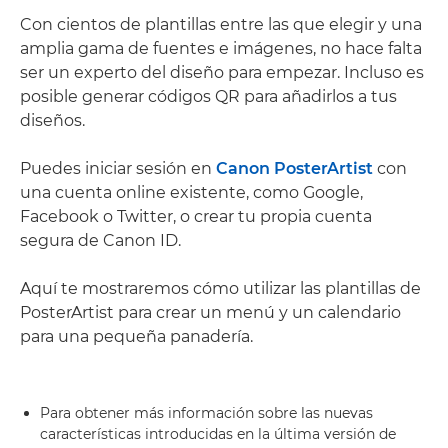
Con cientos de plantillas entre las que elegir y una
amplia gama de fuentes e imágenes, no hace falta
ser un experto del diseño para empezar. Incluso es
posible generar códigos QR para añadirlos a tus
diseños.
Puedes iniciar sesión en
Canon PosterArtist
con
una cuenta online existente, como Google,
Facebook o Twitter, o crear tu propia cuenta
segura de Canon ID.
Aquí te mostraremos cómo utilizar las plantillas de
PosterArtist para crear un menú y un calendario
para una pequeña panadería.
Para obtener más información sobre las nuevas
características introducidas en la última versión de