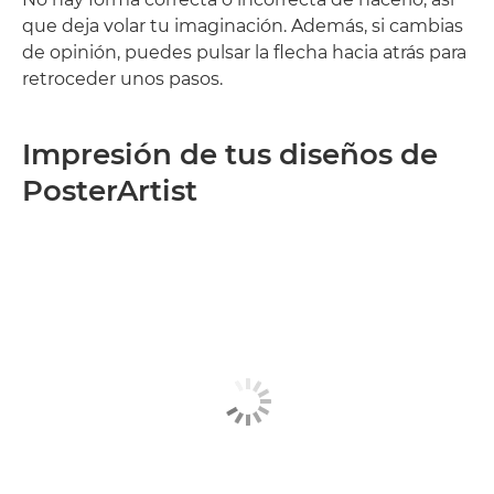
que deja volar tu imaginación. Además, si cambias
de opinión, puedes pulsar la flecha hacia atrás para
retroceder unos pasos.
Impresión de tus diseños de
PosterArtist