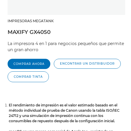
IMPRESORAS MEGATANK
MAXIFY GX4050
La impresora 4 en 1 para negocios pequeños que permite
un gran ahorro
ENCONTRAR UN DISTRIBUIDOR
COMPRAR AHORA
COMPRAR TINTA
El rendimiento de impresión es el valor estimado basado en el
método individual de prueba de Canon usando la tabla ISO/IEC
24712 y una simulación de impresión continua con los
consumibles de repuesto después de la configuración inicial.