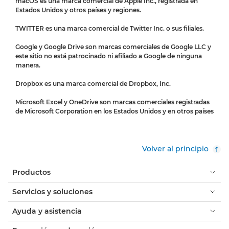
macOS es una marca comercial de Apple Inc., registrada en
Estados Unidos y otros países y regiones.
TWITTER es una marca comercial de Twitter Inc. o sus filiales.
Google y Google Drive son marcas comerciales de Google LLC y
este sitio no está patrocinado ni afiliado a Google de ninguna
manera.
Dropbox es una marca comercial de Dropbox, Inc.
Microsoft Excel y OneDrive son marcas comerciales registradas
de Microsoft Corporation en los Estados Unidos y en otros países
Volver al principio
Productos
Servicios y soluciones
Ayuda y asistencia