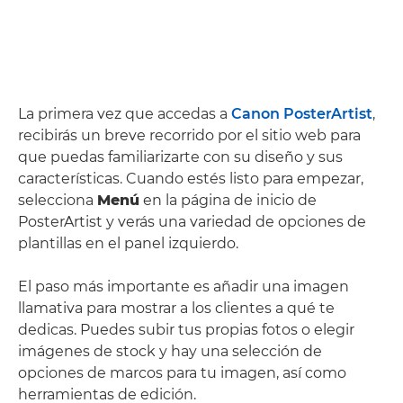
La primera vez que accedas a
Canon PosterArtist
,
recibirás un breve recorrido por el sitio web para
que puedas familiarizarte con su diseño y sus
características. Cuando estés listo para empezar,
selecciona
Menú
en la página de inicio de
PosterArtist y verás una variedad de opciones de
plantillas en el panel izquierdo.
El paso más importante es añadir una imagen
llamativa para mostrar a los clientes a qué te
dedicas. Puedes subir tus propias fotos o elegir
imágenes de stock y hay una selección de
opciones de marcos para tu imagen, así como
herramientas de edición.