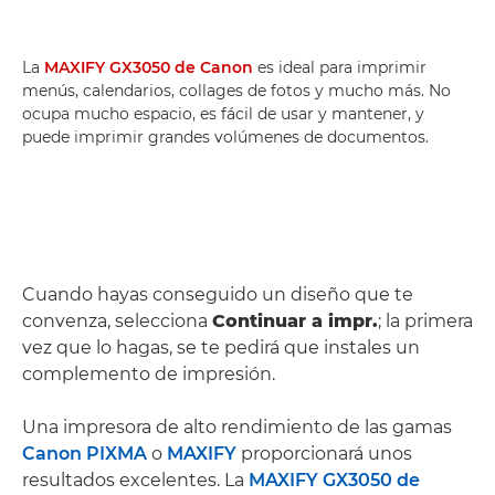
La
MAXIFY GX3050 de Canon
es ideal para imprimir
menús, calendarios, collages de fotos y mucho más. No
ocupa mucho espacio, es fácil de usar y mantener, y
puede imprimir grandes volúmenes de documentos.
Cuando hayas conseguido un diseño que te
convenza, selecciona
Continuar a impr.
; la primera
vez que lo hagas, se te pedirá que instales un
complemento de impresión.
Una impresora de alto rendimiento de las gamas
Canon PIXMA
o
MAXIFY
proporcionará unos
resultados excelentes. La
MAXIFY GX3050 de