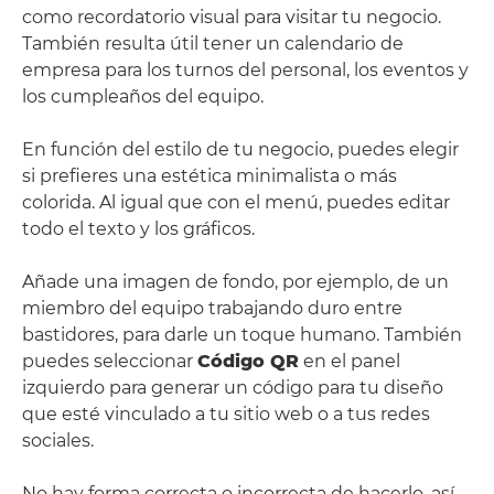
como recordatorio visual para visitar tu negocio.
También resulta útil tener un calendario de
empresa para los turnos del personal, los eventos y
los cumpleaños del equipo.
En función del estilo de tu negocio, puedes elegir
si prefieres una estética minimalista o más
colorida. Al igual que con el menú, puedes editar
todo el texto y los gráficos.
Añade una imagen de fondo, por ejemplo, de un
miembro del equipo trabajando duro entre
bastidores, para darle un toque humano. También
puedes seleccionar
Código QR
en el panel
izquierdo para generar un código para tu diseño
que esté vinculado a tu sitio web o a tus redes
sociales.
No hay forma correcta o incorrecta de hacerlo, así