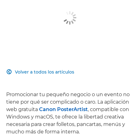
Volver a todos los artículos

Promocionar tu pequeño negocio o un evento no
tiene por qué ser complicado o caro. La aplicación
web gratuita
Canon PosterArtist
, compatible con
Windows y macOS, te ofrece la libertad creativa
necesaria para crear folletos, pancartas, menús y
mucho más de forma interna.