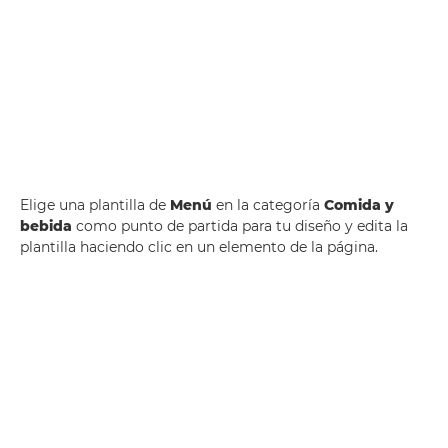
Elige una plantilla de
Menú
en la categoría
Comida y
bebida
como punto de partida para tu diseño y edita la
plantilla haciendo clic en un elemento de la página.