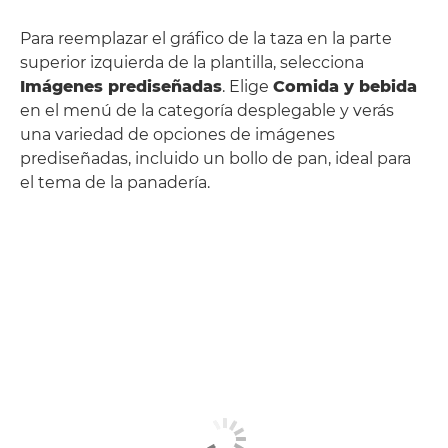
Para reemplazar el gráfico de la taza en la parte
superior izquierda de la plantilla, selecciona
Imágenes prediseñadas
. Elige
Comida y bebida
en el menú de la categoría desplegable y verás
una variedad de opciones de imágenes
prediseñadas, incluido un bollo de pan, ideal para
el tema de la panadería.