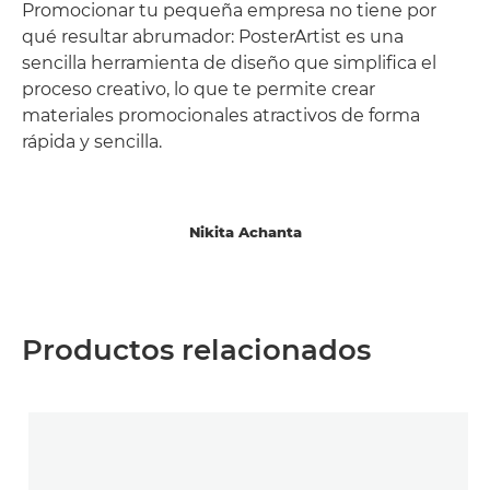
Promocionar tu pequeña empresa no tiene por
qué resultar abrumador: PosterArtist es una
sencilla herramienta de diseño que simplifica el
proceso creativo, lo que te permite crear
materiales promocionales atractivos de forma
rápida y sencilla.
Nikita Achanta
Productos relacionados