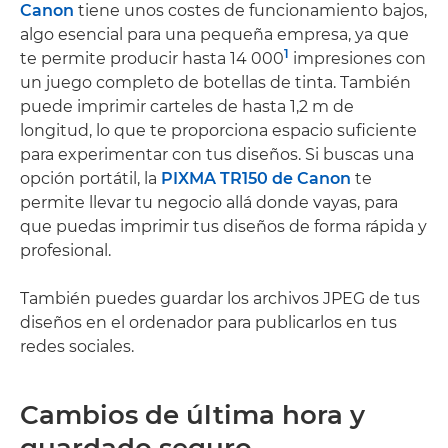
Canon
tiene unos costes de funcionamiento bajos,
algo esencial para una pequeña empresa, ya que
1
te permite producir hasta 14 000
impresiones con
un juego completo de botellas de tinta. También
puede imprimir carteles de hasta 1,2 m de
longitud, lo que te proporciona espacio suficiente
para experimentar con tus diseños. Si buscas una
opción portátil, la
PIXMA TR150 de Canon
te
permite llevar tu negocio allá donde vayas, para
que puedas imprimir tus diseños de forma rápida y
profesional.
También puedes guardar los archivos JPEG de tus
diseños en el ordenador para publicarlos en tus
redes sociales.
Cambios de última hora y