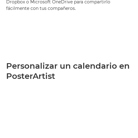
Dropbox o Microsoft OneDrive para compartirlo
fácilmente con tus compañeros.
Personalizar un calendario en
PosterArtist