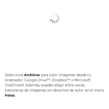
Selecciona
Archivos
para subir imágenes desde tu
ordenador, Google Drive™, Dropbox™ o Microsoft
OneDrive®. Además, puedes elegir entre varias
bibliotecas de imágenes sin derechos de autor en el menú
Fotos
.