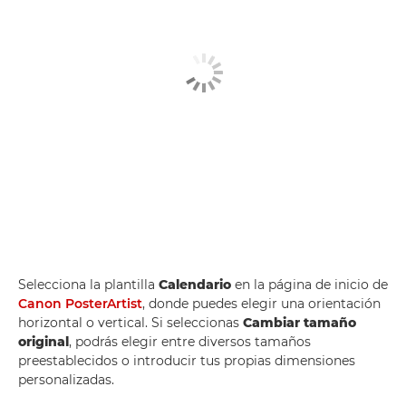
Selecciona la plantilla
Calendario
en la página de inicio de
Canon PosterArtist
, donde puedes elegir una orientación
horizontal o vertical. Si seleccionas
Cambiar tamaño
original
, podrás elegir entre diversos tamaños
preestablecidos o introducir tus propias dimensiones
personalizadas.