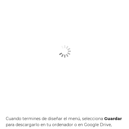
Cuando termines de diseñar el menú, selecciona
Guardar
para descargarlo en tu ordenador o en Google Drive,