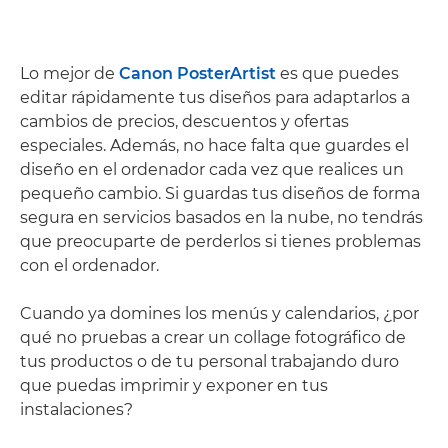
Lo mejor de
Canon PosterArtist
es que puedes
editar rápidamente tus diseños para adaptarlos a
cambios de precios, descuentos y ofertas
especiales. Además, no hace falta que guardes el
diseño en el ordenador cada vez que realices un
pequeño cambio. Si guardas tus diseños de forma
segura en servicios basados en la nube, no tendrás
que preocuparte de perderlos si tienes problemas
con el ordenador.
Cuando ya domines los menús y calendarios, ¿por
qué no pruebas a crear un collage fotográfico de
tus productos o de tu personal trabajando duro
que puedas imprimir y exponer en tus
instalaciones?