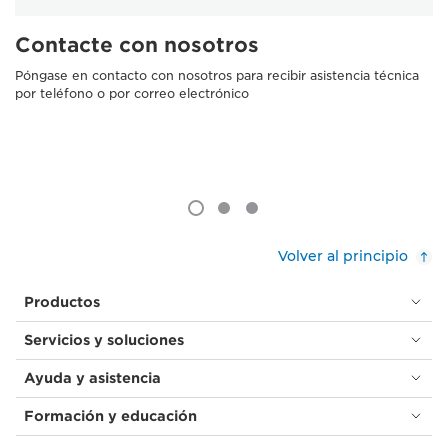
Contacte con nosotros
Póngase en contacto con nosotros para recibir asistencia técnica
por teléfono o por correo electrónico
Volver al principio
Productos
Servicios y soluciones
Ayuda y asistencia
Formación y educación