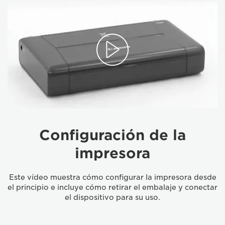
Configuración de la
impresora
Este vídeo muestra cómo configurar la impresora desde
el principio e incluye cómo retirar el embalaje y conectar
el dispositivo para su uso.