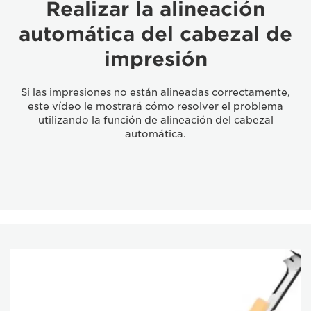
Realizar la alineación
automática del cabezal de
impresión
Si las impresiones no están alineadas correctamente,
este vídeo le mostrará cómo resolver el problema
utilizando la función de alineación del cabezal
automática.