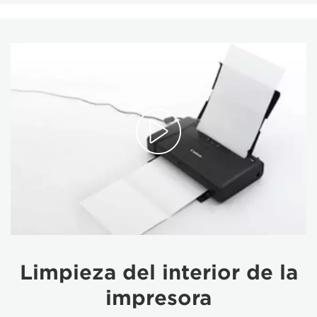
Limpieza del interior de la
impresora