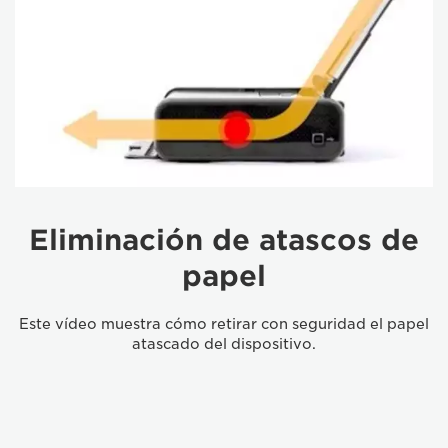
Eliminación de atascos de
papel
Este vídeo muestra cómo retirar con seguridad el papel
atascado del dispositivo.