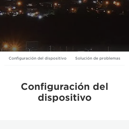
Configuración del dispositivo
Solución de problemas
Configuración del
dispositivo