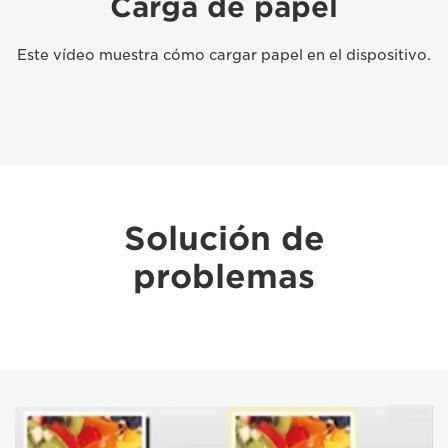
Carga de papel
Este vídeo muestra cómo cargar papel en el dispositivo.
Solución de
problemas