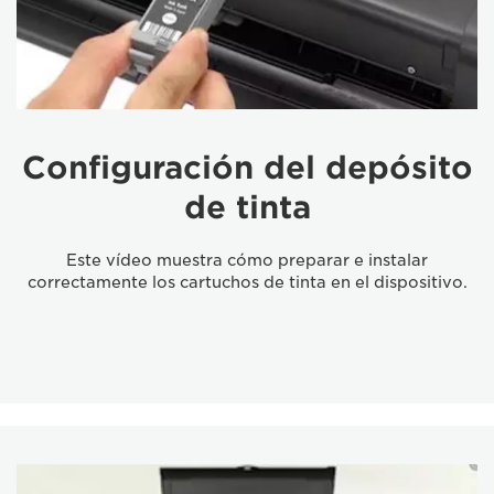
Configuración del depósito
de tinta
Este vídeo muestra cómo preparar e instalar
correctamente los cartuchos de tinta en el dispositivo.