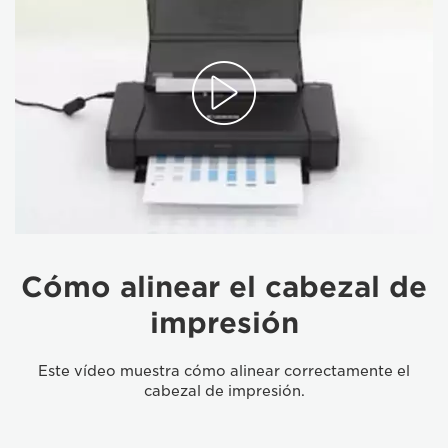
Cómo alinear el cabezal de
impresión
Este vídeo muestra cómo alinear correctamente el
cabezal de impresión.