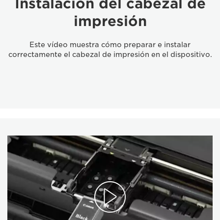
Instalación del cabezal de
impresión
Este vídeo muestra cómo preparar e instalar
correctamente el cabezal de impresión en el dispositivo.