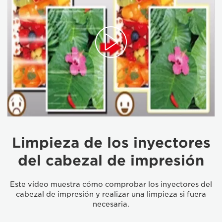
Limpieza de los inyectores
del cabezal de impresión
Este vídeo muestra cómo comprobar los inyectores del
cabezal de impresión y realizar una limpieza si fuera
necesaria.