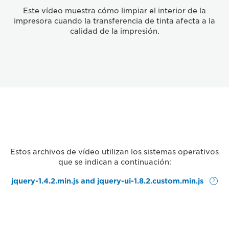
Este vídeo muestra cómo limpiar el interior de la
impresora cuando la transferencia de tinta afecta a la
calidad de la impresión.
Estos archivos de vídeo utilizan los sistemas operativos
que se indican a continuación:
jquery-1.4.2.min.js and jquery-ui-1.8.2.custom.min.js