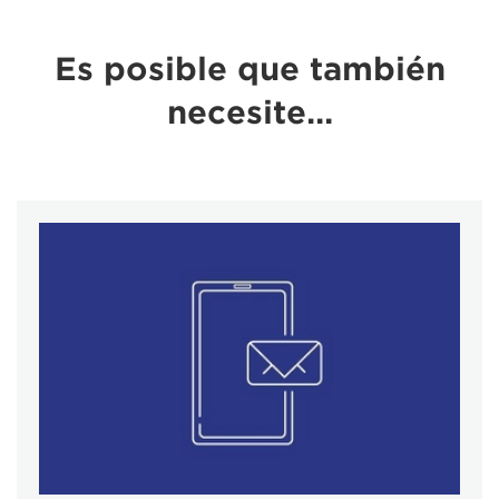
Es posible que también
necesite…