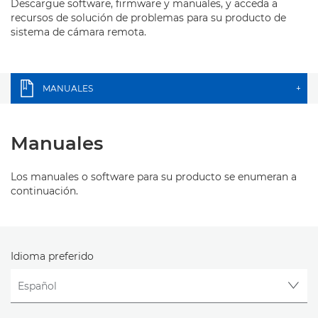
Descargue software, firmware y manuales, y acceda a
recursos de solución de problemas para su producto de
sistema de cámara remota.
MANUALES
+
Manuales
Los manuales o software para su producto se enumeran a
continuación.
Idioma preferido