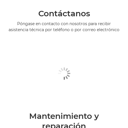
Contáctanos
Póngase en contacto con nosotros para recibir
asistencia técnica por teléfono o por correo electrónico
Mantenimiento y
reparación