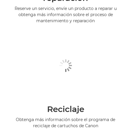
Reserve un servicio, envíe un producto a reparar u
obtenga más información sobre el proceso de
mantenimiento y reparación
Reciclaje
Obtenga más información sobre el programa de
reciclaje de cartuchos de Canon