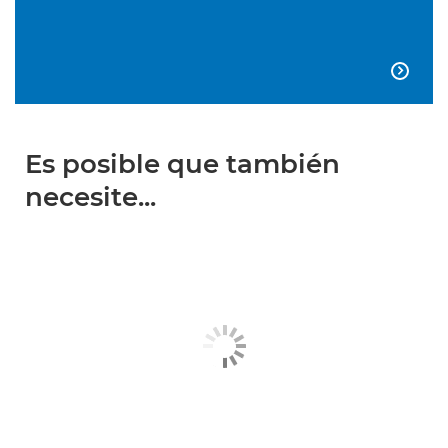

Es posible que también
necesite...