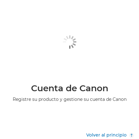
Cuenta de Canon
Registre su producto y gestione su cuenta de Canon
Volver al principio