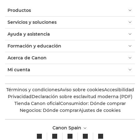
Productos
Servicios y soluciones
Ayuda y asistencia
Formación y educación
Acerca de Canon
Mi cuenta
Términos y condiciones
Aviso sobre cookies
Accesibilidad
Privacidad
Declaración sobre esclavitud moderna (PDF)
Tienda Canon oficial
Consumidor: Dónde comprar
Negocios: Dónde comprar
Ajustes de cookies
Canon Spain