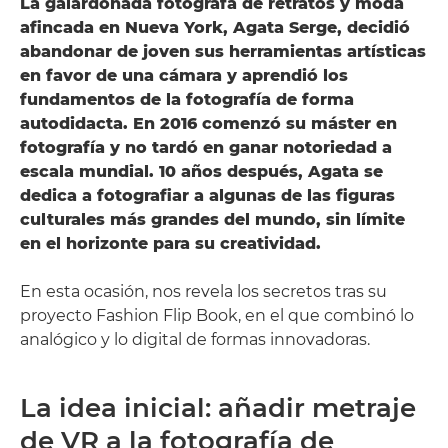
La galardonada fotógrafa de retratos y moda
afincada en Nueva York, Agata Serge, decidió
abandonar de joven sus herramientas artísticas
en favor de una cámara y aprendió los
fundamentos de la fotografía de forma
autodidacta. En 2016 comenzó su máster en
fotografía y no tardó en ganar notoriedad a
escala mundial. 10 años después, Agata se
dedica a fotografiar a algunas de las figuras
culturales más grandes del mundo, sin límite
en el horizonte para su creatividad.
En esta ocasión, nos revela los secretos tras su
proyecto Fashion Flip Book, en el que combinó lo
analógico y lo digital de formas innovadoras.
La idea inicial: añadir metraje
de VR a la fotografía de