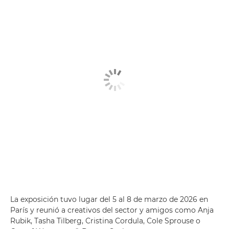
La exposición tuvo lugar del 5 al 8 de marzo de 2026 en
París y reunió a creativos del sector y amigos como Anja
Rubik, Tasha Tilberg, Cristina Cordula, Cole Sprouse o