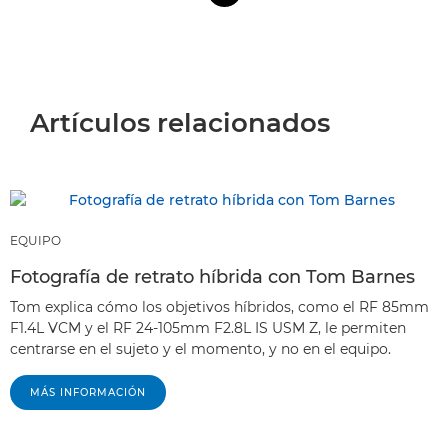
Artículos relacionados
EQUIPO
Fotografía de retrato híbrida con Tom Barnes
Tom explica cómo los objetivos híbridos, como el RF 85mm
F1.4L VCM y el RF 24-105mm F2.8L IS USM Z, le permiten
centrarse en el sujeto y el momento, y no en el equipo.
MÁS INFORMACIÓN