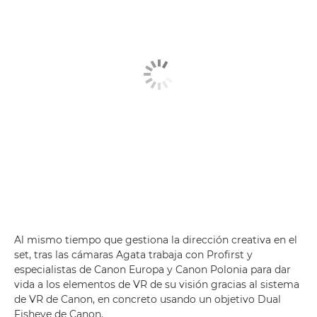
Al mismo tiempo que gestiona la dirección creativa en el
set, tras las cámaras Agata trabaja con Profirst y
especialistas de Canon Europa y Canon Polonia para dar
vida a los elementos de VR de su visión gracias al sistema
de VR de Canon, en concreto usando un objetivo Dual
Fisheye de Canon.