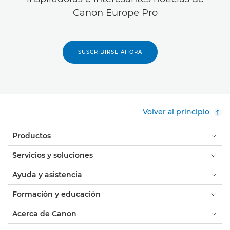
Canon Europe Pro
SUSCRIBIRSE AHORA
Volver al principio
Productos
Servicios y soluciones
Ayuda y asistencia
Formación y educación
Acerca de Canon