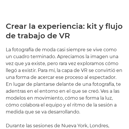
Crear la experiencia: kit y flujo
de trabajo de VR
La fotografía de moda casi siempre se vive como
un cuadro terminado. Apreciamos la imagen una
vez que ya existe, pero rara vez exploramos cómo
llegó a existir. Para mí, la capa de VR se convirtió en
una forma de acercar ese proceso al espectador.
En lugar de plantarse delante de una fotografía, te
adentras en el entorno en el que se creó. Ves a las
modelos en movimiento, cómo se forma la luz,
cómo colabora el equipo y el ritmo de la sesión a
medida que se va desarrollando.
Durante las sesiones de Nueva York, Londres,