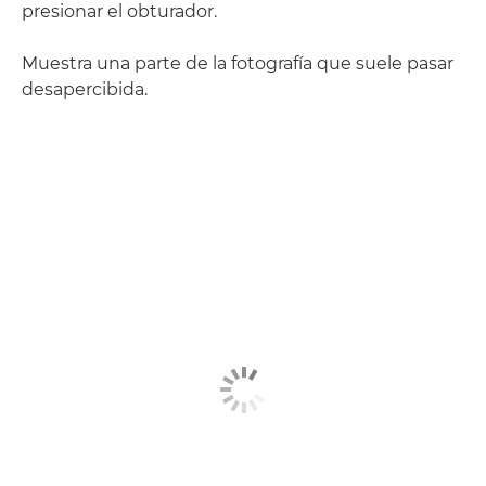
presionar el obturador.
Muestra una parte de la fotografía que suele pasar
desapercibida.