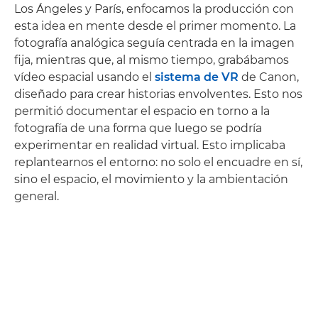
Los Ángeles y París, enfocamos la producción con
esta idea en mente desde el primer momento. La
fotografía analógica seguía centrada en la imagen
fija, mientras que, al mismo tiempo, grabábamos
vídeo espacial usando el
sistema de VR
de Canon,
diseñado para crear historias envolventes. Esto nos
permitió documentar el espacio en torno a la
fotografía de una forma que luego se podría
experimentar en realidad virtual. Esto implicaba
replantearnos el entorno: no solo el encuadre en sí,
sino el espacio, el movimiento y la ambientación
general.