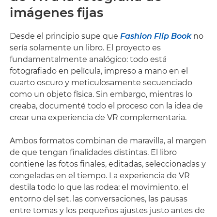
imágenes fijas
Desde el principio supe que
Fashion Flip Book
no
sería solamente un libro. El proyecto es
fundamentalmente analógico: todo está
fotografiado en película, impreso a mano en el
cuarto oscuro y meticulosamente secuenciado
como un objeto física. Sin embargo, mientras lo
creaba, documenté todo el proceso con la idea de
crear una experiencia de VR complementaria.
Ambos formatos combinan de maravilla, al margen
de que tengan finalidades distintas. El libro
contiene las fotos finales, editadas, seleccionadas y
congeladas en el tiempo. La experiencia de VR
destila todo lo que las rodea: el movimiento, el
entorno del set, las conversaciones, las pausas
entre tomas y los pequeños ajustes justo antes de