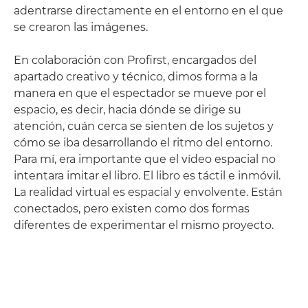
adentrarse directamente en el entorno en el que
se crearon las imágenes.
En colaboración con Profirst, encargados del
apartado creativo y técnico, dimos forma a la
manera en que el espectador se mueve por el
espacio, es decir, hacia dónde se dirige su
atención, cuán cerca se sienten de los sujetos y
cómo se iba desarrollando el ritmo del entorno.
Para mí, era importante que el vídeo espacial no
intentara imitar el libro. El libro es táctil e inmóvil.
La realidad virtual es espacial y envolvente. Están
conectados, pero existen como dos formas
diferentes de experimentar el mismo proyecto.