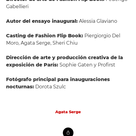
Gabellieri
Autor del ensayo inaugural:
Alessia Glaviano
Casting de Fashion Flip Book:
Piergiorgio Del
Moro, Agata Serge, Sheri Chiu
Dirección de arte y producción creativa de la
exposición de París:
Sophie Gaten y Profirst
Fotógrafo principal para inauguraciones
nocturnas:
Dorota Szulc
Agata Serge