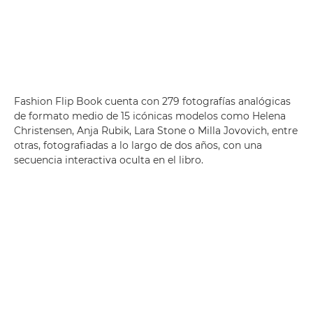
Fashion Flip Book cuenta con 279 fotografías analógicas
de formato medio de 15 icónicas modelos como Helena
Christensen, Anja Rubik, Lara Stone o Milla Jovovich, entre
otras, fotografiadas a lo largo de dos años, con una
secuencia interactiva oculta en el libro.