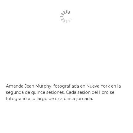
Amanda Jean Murphy, fotografiada en Nueva York en la
segunda de quince sesiones. Cada sesión del libro se
fotografió a lo largo de una única jornada.