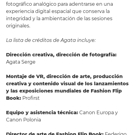
fotográfico analógico para adentrarse en una
experiencia digital espacial que conserva la
integridad y la ambientación de las sesiones
originales.
La lista de créditos de Agata incluye:
Dirección creativa, dirección de fotografía:
Agata Serge
Montaje de VR, dirección de arte, producción
creativa y contenido visual de los lanzamientos
y las exposiciones mundiales de Fashion Flip
Book:
Profirst
Equipo y asistencia técnica:
Canon Europa y
Canon Polonia
Director de arte de Fashion Flip Book:
Federigo