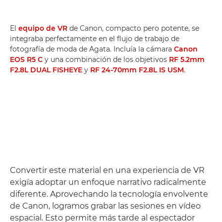
El
equipo de VR
de Canon, compacto pero potente, se
integraba perfectamente en el flujo de trabajo de
fotografía de moda de Agata. Incluía la cámara
Canon
EOS R5 C
y una combinación de los objetivos
RF 5.2mm
F2.8L DUAL FISHEYE
y
RF 24-70mm F2.8L IS USM
.
Convertir este material en una experiencia de VR
exigía adoptar un enfoque narrativo radicalmente
diferente. Aprovechando la tecnología envolvente
de Canon, logramos grabar las sesiones en vídeo
espacial. Esto permite más tarde al espectador