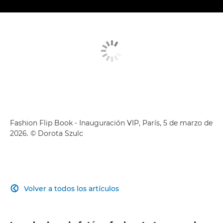
Fashion Flip Book - Inauguración VIP, París, 5 de marzo de
2026. © Dorota Szulc
Volver a todos los artículos
