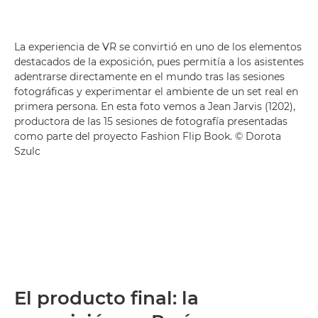
La experiencia de VR se convirtió en uno de los elementos
destacados de la exposición, pues permitía a los asistentes
adentrarse directamente en el mundo tras las sesiones
fotográficas y experimentar el ambiente de un set real en
primera persona. En esta foto vemos a Jean Jarvis (1202),
productora de las 15 sesiones de fotografía presentadas
como parte del proyecto Fashion Flip Book. © Dorota
Szulc
El producto final: la