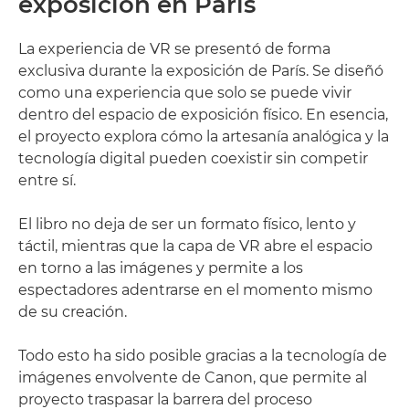
exposición en París
La experiencia de VR se presentó de forma
exclusiva durante la exposición de París. Se diseñó
como una experiencia que solo se puede vivir
dentro del espacio de exposición físico. En esencia,
el proyecto explora cómo la artesanía analógica y la
tecnología digital pueden coexistir sin competir
entre sí.
El libro no deja de ser un formato físico, lento y
táctil, mientras que la capa de VR abre el espacio
en torno a las imágenes y permite a los
espectadores adentrarse en el momento mismo
de su creación.
Todo esto ha sido posible gracias a la tecnología de
imágenes envolvente de Canon, que permite al
proyecto traspasar la barrera del proceso