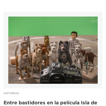
HISTORIAS
Entre bastidores en la película Isla de