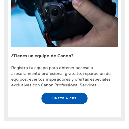
¿Tienes un equipo de Canon?
Registra tu equipo para obtener acceso a
asesoramiento profesional gratuito, reparación de
equipos, eventos inspiradores y ofertas especiales
exclusivas con Canon Professional Services
ÚNETE A CPS