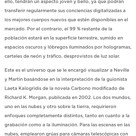
ello, tendrán un aspecto joven y bello, ya que podrán
transferir regularmente sus conciencias digitalizadas a
los mejores cuerpos nuevos que estén disponibles en el
mercado. Por el contrario, el 99 % restante de la
población estará en la superficie terrestre, sumido en
espacios oscuros y lóbregos iluminados por hologramas,
carteles de neón y tráfico, desprovistos de luz solar.
Este es el universo que se le encargó visualizar a Neville
y Martin basándose en la interpretación de la guionista
Laeta Kalogridis de la novela Carbono modificado de
Richard K. Morgan, publicada en 2002. Los dos mundos,
uno en las nubes y otro sobre la tierra, requirieron
enfoques completamente distintos, tanto en cuanto a la
grabación como a la iluminación. Para las escenas en las
nubes, emplearon grúas para cámaras telescópicas con