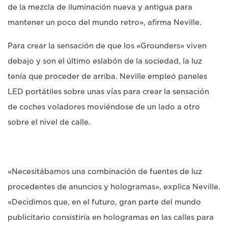
de la mezcla de iluminación nueva y antigua para
mantener un poco del mundo retro», afirma Neville.
Para crear la sensación de que los «Grounders» viven
debajo y son el último eslabón de la sociedad, la luz
tenía que proceder de arriba. Neville empleó paneles
LED portátiles sobre unas vías para crear la sensación
de coches voladores moviéndose de un lado a otro
sobre el nivel de calle.
«Necesitábamos una combinación de fuentes de luz
procedentes de anuncios y hologramas», explica Neville.
«Decidimos que, en el futuro, gran parte del mundo
publicitario consistiría en hologramas en las calles para