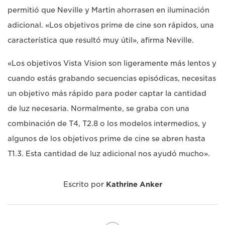
permitió que Neville y Martin ahorrasen en iluminación
adicional. «Los objetivos prime de cine son rápidos, una
característica que resultó muy útil», afirma Neville.
«Los objetivos Vista Vision son ligeramente más lentos y
cuando estás grabando secuencias episódicas, necesitas
un objetivo más rápido para poder captar la cantidad
de luz necesaria. Normalmente, se graba con una
combinación de T4, T2.8 o los modelos intermedios, y
algunos de los objetivos prime de cine se abren hasta
T1.3. Esta cantidad de luz adicional nos ayudó mucho».
Escrito por
Kathrine Anker