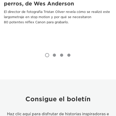
perros, de Wes Anderson
El director de fotografía Tristan Oliver revela cómo se realizó este
largometraje en stop motion y por qué se necesitaron
80 potentes réflex Canon para grabarlo.
Consigue el boletín
Haz clic aquí para disfrutar de historias inspiradoras e