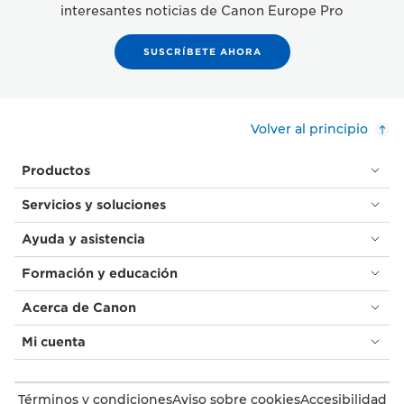
interesantes noticias de Canon Europe Pro
SUSCRÍBETE AHORA
Volver al principio
Productos
Servicios y soluciones
Ayuda y asistencia
Formación y educación
Acerca de Canon
Mi cuenta
Términos y condiciones
Aviso sobre cookies
Accesibilidad