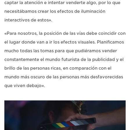
captar la atención e intentar venderte algo, por lo que
necesitábamos crear los efectos de iluminación
interactivos de estos».
«Para nosotros, la posición de las vías debe coincidir con
el lugar donde van a ir los efectos visuales. Planificamos
mucho todas las tomas para que pudiéramos vender
constantemente el mundo futurista de la publicidad y el
brillo de las personas ricas, en comparación con el
mundo más oscuro de las personas más desfavorecidas
que viven debajo».