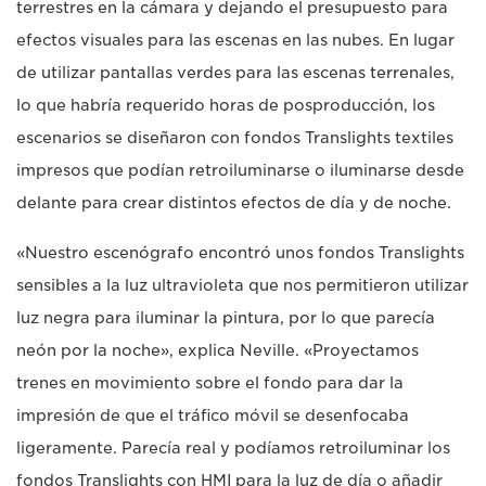
terrestres en la cámara y dejando el presupuesto para
efectos visuales para las escenas en las nubes. En lugar
de utilizar pantallas verdes para las escenas terrenales,
lo que habría requerido horas de posproducción, los
escenarios se diseñaron con fondos Translights textiles
impresos que podían retroiluminarse o iluminarse desde
delante para crear distintos efectos de día y de noche.
«Nuestro escenógrafo encontró unos fondos Translights
sensibles a la luz ultravioleta que nos permitieron utilizar
luz negra para iluminar la pintura, por lo que parecía
neón por la noche», explica Neville. «Proyectamos
trenes en movimiento sobre el fondo para dar la
impresión de que el tráfico móvil se desenfocaba
ligeramente. Parecía real y podíamos retroiluminar los
fondos Translights con HMI para la luz de día o añadir