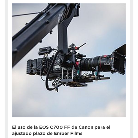
El uso de la EOS C700 FF de Canon para el
ajustado plazo de Ember Films