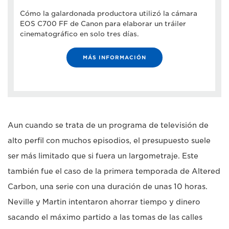
Cómo la galardonada productora utilizó la cámara
EOS C700 FF de Canon para elaborar un tráiler
cinematográfico en solo tres días.
MÁS INFORMACIÓN
Aun cuando se trata de un programa de televisión de
alto perfil con muchos episodios, el presupuesto suele
ser más limitado que si fuera un largometraje. Este
también fue el caso de la primera temporada de Altered
Carbon, una serie con una duración de unas 10 horas.
Neville y Martin intentaron ahorrar tiempo y dinero
sacando el máximo partido a las tomas de las calles