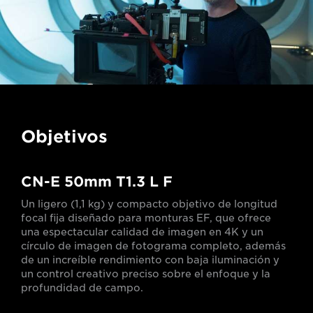
Objetivos
CN-E 50mm T1.3 L F
Un ligero (1,1 kg) y compacto objetivo de longitud
focal fija diseñado para monturas EF, que ofrece
una espectacular calidad de imagen en 4K y un
círculo de imagen de fotograma completo, además
de un increíble rendimiento con baja iluminación y
un control creativo preciso sobre el enfoque y la
profundidad de campo.