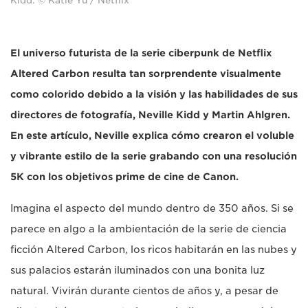
Kidd. © Katie Yu / Netflix
El universo futurista de la serie ciberpunk de Netflix
Altered Carbon resulta tan sorprendente visualmente
como colorido debido a la visión y las habilidades de sus
directores de fotografía, Neville Kidd y Martin Ahlgren.
En este artículo, Neville explica cómo crearon el voluble
y vibrante estilo de la serie grabando con una resolución
5K con los objetivos prime de cine de Canon.
Imagina el aspecto del mundo dentro de 350 años. Si se
parece en algo a la ambientación de la serie de ciencia
ficción Altered Carbon, los ricos habitarán en las nubes y
sus palacios estarán iluminados con una bonita luz
natural. Vivirán durante cientos de años y, a pesar de