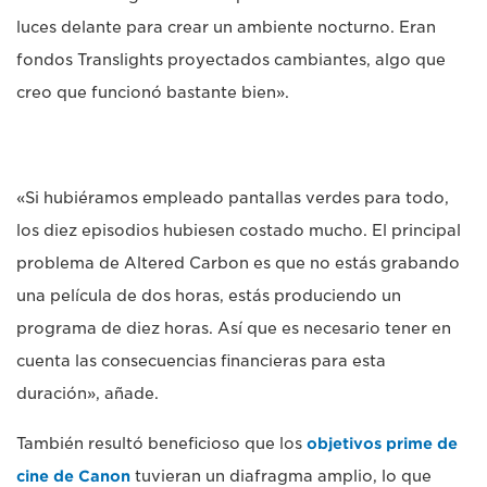
luces delante para crear un ambiente nocturno. Eran
fondos Translights proyectados cambiantes, algo que
creo que funcionó bastante bien».
«Si hubiéramos empleado pantallas verdes para todo,
los diez episodios hubiesen costado mucho. El principal
problema de Altered Carbon es que no estás grabando
una película de dos horas, estás produciendo un
programa de diez horas. Así que es necesario tener en
cuenta las consecuencias financieras para esta
duración», añade.
También resultó beneficioso que los
objetivos prime de
cine de Canon
tuvieran un diafragma amplio, lo que