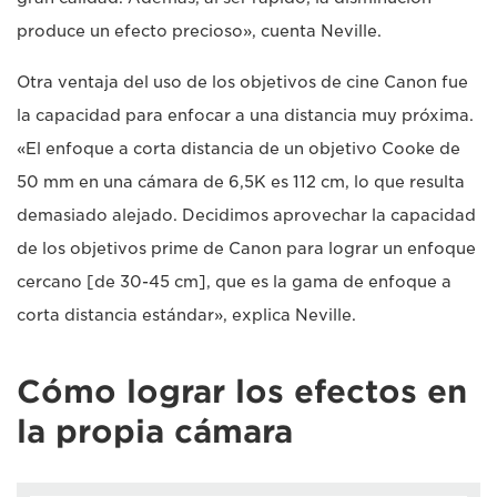
produce un efecto precioso», cuenta Neville.
Otra ventaja del uso de los objetivos de cine Canon fue
la capacidad para enfocar a una distancia muy próxima.
«El enfoque a corta distancia de un objetivo Cooke de
50 mm en una cámara de 6,5K es 112 cm, lo que resulta
demasiado alejado. Decidimos aprovechar la capacidad
de los objetivos prime de Canon para lograr un enfoque
cercano [de 30-45 cm], que es la gama de enfoque a
corta distancia estándar», explica Neville.
Cómo lograr los efectos en
la propia cámara