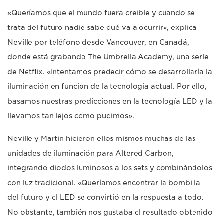
«Queríamos que el mundo fuera creíble y cuando se
trata del futuro nadie sabe qué va a ocurrir», explica
Neville por teléfono desde Vancouver, en Canadá,
donde está grabando The Umbrella Academy, una serie
de Netflix. «Intentamos predecir cómo se desarrollaría la
iluminación en función de la tecnología actual. Por ello,
basamos nuestras predicciones en la tecnología LED y la
llevamos tan lejos como pudimos».
Neville y Martin hicieron ellos mismos muchas de las
unidades de iluminación para Altered Carbon,
integrando diodos luminosos a los sets y combinándolos
con luz tradicional. «Queríamos encontrar la bombilla
del futuro y el LED se convirtió en la respuesta a todo.
No obstante, también nos gustaba el resultado obtenido