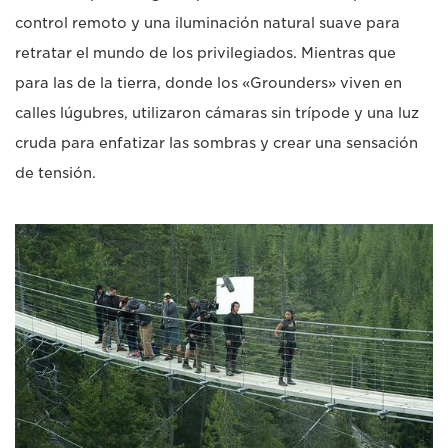
control remoto y una iluminación natural suave para
retratar el mundo de los privilegiados. Mientras que
para las de la tierra, donde los «Grounders» viven en
calles lúgubres, utilizaron cámaras sin trípode y una luz
cruda para enfatizar las sombras y crear una sensación
de tensión.