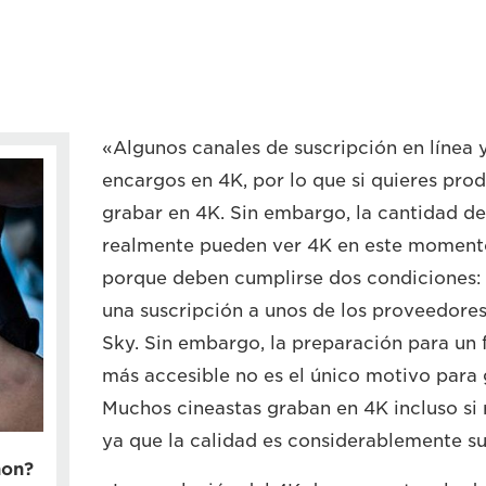
«Algunos canales de suscripción en línea 
encargos en 4K, por lo que si quieres produ
grabar en 4K. Sin embargo, la cantidad d
realmente pueden ver 4K en este moment
porque deben cumplirse dos condiciones: 
una suscripción a unos de los proveedores 
Sky. Sin embargo, la preparación para un f
más accesible no es el único motivo para 
Muchos cineastas graban en 4K incluso si 
ya que la calidad es considerablemente su
non?