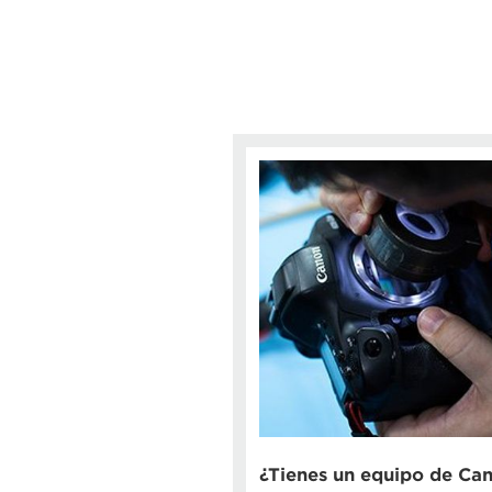
¿Tienes un equipo de Ca