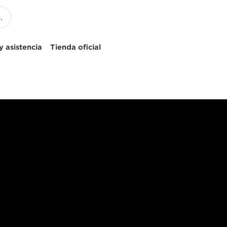
 asistencia
Tienda oficial
u