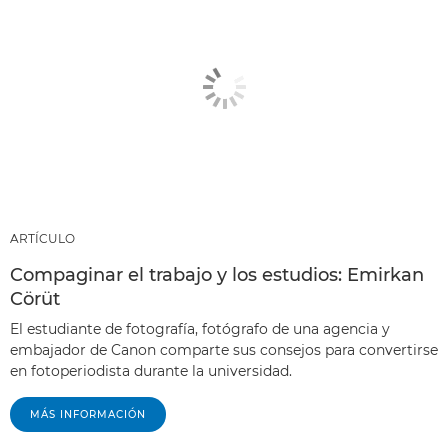
ARTÍCULO
Compaginar el trabajo y los estudios: Emirkan
Cörüt
El estudiante de fotografía, fotógrafo de una agencia y
embajador de Canon comparte sus consejos para convertirse
en fotoperiodista durante la universidad.
MÁS INFORMACIÓN