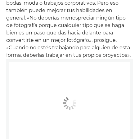
bodas, moda o trabajos corporativos. Pero eso
también puede mejorar tus habilidades en
general. «No deberías menospreciar ningún tipo
de fotografía porque cualquier tipo que se haga
bien es un paso que das hacia delante para
convertirte en un mejor fotógrafo», prosigue.
«Cuando no estés trabajando para alguien de esta
forma, deberías trabajar en tus propios proyectos».