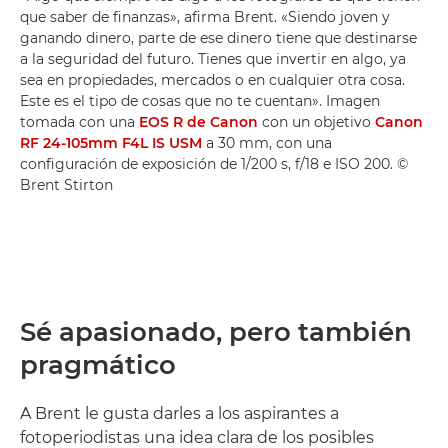
que saber de finanzas», afirma Brent. «Siendo joven y
ganando dinero, parte de ese dinero tiene que destinarse
a la seguridad del futuro. Tienes que invertir en algo, ya
sea en propiedades, mercados o en cualquier otra cosa.
Este es el tipo de cosas que no te cuentan». Imagen
tomada con una
EOS R de Canon
con un objetivo
Canon
RF 24-105mm F4L IS USM
a 30 mm, con una
configuración de exposición de 1/200 s, f/18 e ISO 200. ©
Brent Stirton
Sé apasionado, pero también
pragmático
A Brent le gusta darles a los aspirantes a
fotoperiodistas una idea clara de los posibles