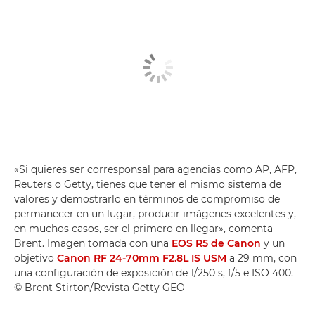
«Si quieres ser corresponsal para agencias como AP, AFP,
Reuters o Getty, tienes que tener el mismo sistema de
valores y demostrarlo en términos de compromiso de
permanecer en un lugar, producir imágenes excelentes y,
en muchos casos, ser el primero en llegar», comenta
Brent. Imagen tomada con una
EOS R5 de Canon
y un
objetivo
Canon RF 24-70mm F2.8L IS USM
a 29 mm, con
una configuración de exposición de 1/250 s, f/5 e ISO 400.
© Brent Stirton/Revista Getty GEO