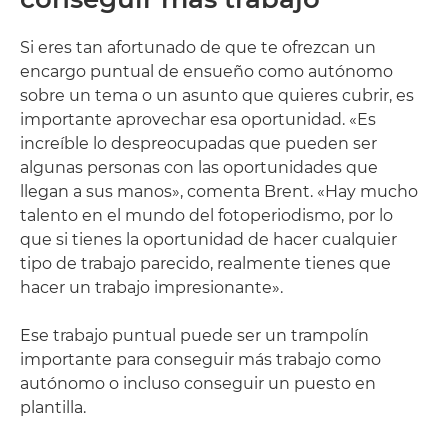
Si eres tan afortunado de que te ofrezcan un
encargo puntual de ensueño como autónomo
sobre un tema o un asunto que quieres cubrir, es
importante aprovechar esa oportunidad. «Es
increíble lo despreocupadas que pueden ser
algunas personas con las oportunidades que
llegan a sus manos», comenta Brent. «Hay mucho
talento en el mundo del fotoperiodismo, por lo
que si tienes la oportunidad de hacer cualquier
tipo de trabajo parecido, realmente tienes que
hacer un trabajo impresionante».
Ese trabajo puntual puede ser un trampolín
importante para conseguir más trabajo como
autónomo o incluso conseguir un puesto en
plantilla.