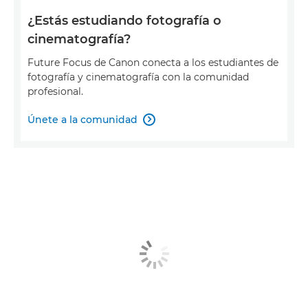
¿Estás estudiando fotografía o
cinematografía?
Future Focus de Canon conecta a los estudiantes de
fotografía y cinematografía con la comunidad
profesional.
Únete a la comunidad
