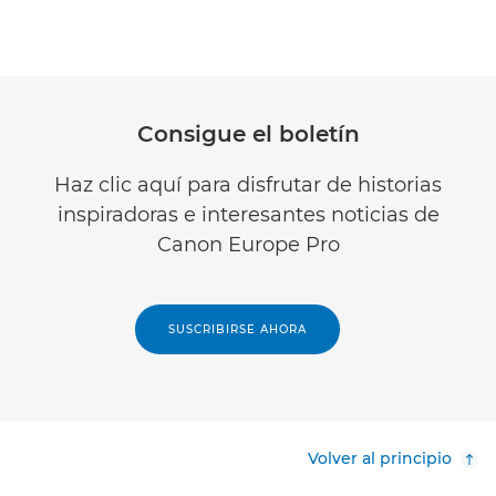
Consigue el boletín
Haz clic aquí para disfrutar de historias
inspiradoras e interesantes noticias de
Canon Europe Pro
SUSCRIBIRSE AHORA
Volver al principio