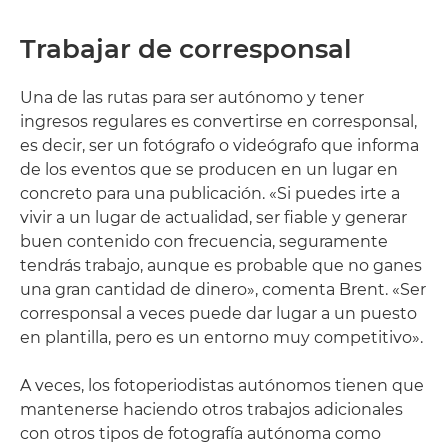
Trabajar de corresponsal
Una de las rutas para ser autónomo y tener
ingresos regulares es convertirse en corresponsal,
es decir, ser un fotógrafo o videógrafo que informa
de los eventos que se producen en un lugar en
concreto para una publicación. «Si puedes irte a
vivir a un lugar de actualidad, ser fiable y generar
buen contenido con frecuencia, seguramente
tendrás trabajo, aunque es probable que no ganes
una gran cantidad de dinero», comenta Brent. «Ser
corresponsal a veces puede dar lugar a un puesto
en plantilla, pero es un entorno muy competitivo».
A veces, los fotoperiodistas autónomos tienen que
mantenerse haciendo otros trabajos adicionales
con otros tipos de fotografía autónoma como