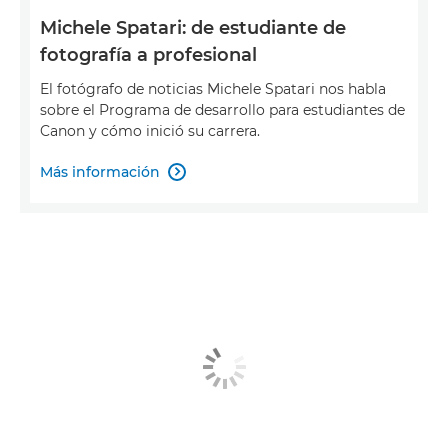
Michele Spatari: de estudiante de
fotografía a profesional
El fotógrafo de noticias Michele Spatari nos habla
sobre el Programa de desarrollo para estudiantes de
Canon y cómo inició su carrera.
Más información
