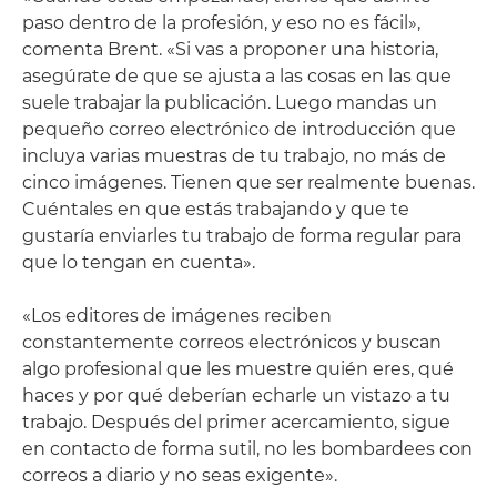
paso dentro de la profesión, y eso no es fácil»,
comenta Brent. «Si vas a proponer una historia,
asegúrate de que se ajusta a las cosas en las que
suele trabajar la publicación. Luego mandas un
pequeño correo electrónico de introducción que
incluya varias muestras de tu trabajo, no más de
cinco imágenes. Tienen que ser realmente buenas.
Cuéntales en que estás trabajando y que te
gustaría enviarles tu trabajo de forma regular para
que lo tengan en cuenta».
«Los editores de imágenes reciben
constantemente correos electrónicos y buscan
algo profesional que les muestre quién eres, qué
haces y por qué deberían echarle un vistazo a tu
trabajo. Después del primer acercamiento, sigue
en contacto de forma sutil, no les bombardees con
correos a diario y no seas exigente».