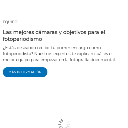
EQUIPO
Las mejores cámaras y objetivos para el
fotoperiodismo
¿Estás deseando recibir tu primer encargo como
fotoperiodista? Nuestros expertos te explican cuál es el
mejor equipo para empezar en la fotografía documental.
MÁS INFORMACIÓN