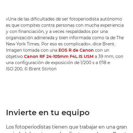
«Una de las dificultades de ser fotoperiodista autónomo
es que compites contra personas con mucha experiencia
y con financiación, y a veces respaldados por una
organización adinerada y bien informada como la de The
New York Times. Por eso es complicado», dice Brent.
Imagen tomada con una
EOS R de Canon
con un
objetivo
Canon RF 24-105mm F4L IS USM
a 39 mm, con
una configuración de exposición de 1/200 s a f/18 e
ISO 200. © Brent Stirton
Invierte en tu equipo
Los fotoperiodistas tienen que trabajar en una gran