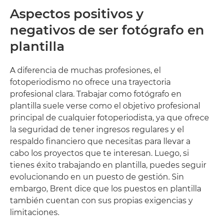
Aspectos positivos y
negativos de ser fotógrafo en
plantilla
A diferencia de muchas profesiones, el
fotoperiodismo no ofrece una trayectoria
profesional clara. Trabajar como fotógrafo en
plantilla suele verse como el objetivo profesional
principal de cualquier fotoperiodista, ya que ofrece
la seguridad de tener ingresos regulares y el
respaldo financiero que necesitas para llevar a
cabo los proyectos que te interesan. Luego, si
tienes éxito trabajando en plantilla, puedes seguir
evolucionando en un puesto de gestión. Sin
embargo, Brent dice que los puestos en plantilla
también cuentan con sus propias exigencias y
limitaciones.