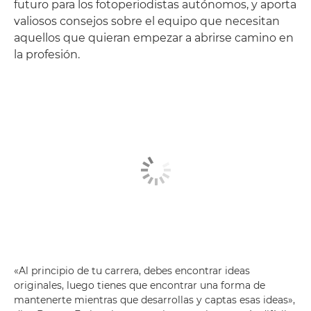
futuro para los fotoperiodistas autónomos, y aporta
valiosos consejos sobre el equipo que necesitan
aquellos que quieran empezar a abrirse camino en
la profesión.
«Al principio de tu carrera, debes encontrar ideas
originales, luego tienes que encontrar una forma de
mantenerte mientras que desarrollas y captas esas ideas»,