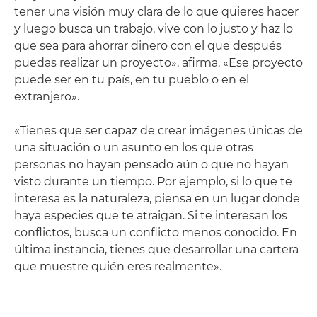
tener una visión muy clara de lo que quieres hacer
y luego busca un trabajo, vive con lo justo y haz lo
que sea para ahorrar dinero con el que después
puedas realizar un proyecto», afirma. «Ese proyecto
puede ser en tu país, en tu pueblo o en el
extranjero».
«Tienes que ser capaz de crear imágenes únicas de
una situación o un asunto en los que otras
personas no hayan pensado aún o que no hayan
visto durante un tiempo. Por ejemplo, si lo que te
interesa es la naturaleza, piensa en un lugar donde
haya especies que te atraigan. Si te interesan los
conflictos, busca un conflicto menos conocido. En
última instancia, tienes que desarrollar una cartera
que muestre quién eres realmente».