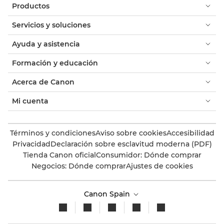
Productos
Servicios y soluciones
Ayuda y asistencia
Formación y educación
Acerca de Canon
Mi cuenta
Términos y condiciones
Aviso sobre cookies
Accesibilidad
Privacidad
Declaración sobre esclavitud moderna (PDF)
Tienda Canon oficial
Consumidor: Dónde comprar
Negocios: Dónde comprar
Ajustes de cookies
Canon Spain