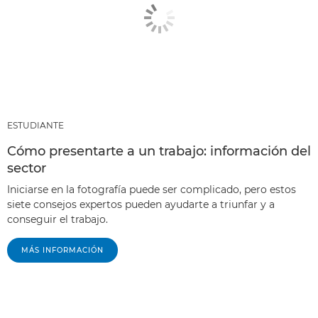
ESTUDIANTE
Cómo presentarte a un trabajo: información del
sector
Iniciarse en la fotografía puede ser complicado, pero estos
siete consejos expertos pueden ayudarte a triunfar y a
conseguir el trabajo.
MÁS INFORMACIÓN