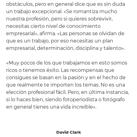
obstáculos, pero en general dice que es sin duda
un trabajo excepcional. «Se romantiza mucho
nuestra profesión, pero si quieres sobrevivir,
necesitas cierto nivel de conocimiento
empresarial», afirma. «Las personas se olvidan de
que es un trabajo, por eso necesitas un plan
empresarial, determinación, disciplina y talento».
«Muy pocos de los que trabajamos en esto somos
ricos o tenemos éxito. Las recompensas que
consigues se basan en la pasión y en el hecho de
que realmente te importen los temas. No es una
elección profesional fácil. Pero, en última instancia,
si lo haces bien, siendo fotoperiodista o fotógrafo
en general tienes una vida increíble».
David Clark