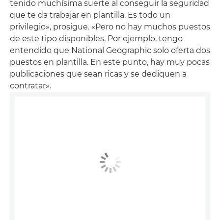
tenido muchísima suerte al conseguir la seguridad
que te da trabajar en plantilla. Es todo un
privilegio», prosigue. «Pero no hay muchos puestos
de este tipo disponibles. Por ejemplo, tengo
entendido que National Geographic solo oferta dos
puestos en plantilla. En este punto, hay muy pocas
publicaciones que sean ricas y se dediquen a
contratar».