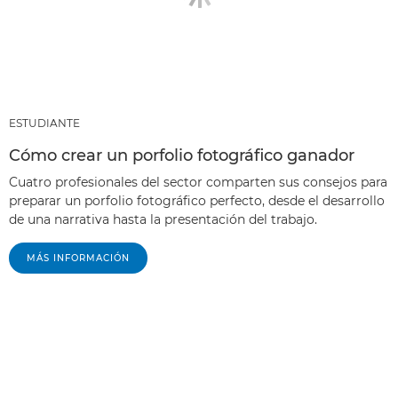
ESTUDIANTE
Cómo crear un porfolio fotográfico ganador
Cuatro profesionales del sector comparten sus consejos para
preparar un porfolio fotográfico perfecto, desde el desarrollo
de una narrativa hasta la presentación del trabajo.
MÁS INFORMACIÓN