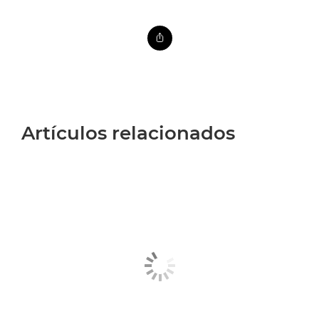
Artículos relacionados