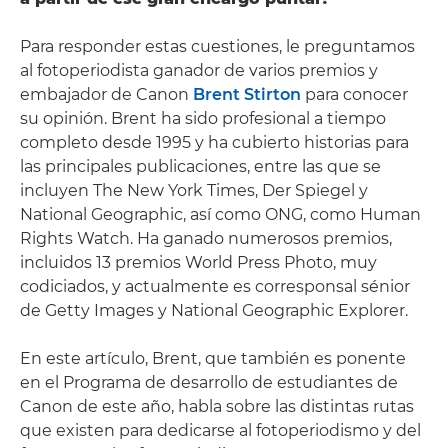
Para responder estas cuestiones, le preguntamos
al fotoperiodista ganador de varios premios y
embajador de Canon
Brent Stirton
para conocer
su opinión. Brent ha sido profesional a tiempo
completo desde 1995 y ha cubierto historias para
las principales publicaciones, entre las que se
incluyen The New York Times, Der Spiegel y
National Geographic, así como ONG, como Human
Rights Watch. Ha ganado numerosos premios,
incluidos 13 premios World Press Photo, muy
codiciados, y actualmente es corresponsal sénior
de Getty Images y National Geographic Explorer.
En este artículo, Brent, que también es ponente
en el Programa de desarrollo de estudiantes de
Canon de este año, habla sobre las distintas rutas
que existen para dedicarse al fotoperiodismo y del