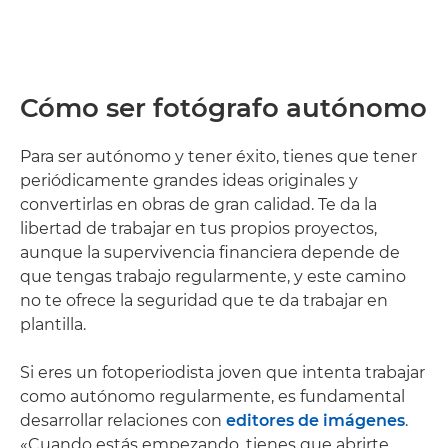
Cómo ser fotógrafo autónomo
Para ser autónomo y tener éxito, tienes que tener
periódicamente grandes ideas originales y
convertirlas en obras de gran calidad. Te da la
libertad de trabajar en tus propios proyectos,
aunque la supervivencia financiera depende de
que tengas trabajo regularmente, y este camino
no te ofrece la seguridad que te da trabajar en
plantilla.
Si eres un fotoperiodista joven que intenta trabajar
como autónomo regularmente, es fundamental
desarrollar relaciones con
editores de imágenes
.
«Cuando estás empezando, tienes que abrirte