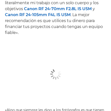
literalmente mi trabajo con un solo cuerpo y los
objetivos
Canon RF 24-70mm F2.8L IS USM
y
Canon RF 24-105mm F4L IS USM
. La mejor
recomendación es que utilices tu dinero para
financiar tus proyectos cuando tengas un equipo
fiable».
«Algo que siempre les digo a los fotógrafos es que tienen