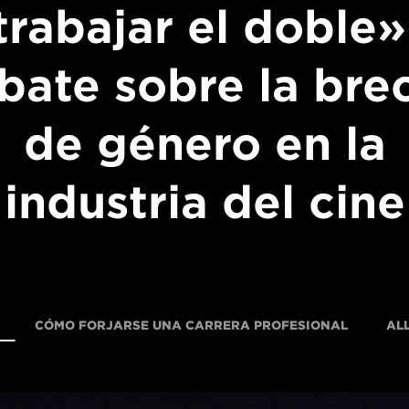
trabajar el doble»
bate sobre la bre
de género en la
industria del cine
CÓMO FORJARSE UNA CARRERA PROFESIONAL
AL