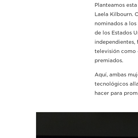
Planteamos esta 
Laela Kilbourn. 
nominados a los 
de los Estados U
independientes, 
televisión como
premiados.
Aquí, ambas muj
tecnológicos all
hacer para prom