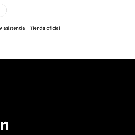
 asistencia
Tienda oficial
en