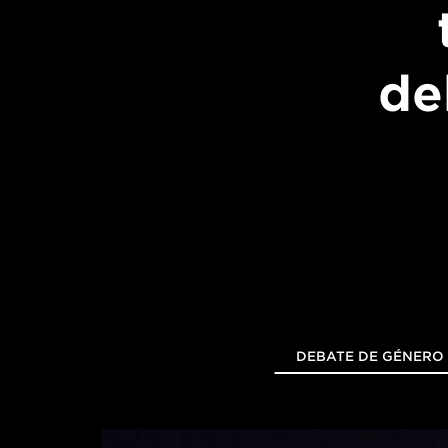
de
DEBATE DE GÉNERO