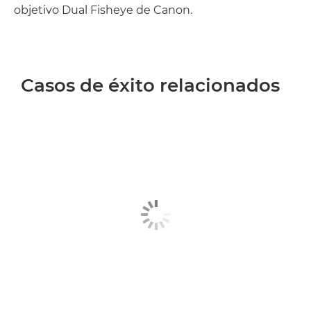
objetivo Dual Fisheye de Canon.
Casos de éxito relacionados