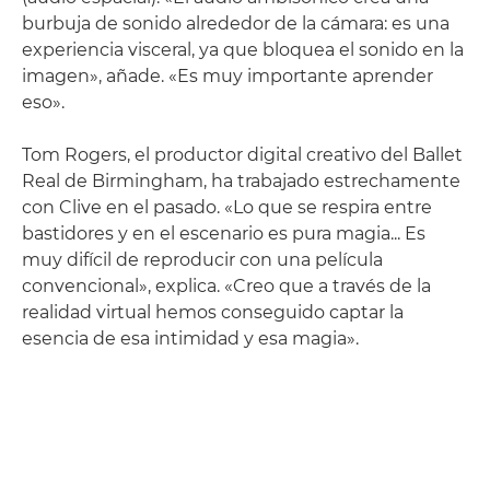
burbuja de sonido alrededor de la cámara: es una
experiencia visceral, ya que bloquea el sonido en la
imagen», añade. «Es muy importante aprender
eso».
Tom Rogers, el productor digital creativo del Ballet
Real de Birmingham, ha trabajado estrechamente
con Clive en el pasado. «Lo que se respira entre
bastidores y en el escenario es pura magia... Es
muy difícil de reproducir con una película
convencional», explica. «Creo que a través de la
realidad virtual hemos conseguido captar la
esencia de esa intimidad y esa magia».