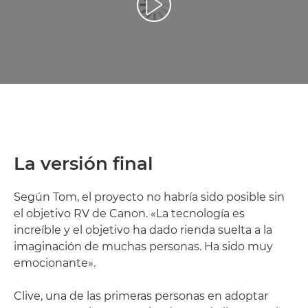
Reproducir vídeo
La versión final
Según Tom, el proyecto no habría sido posible sin
el objetivo RV de Canon. «La tecnología es
increíble y el objetivo ha dado rienda suelta a la
imaginación de muchas personas. Ha sido muy
emocionante».
Clive, una de las primeras personas en adoptar