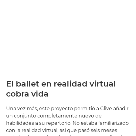
El ballet en realidad virtual
cobra vida
Una vez más, este proyecto permitió a Clive añadir
un conjunto completamente nuevo de
habilidades a su repertorio. No estaba familiarizado
con la realidad virtual, así que pasó seis meses