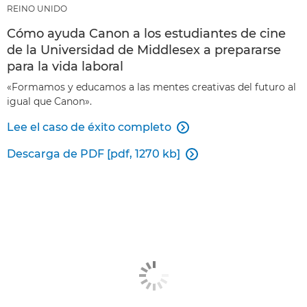
REINO UNIDO
Cómo ayuda Canon a los estudiantes de cine
de la Universidad de Middlesex a prepararse
para la vida laboral
«Formamos y educamos a las mentes creativas del futuro al
igual que Canon».
Lee el caso de éxito completo

Descarga de PDF [pdf, 1270 kb]
