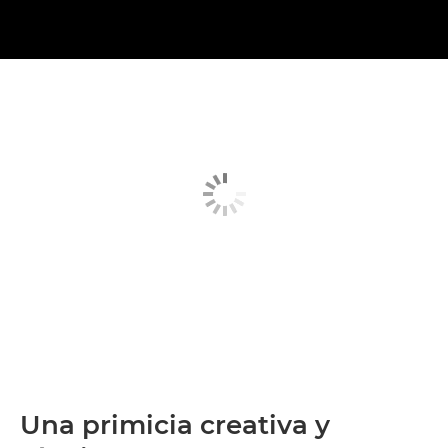
Una primicia creativa y