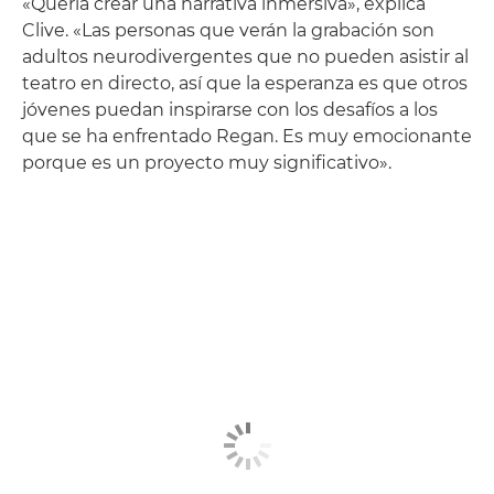
«Quería crear una narrativa inmersiva», explica
Clive. «Las personas que verán la grabación son
adultos neurodivergentes que no pueden asistir al
teatro en directo, así que la esperanza es que otros
jóvenes puedan inspirarse con los desafíos a los
que se ha enfrentado Regan. Es muy emocionante
porque es un proyecto muy significativo».