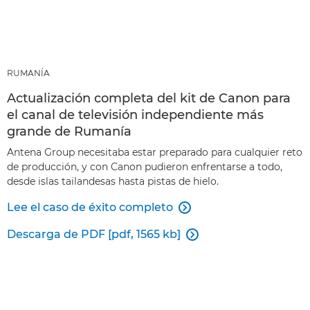
RUMANÍA
Actualización completa del kit de Canon para
el canal de televisión independiente más
grande de Rumanía
Antena Group necesitaba estar preparado para cualquier reto
de producción, y con Canon pudieron enfrentarse a todo,
desde islas tailandesas hasta pistas de hielo.
Lee el caso de éxito completo

Descarga de PDF [pdf, 1565 kb]
