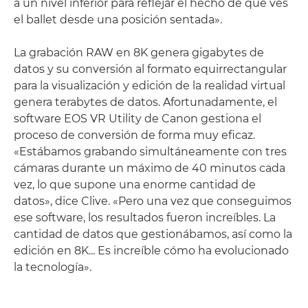
a un nivel inferior para reflejar el hecho de que ves
el ballet desde una posición sentada».
La grabación RAW en 8K genera gigabytes de
datos y su conversión al formato equirrectangular
para la visualización y edición de la realidad virtual
genera terabytes de datos. Afortunadamente, el
software EOS VR Utility de Canon gestiona el
proceso de conversión de forma muy eficaz.
«Estábamos grabando simultáneamente con tres
cámaras durante un máximo de 40 minutos cada
vez, lo que supone una enorme cantidad de
datos», dice Clive. «Pero una vez que conseguimos
ese software, los resultados fueron increíbles. La
cantidad de datos que gestionábamos, así como la
edición en 8K... Es increíble cómo ha evolucionado
la tecnología».