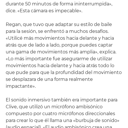
durante 50 minutos de forma ininterrumpida»,
dice. «Esta cámara es impecable».
Regan, que tuvo que adaptar su estilo de baile
para la sesión, se enfrentó a muchos desafíos.
«Utilicé más movimientos hacia delante y hacia
atrás que de lado a lado, porque puedes captar
una gama de movimientos más amplia», explica.
«Lo más importante fue asegurarme de utilizar
movimientos hacia delante y hacia atrás todo lo
que pude para que la profundidad del movimiento
se desplazara de una forma realmente
impactante».
El sonido inmersivo también era importante para
Clive, que utilizó un micrófono ambisónico
compuesto por cuatro micrófonos direccionales
para crear lo que él llama una «burbuja de sonido»
(audio espacial). «El audio ambisónico crea una