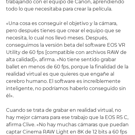
trabajando con el equipo de Canon, aprendiendo
todo lo que necesitaba para crear la película.
«Una cosa es conseguir el objetivo y la cámara,
pero después tienes que crear el equipo que se
necesita, lo cual nos llevó meses. Después,
conseguimos la versión beta del software EOS VR
Utility de 60 fps [compatible con archivos RAW de
alta calidad]», afirma. «No tiene sentido grabar
ballet en menos de 60 fps, porque la finalidad de la
realidad virtual es que quieres que engañe al
cerebro humano. El software es increíblemente
inteligente, no podríamos haberlo conseguido sin
él».
Cuando se trata de grabar en realidad virtual, no
hay mejor cámara para ese trabajo que la EOS R5 C,
afirma Clive. «No hay muchas cámaras que puedan
captar Cinema RAW Light en 8K de 12 bits a 60 fps