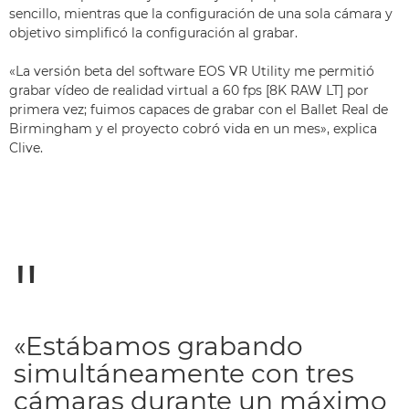
sencillo, mientras que la configuración de una sola cámara y
objetivo simplificó la configuración al grabar.
«La versión beta del software EOS VR Utility me permitió
grabar vídeo de realidad virtual a 60 fps [8K RAW LT] por
primera vez; fuimos capaces de grabar con el Ballet Real de
Birmingham y el proyecto cobró vida en un mes», explica
Clive.
«Estábamos grabando
simultáneamente con tres
cámaras durante un máximo