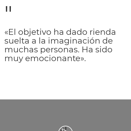
«El objetivo ha dado rienda
suelta a la imaginación de
muchas personas. Ha sido
muy emocionante».