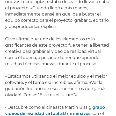
nuevas tecnologías, estaba deseando llevar a cabo
el proyecto. «Cuando llegó a mis manos,
inmediatamente pensé en que iba a buscar el
equipo correcto para el proyecto, grabarlo, editarlo
y posproducirlo», explica.
Clive afirma que uno de los elementos más
gratificantes de este proyecto fue tener la libertad
creativa para grabar el vídeo de realidad virtual
como él quería, a pesar de tener que aprender
muchas técnicas nuevas durante el proceso.
«Estábamos utilizando el mejor equipo y el mejor
software, y el tema era increíble», afirma. «Ver la
grabación fue uno de esos momentos que jamás
olvidaré. Pensé: “Este es el futuro”».
• Descubre cómo el cineasta Martin Bissig
grabó
vídeos de realidad virtual 3D inmersivos
con el