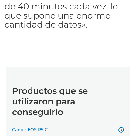
de 40 minutos cada vez, lo
que supone una enorme
cantidad de datos».
Productos que se
utilizaron para
conseguirlo
Canon EOS R5 C
