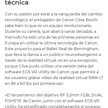
técnica
Con su pasión por estar a la vanguardia del cambio
tecnológico, el embajador de Canon Clive Booth
sabe bien lo que es un equipo revolucionario.
Durante su carrera, que abarca varias décadas, a
menudo ha sido una de las primeras personas en
Europa en utilizar la última tecnología de Canon.
Este proyecto para el Ballet Real de Birmingham,
que lleva la danza a un público neurodivergente a
través de la realidad virtual, no es una excepción,
ya que Clive pudo utilizar una versión beta del
software EOS VR Utility de Canon, que permite a
los usuarios grabar vídeo de realidad virtual RAW LT
en 8K a 60 fps por primera vez.
«El lanzamiento del objetivo RF 5.2mm F2.8L DUAL
FISHEYE de Canon, junto con el software EOS VR
Utility, ha simplificado completamente el proceso