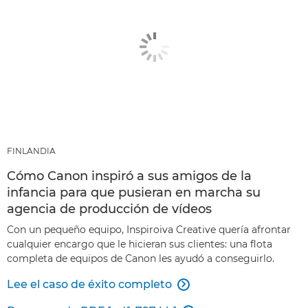
FINLANDIA
Cómo Canon inspiró a sus amigos de la
infancia para que pusieran en marcha su
agencia de producción de vídeos
Con un pequeño equipo, Inspiroiva Creative quería afrontar
cualquier encargo que le hicieran sus clientes: una flota
completa de equipos de Canon les ayudó a conseguirlo.
Lee el caso de éxito completo
