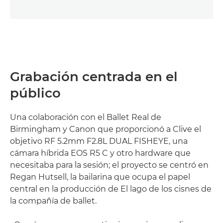
Grabación centrada en el
público
Una colaboración con el Ballet Real de
Birmingham y Canon que proporcionó a Clive el
objetivo RF 5.2mm F2.8L DUAL FISHEYE, una
cámara híbrida EOS R5 C y otro hardware que
necesitaba para la sesión; el proyecto se centró en
Regan Hutsell, la bailarina que ocupa el papel
central en la producción de El lago de los cisnes de
la compañía de ballet.