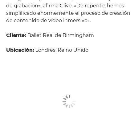
de grabación», afirma Clive. «De repente, hemos
simplificado enormemente el proceso de creación
de contenido de vídeo inmersivo».
Cliente:
Ballet Real de Birmingham
Ubicación:
Londres, Reino Unido