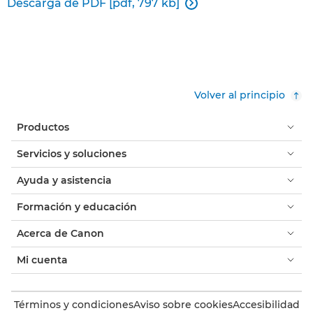
Descarga de PDF [pdf, 797 kb]

Volver al principio
Productos
Servicios y soluciones
Ayuda y asistencia
Formación y educación
Acerca de Canon
Mi cuenta
Términos y condiciones
Aviso sobre cookies
Accesibilidad