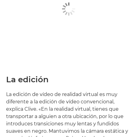
La edición
La edición de vídeo de realidad virtual es muy
diferente a la edición de vídeo convencional,
explica Clive. «En la realidad virtual, tienes que
transportar a alguien a otra ubicación, por lo que
introduces transiciones muy lentas y fundidos
suaves en negro. Mantuvimos la cámara estática y