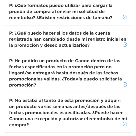
P: ¿Qué formatos puedo utilizar para cargar la
prueba de compra al enviar mi solicitud de
reembolso? ¿Existen restricciones de tamaño?
P: ¿Qué puedo hacer si los datos de la cuenta
registrada han cambiado desde mi registro inicial en
la promoción y deseo actualizarlos?
P: He pedido un producto de Canon dentro de las
fechas especificadas en la promoción pero no
llegará/se entregará hasta después de las fechas
promocionales válidas. ¿Todavía puedo solicitar la
promoción?
P: No estaba al tanto de esta promoción y adquirí
un producto varias semanas antes/después de las
fechas promocionales especificadas. ¿Puede hacer
Canon una excepción y autorizar el reembolso de mi
compra?