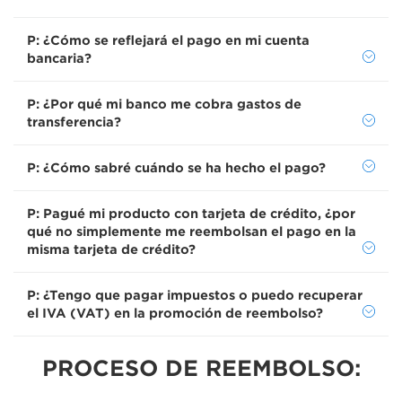
P: ¿Cómo se reflejará el pago en mi cuenta
bancaria?
P: ¿Por qué mi banco me cobra gastos de
transferencia?
P: ¿Cómo sabré cuándo se ha hecho el pago?
P: Pagué mi producto con tarjeta de crédito, ¿por
qué no simplemente me reembolsan el pago en la
misma tarjeta de crédito?
P: ¿Tengo que pagar impuestos o puedo recuperar
el IVA (VAT) en la promoción de reembolso?
PROCESO DE REEMBOLSO: