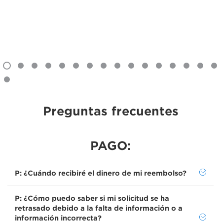
Preguntas frecuentes
PAGO:
P: ¿Cuándo recibiré el dinero de mi reembolso?
P: ¿Cómo puedo saber si mi solicitud se ha
retrasado debido a la falta de información o a
información incorrecta?