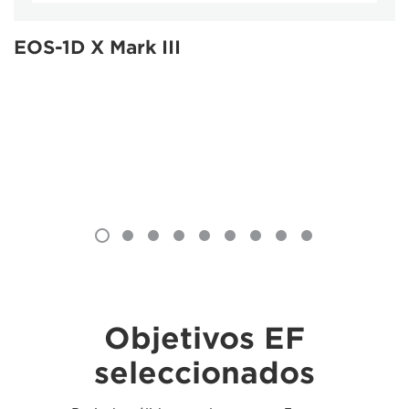
EOS-1D X Mark III
Objetivos EF
seleccionados