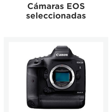
Cámaras EOS
seleccionadas