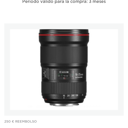
Periodo válido para la compra: 3 meses
250 € REEMBOLSO