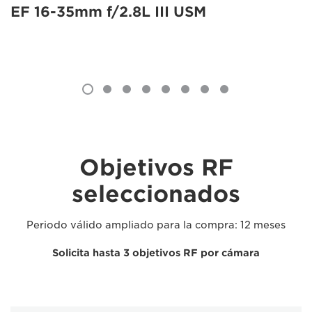
EF 16-35mm f/2.8L III USM
Objetivos RF
seleccionados
Periodo válido ampliado para la compra: 12 meses
Solicita hasta 3 objetivos RF por cámara