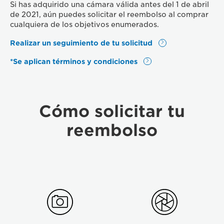
Si has adquirido una cámara válida antes del 1 de abril
de 2021, aún puedes solicitar el reembolso al comprar
cualquiera de los objetivos enumerados.
Realizar un seguimiento de tu solicitud
*Se aplican términos y condiciones
Cómo solicitar tu
reembolso
step01
Step
02