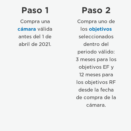
Paso 1
Paso 2
Compra una
Compra uno de
cámara
válida
los
objetivos
antes del 1 de
seleccionados
abril de 2021.
dentro del
periodo válido:
3 meses para los
objetivos EF y
12 meses para
los objetivos RF
desde la fecha
de compra de la
cámara.