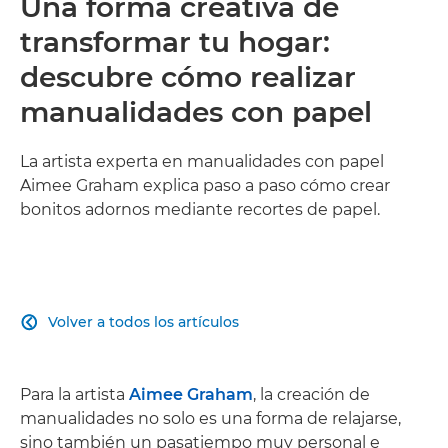
Una forma creativa de
transformar tu hogar:
descubre cómo realizar
manualidades con papel
La artista experta en manualidades con papel
Aimee Graham explica paso a paso cómo crear
bonitos adornos mediante recortes de papel.
Volver a todos los artículos

Para la artista
Aimee Graham
, la creación de
manualidades no solo es una forma de relajarse,
sino también un pasatiempo muy personal e