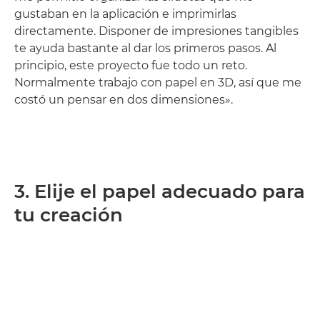
gustaban en la aplicación e imprimirlas
directamente. Disponer de impresiones tangibles
te ayuda bastante al dar los primeros pasos. Al
principio, este proyecto fue todo un reto.
Normalmente trabajo con papel en 3D, así que me
costó un pensar en dos dimensiones».
3. Elije el papel adecuado para
tu creación