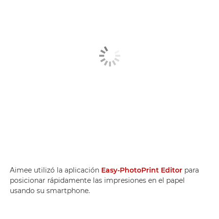
Aimee utilizó la aplicación
Easy-PhotoPrint Editor
para
posicionar rápidamente las impresiones en el papel
usando su smartphone.