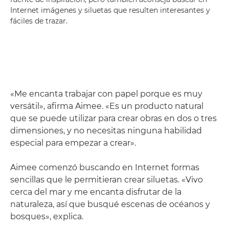
Internet imágenes y siluetas que resulten interesantes y
fáciles de trazar.
«Me encanta trabajar con papel porque es muy
versátil», afirma Aimee. «Es un producto natural
que se puede utilizar para crear obras en dos o tres
dimensiones, y no necesitas ninguna habilidad
especial para empezar a crear».
Aimee comenzó buscando en Internet formas
sencillas que le permitieran crear siluetas. «Vivo
cerca del mar y me encanta disfrutar de la
naturaleza, así que busqué escenas de océanos y
bosques», explica.