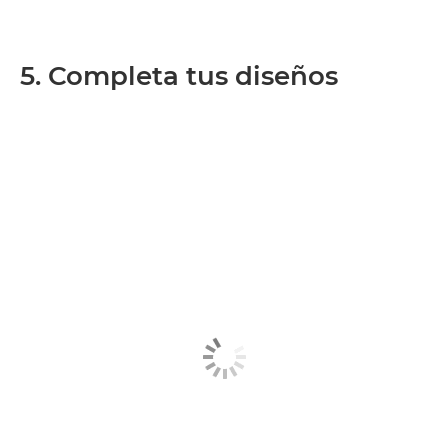
5. Completa tus diseños