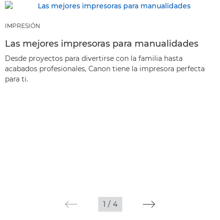
IMPRESIÓN
Las mejores impresoras para manualidades
Desde proyectos para divertirse con la familia hasta
acabados profesionales, Canon tiene la impresora perfecta
para ti.
1
/
4