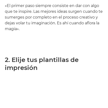
«El primer paso siempre consiste en dar con algo
que te inspire. Las mejores ideas surgen cuando te
sumerges por completo en el proceso creativo y
dejas volar tu imaginación. Es ahí cuando aflora la
magia».
2. Elije tus plantillas de
impresión