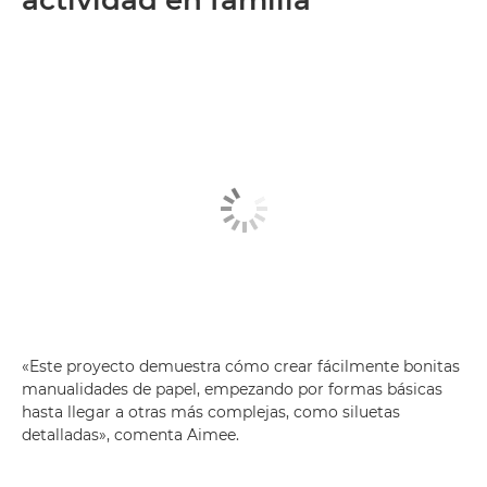
actividad en familia
«Este proyecto demuestra cómo crear fácilmente bonitas
manualidades de papel, empezando por formas básicas
hasta llegar a otras más complejas, como siluetas
detalladas», comenta Aimee.