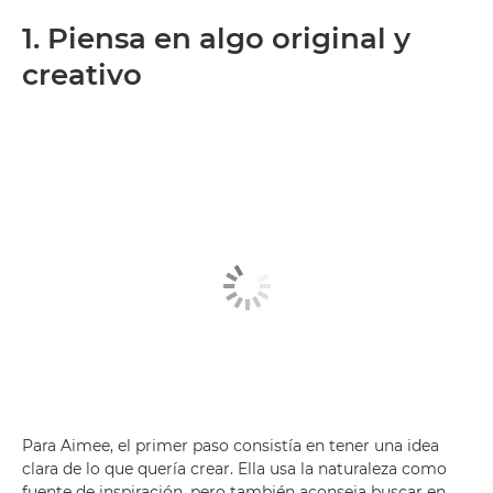
1. Piensa en algo original y
creativo
Para Aimee, el primer paso consistía en tener una idea
clara de lo que quería crear. Ella usa la naturaleza como
fuente de inspiración, pero también aconseja buscar en