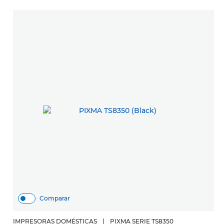
Comparar
IMPRESORAS DOMÉSTICAS
|
PIXMA SERIE TS8350