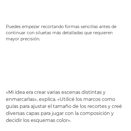
Puedes empezar recortando formas sencillas antes de
continuar con siluetas más detalladas que requieren
mayor precisión.
«Mi idea era crear varias escenas distintas y
enmarcarlas», explica. «Utilicé los marcos como
guías para ajustar el tamaño de los recortes y creé
diversas capas para jugar con la composición y
decidir los esquemas color».