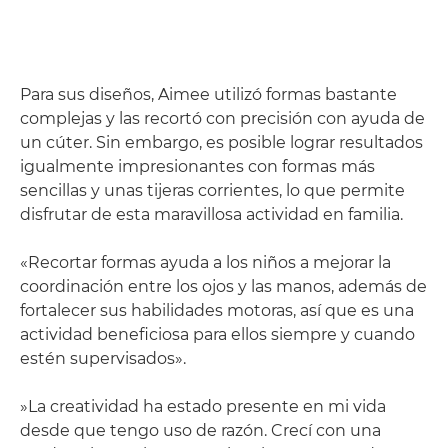
Para sus diseños, Aimee utilizó formas bastante
complejas y las recortó con precisión con ayuda de
un cúter. Sin embargo, es posible lograr resultados
igualmente impresionantes con formas más
sencillas y unas tijeras corrientes, lo que permite
disfrutar de esta maravillosa actividad en familia.
«Recortar formas ayuda a los niños a mejorar la
coordinación entre los ojos y las manos, además de
fortalecer sus habilidades motoras, así que es una
actividad beneficiosa para ellos siempre y cuando
estén supervisados».
»La creatividad ha estado presente en mi vida
desde que tengo uso de razón. Crecí con una