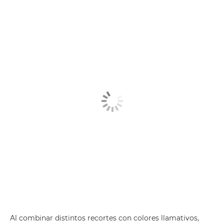
Al combinar distintos recortes con colores llamativos,