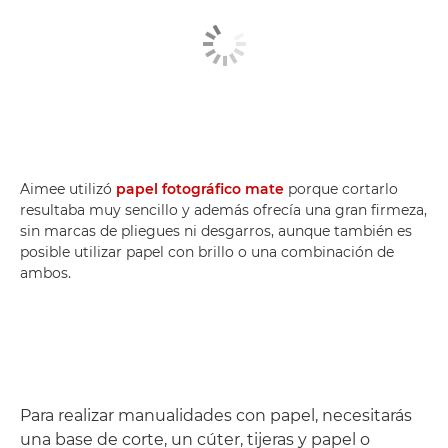
Aimee utilizó
papel fotográfico mate
porque cortarlo
resultaba muy sencillo y además ofrecía una gran firmeza,
sin marcas de pliegues ni desgarros, aunque también es
posible utilizar papel con brillo o una combinación de
ambos.
Para realizar manualidades con papel, necesitarás
una base de corte, un cúter, tijeras y papel o