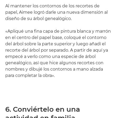
Al mantener los contornos de los recortes de
papel, Aimee logró darle una nueva dimensión al
diseño de su árbol genealógico.
«Apliqué una fina capa de pintura blanca y marrón
en el centro del papel base, coloqué el contorno
del árbol sobre la parte superior y luego añadí el
recorte del árbol por separado. A partir de aquí ya
empecé a verlo como una especie de árbol
genealógico, así que hice algunos recortes con
nombres y dibujé los contornos a mano alzada
para completar la obra».
6. Conviértelo en una