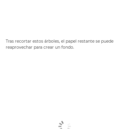
Tras recortar estos árboles, el papel restante se puede
reaprovechar para crear un fondo.