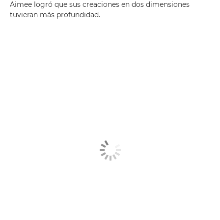
Aimee logró que sus creaciones en dos dimensiones
tuvieran más profundidad.