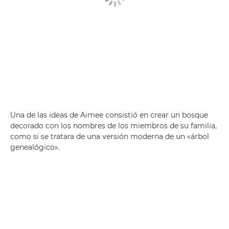
Una de las ideas de Aimee consistió en crear un bosque
decorado con los nombres de los miembros de su familia,
como si se tratara de una versión moderna de un «árbol
genealógico».