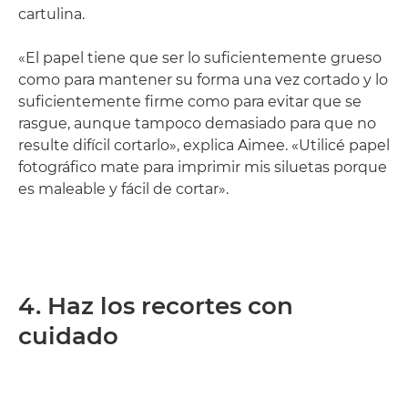
cartulina.
«El papel tiene que ser lo suficientemente grueso
como para mantener su forma una vez cortado y lo
suficientemente firme como para evitar que se
rasgue, aunque tampoco demasiado para que no
resulte difícil cortarlo», explica Aimee. «Utilicé papel
fotográfico mate para imprimir mis siluetas porque
es maleable y fácil de cortar».
4. Haz los recortes con
cuidado