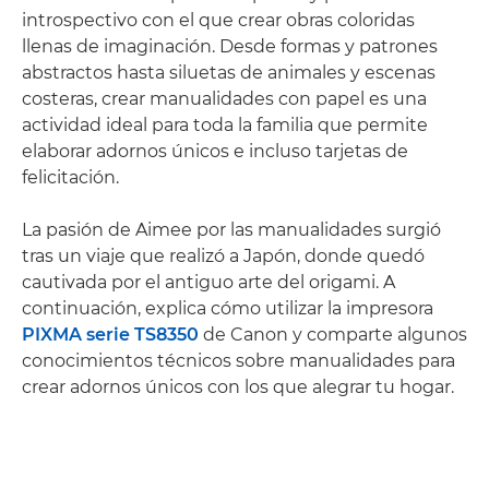
introspectivo con el que crear obras coloridas
llenas de imaginación. Desde formas y patrones
abstractos hasta siluetas de animales y escenas
costeras, crear manualidades con papel es una
actividad ideal para toda la familia que permite
elaborar adornos únicos e incluso tarjetas de
felicitación.
La pasión de Aimee por las manualidades surgió
tras un viaje que realizó a Japón, donde quedó
cautivada por el antiguo arte del origami. A
continuación, explica cómo utilizar la impresora
PIXMA serie TS8350
de Canon y comparte algunos
conocimientos técnicos sobre manualidades para
crear adornos únicos con los que alegrar tu hogar.