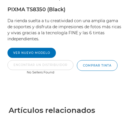
PIXMA TS8350 (Black)
Da rienda suelta a tu creatividad con una amplia gama
de soportes y disfruta de impresiones de fotos más ricas
y vivas gracias a la tecnología FINE y las 6 tintas
independientes.
VER NUEVO MODELO
ENCONTRAR UN DISTRIBUIDOR
COMPRAR TINTA
No Sellers Found
Artículos relacionados