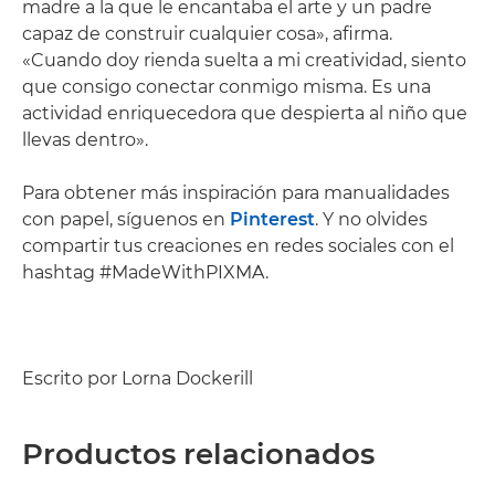
madre a la que le encantaba el arte y un padre
capaz de construir cualquier cosa», afirma.
«Cuando doy rienda suelta a mi creatividad, siento
que consigo conectar conmigo misma. Es una
actividad enriquecedora que despierta al niño que
llevas dentro».
Para obtener más inspiración para manualidades
con papel, síguenos en
Pinterest
. Y no olvides
compartir tus creaciones en redes sociales con el
hashtag #MadeWithPIXMA.
Escrito por Lorna Dockerill
Productos relacionados