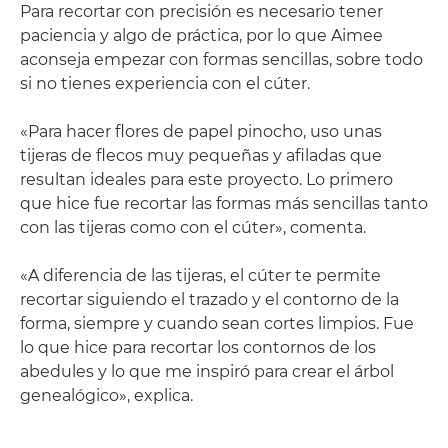
Para recortar con precisión es necesario tener
paciencia y algo de práctica, por lo que Aimee
aconseja empezar con formas sencillas, sobre todo
si no tienes experiencia con el cúter.
«Para hacer flores de papel pinocho, uso unas
tijeras de flecos muy pequeñas y afiladas que
resultan ideales para este proyecto. Lo primero
que hice fue recortar las formas más sencillas tanto
con las tijeras como con el cúter», comenta.
«A diferencia de las tijeras, el cúter te permite
recortar siguiendo el trazado y el contorno de la
forma, siempre y cuando sean cortes limpios. Fue
lo que hice para recortar los contornos de los
abedules y lo que me inspiró para crear el árbol
genealógico», explica.