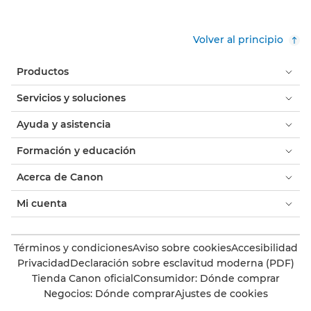
Volver al principio
Productos
Servicios y soluciones
Ayuda y asistencia
Formación y educación
Acerca de Canon
Mi cuenta
Términos y condiciones
Aviso sobre cookies
Accesibilidad
Privacidad
Declaración sobre esclavitud moderna (PDF)
Tienda Canon oficial
Consumidor: Dónde comprar
Negocios: Dónde comprar
Ajustes de cookies