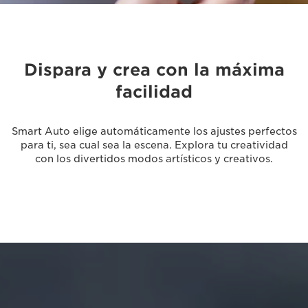
Dispara y crea con la máxima
facilidad
Smart Auto elige automáticamente los ajustes perfectos
para ti, sea cual sea la escena. Explora tu creatividad
con los divertidos modos artísticos y creativos.