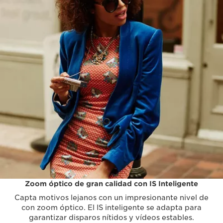
Zoom óptico de gran calidad con IS Inteligente
Capta motivos lejanos con un impresionante nivel de
con zoom óptico. El IS inteligente se adapta para
garantizar disparos nítidos y vídeos estables.