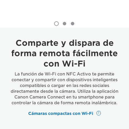
Comparte y dispara de
forma remota fácilmente
con Wi-Fi
La función de Wi-Fi con NFC Activo te permite
conectar y compartir con dispositivos inteligentes
compatibles o cargar en las redes sociales
directamente desde la cámara. Utiliza la aplicación
Canon Camera Connect en tu smartphone para
controlar la cámara de forma remota inalámbrica.
Cámaras compactas con Wi-Fi