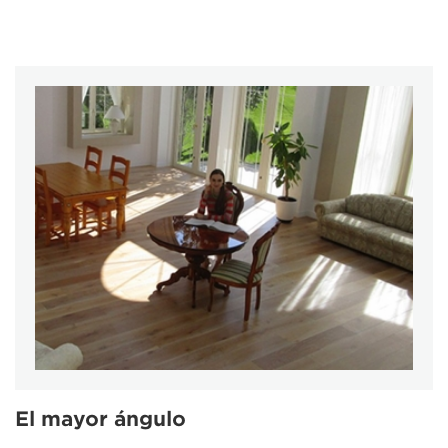
El mayor ángulo