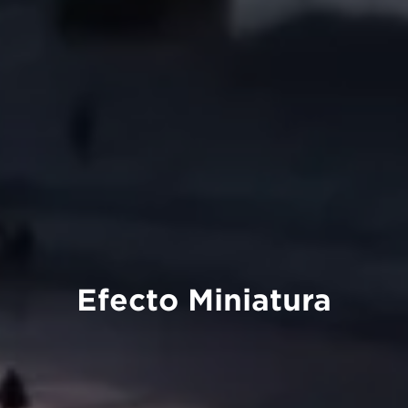
Efecto Miniatura