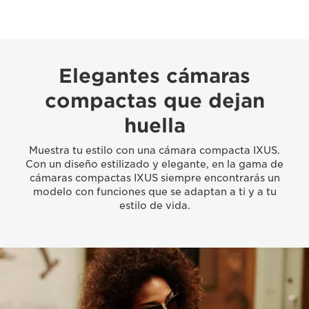
Elegantes cámaras
compactas que dejan
huella
Muestra tu estilo con una cámara compacta IXUS.
Con un diseño estilizado y elegante, en la gama de
cámaras compactas IXUS siempre encontrarás un
modelo con funciones que se adaptan a ti y a tu
estilo de vida.