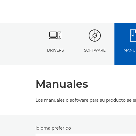
DRIVERS
SOFTWARE
MANU
Manuales
Los manuales o software para su producto se 
Idioma preferido