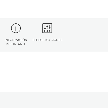
INFORMACIÓN
ESPECIFICACIONES
IMPORTANTE