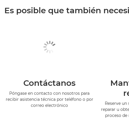
Es posible que también necesit
Contáctanos
Man
r
Póngase en contacto con nosotros para
recibir asistencia técnica por teléfono o por
Reserve un 
correo electrónico
reparar u obt
proceso de