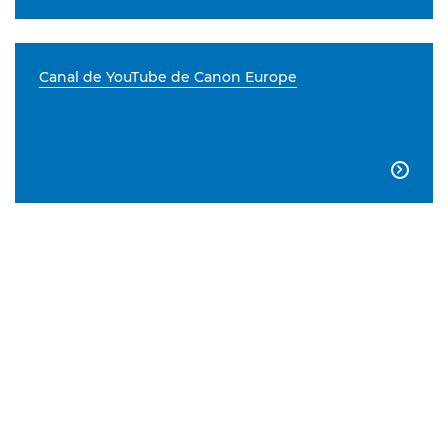
Canal de YouTube de Canon Europe
