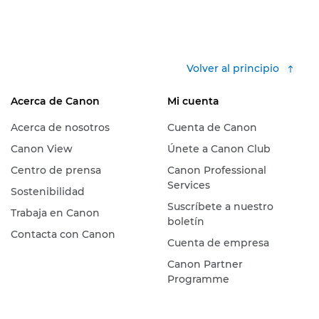
Volver al principio
Acerca de Canon
Mi cuenta
Acerca de nosotros
Cuenta de Canon
Canon View
Únete a Canon Club
Centro de prensa
Canon Professional
Services
Sostenibilidad
Suscríbete a nuestro
Trabaja en Canon
boletín
Contacta con Canon
Cuenta de empresa
Canon Partner
Programme