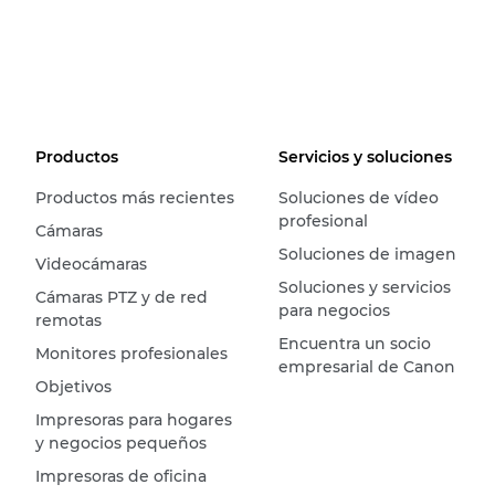
Productos
Servicios y soluciones
Productos más recientes
Soluciones de vídeo
profesional
Cámaras
Soluciones de imagen
Videocámaras
Soluciones y servicios
Cámaras PTZ y de red
para negocios
remotas
Encuentra un socio
Monitores profesionales
empresarial de Canon
Objetivos
Impresoras para hogares
y negocios pequeños
Impresoras de oficina