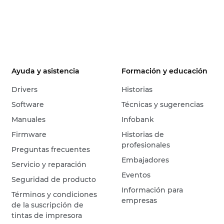
Ayuda y asistencia
Formación y educación
Drivers
Historias
Software
Técnicas y sugerencias
Manuales
Infobank
Firmware
Historias de
profesionales
Preguntas frecuentes
Embajadores
Servicio y reparación
Eventos
Seguridad de producto
Información para
Términos y condiciones
empresas
de la suscripción de
tintas de impresora