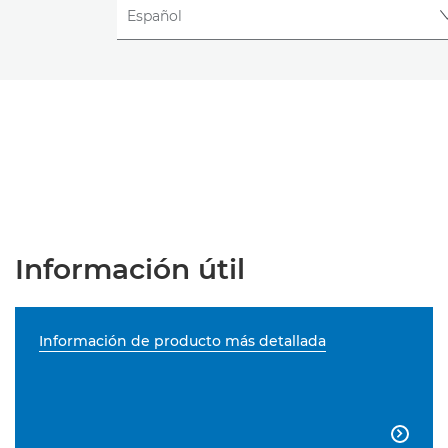
Información útil
Información de producto más detallada
