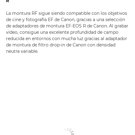
R
La montura RF sigue siendo compatible con los objetivos
de cine y fotografía EF de Canon, gracias a una selección
de adaptadores de montura EF-EOS R de Canon. Al grabar
vídeo, consigue una excelente profundidad de campo
reducida en entornos con mucha luz gracias al adaptador
de montura de filtro drop-in de Canon con densidad
neutra variable.