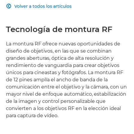
Volver a todos los artículos

CONECTIVIDAD
Tecnología de montura RF
La montura RF ofrece nuevas oportunidades de
diseño de objetivos, en las que se combinan
grandes aberturas, óptica de alta resolución y
rendimiento de vanguardia para crear objetivos
únicos para cineastas y fotógrafos. La montura RF
de 12 pines amplía el ancho de banda de la
comunicación entre el objetivo y la cámara, con un
mayor nivel de enfoque automático, estabilización
de la imagen y control personalizable que
convierten a los objetivos RF en la elección ideal
para captura de vídeo.