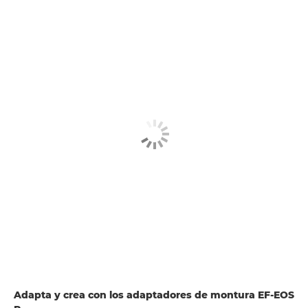
Adapta y crea con los adaptadores de montura EF-EOS