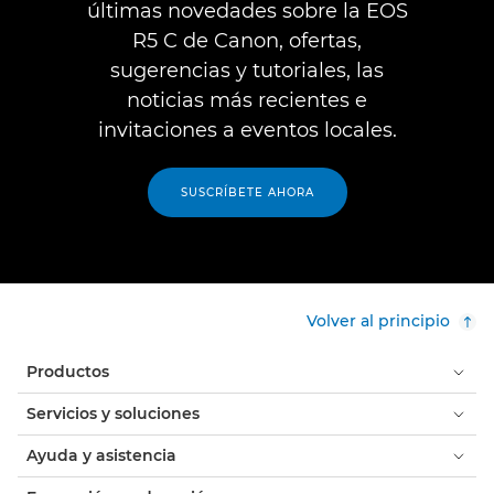
últimas novedades sobre la EOS
R5 C de Canon, ofertas,
sugerencias y tutoriales, las
noticias más recientes e
invitaciones a eventos locales.
SUSCRÍBETE AHORA
Volver al principio
Productos
Servicios y soluciones
Ayuda y asistencia