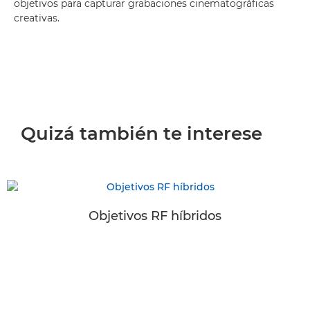
objetivos para capturar grabaciones cinematográficas
creativas.
Quizá también te interese
Objetivos RF híbridos