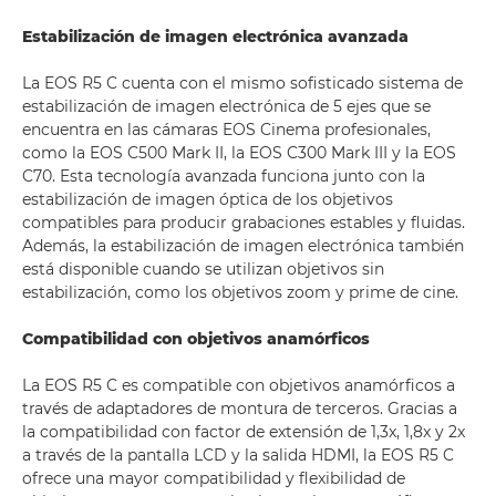
Estabilización de imagen electrónica avanzada
La EOS R5 C cuenta con el mismo sofisticado sistema de
estabilización de imagen electrónica de 5 ejes que se
encuentra en las cámaras EOS Cinema profesionales,
como la EOS C500 Mark II, la EOS C300 Mark III y la EOS
C70. Esta tecnología avanzada funciona junto con la
estabilización de imagen óptica de los objetivos
compatibles para producir grabaciones estables y fluidas.
Además, la estabilización de imagen electrónica también
está disponible cuando se utilizan objetivos sin
estabilización, como los objetivos zoom y prime de cine.
Compatibilidad con objetivos anamórficos
La EOS R5 C es compatible con objetivos anamórficos a
través de adaptadores de montura de terceros. Gracias a
la compatibilidad con factor de extensión de 1,3x, 1,8x y 2x
a través de la pantalla LCD y la salida HDMI, la EOS R5 C
ofrece una mayor compatibilidad y flexibilidad de