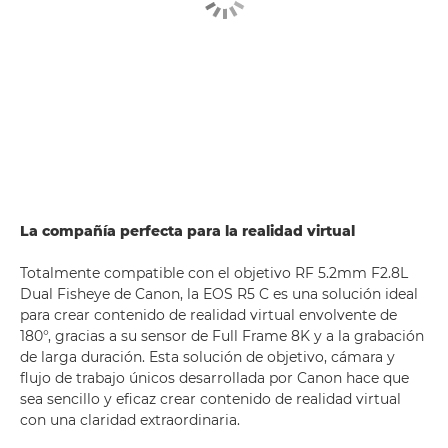
La compañía perfecta para la realidad virtual
Totalmente compatible con el objetivo RF 5.2mm F2.8L
Dual Fisheye de Canon, la EOS R5 C es una solución ideal
para crear contenido de realidad virtual envolvente de
180°, gracias a su sensor de Full Frame 8K y a la grabación
de larga duración. Esta solución de objetivo, cámara y
flujo de trabajo únicos desarrollada por Canon hace que
sea sencillo y eficaz crear contenido de realidad virtual
con una claridad extraordinaria.