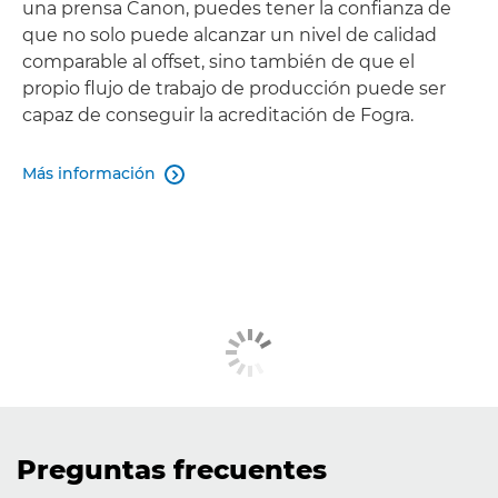
una prensa Canon, puedes tener la confianza de
que no solo puede alcanzar un nivel de calidad
comparable al offset, sino también de que el
propio flujo de trabajo de producción puede ser
capaz de conseguir la acreditación de Fogra.
Más información

Preguntas frecuentes