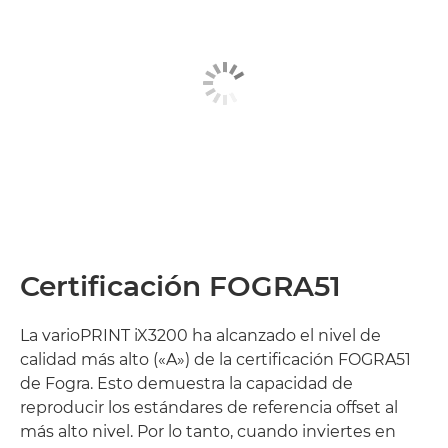
Certificación FOGRA51
La varioPRINT iX3200 ha alcanzado el nivel de
calidad más alto («A») de la certificación FOGRA51
de Fogra. Esto demuestra la capacidad de
reproducir los estándares de referencia offset al
más alto nivel. Por lo tanto, cuando inviertes en