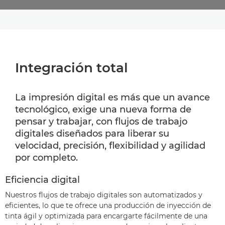
Integración total
La impresión digital es más que un avance
tecnológico, exige una nueva forma de
pensar y trabajar, con flujos de trabajo
digitales diseñados para liberar su
velocidad, precisión, flexibilidad y agilidad
por completo.
Eficiencia digital
Nuestros flujos de trabajo digitales son automatizados y
eficientes, lo que te ofrece una producción de inyección de
tinta ágil y optimizada para encargarte fácilmente de una