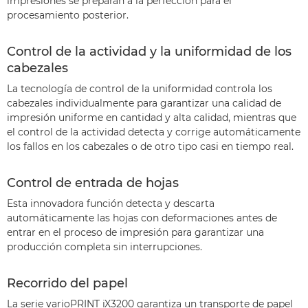
impresiones se preparan a la perfección para el
procesamiento posterior.
Control de la actividad y la uniformidad de los
cabezales
La tecnología de control de la uniformidad controla los
cabezales individualmente para garantizar una calidad de
impresión uniforme en cantidad y alta calidad, mientras que
el control de la actividad detecta y corrige automáticamente
los fallos en los cabezales o de otro tipo casi en tiempo real.
Control de entrada de hojas
Esta innovadora función detecta y descarta
automáticamente las hojas con deformaciones antes de
entrar en el proceso de impresión para garantizar una
producción completa sin interrupciones.
Recorrido del papel
La serie varioPRINT iX3200 garantiza un transporte de papel