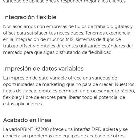
variedad de aplicaciones y responder mejor a los clientes.
Integración flexible
Nos asociamos con empresas de flujos de trabajo digitales y
offset para satisfacer tus necesidades. Tenemos experiencia
en la integración de muchos MIS, sistemas de flujos de
trabajo offset y digitales diferentes utilizando estándares del
mercado para que sigas disfrutando de flexibilidad.
Impresión de datos variables
La impresión de dato variable ofrece una variedad de
oportunidades de marketing que no para de crecer. Nuestros
flujos de trabajo digitales permiten un procesamiento rápido,
flexible y libre de errores para liberar todo el potencial de
estas aplicaciones.
Acabado en línea
La varioPRINT iX3200 ofrece una interfaz DFD abierta y se
conecta sin problemas con equipos de acabado de otros