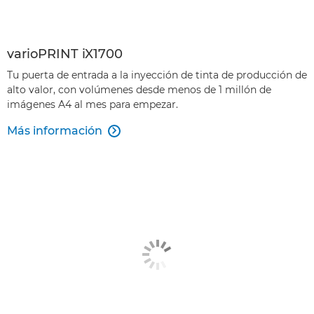
varioPRINT iX1700
Tu puerta de entrada a la inyección de tinta de producción de
alto valor, con volúmenes desde menos de 1 millón de
imágenes A4 al mes para empezar.
Más información
