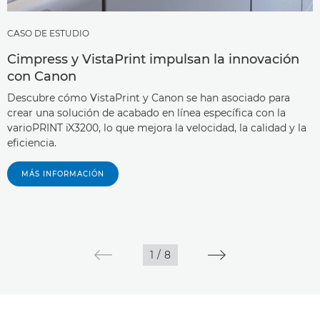
CASO DE ESTUDIO
Cimpress y VistaPrint impulsan la innovación
con Canon
Descubre cómo VistaPrint y Canon se han asociado para
crear una solución de acabado en línea específica con la
varioPRINT iX3200, lo que mejora la velocidad, la calidad y la
eficiencia.
MÁS INFORMACIÓN
1
/
8