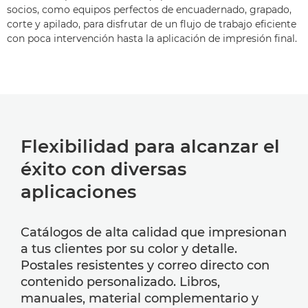
socios, como equipos perfectos de encuadernado, grapado,
corte y apilado, para disfrutar de un flujo de trabajo eficiente
con poca intervención hasta la aplicación de impresión final.
Flexibilidad para alcanzar el
éxito con diversas
aplicaciones
Catálogos de alta calidad que impresionan
a tus clientes por su color y detalle.
Postales resistentes y correo directo con
contenido personalizado. Libros,
manuales, material complementario y