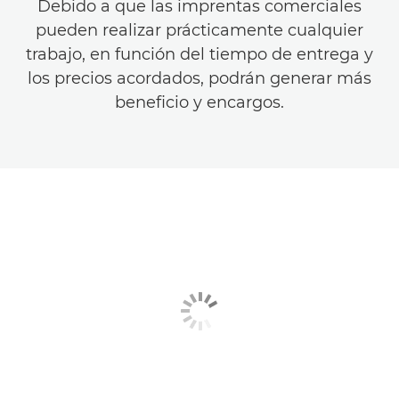
Debido a que las imprentas comerciales
pueden realizar prácticamente cualquier
trabajo, en función del tiempo de entrega y
los precios acordados, podrán generar más
beneficio y encargos.