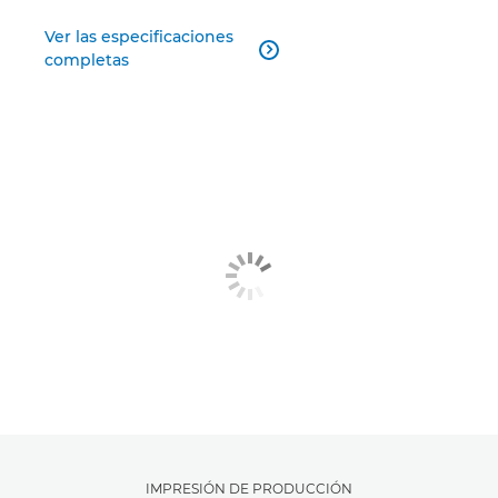
Ver las especificaciones

completas
IMPRESIÓN DE PRODUCCIÓN