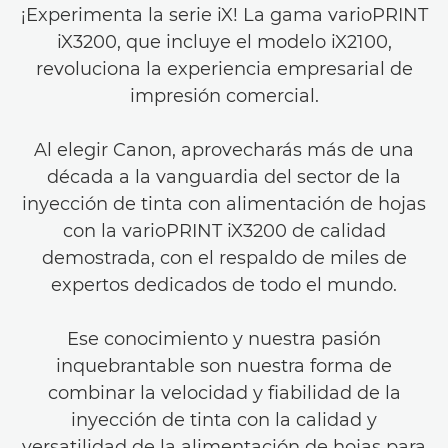
¡Experimenta la serie iX! La gama varioPRINT
iX3200, que incluye el modelo iX2100,
revoluciona la experiencia empresarial de
impresión comercial.
Al elegir Canon, aprovecharás más de una
década a la vanguardia del sector de la
inyección de tinta con alimentación de hojas
con la varioPRINT iX3200 de calidad
demostrada, con el respaldo de miles de
expertos dedicados de todo el mundo.
Ese conocimiento y nuestra pasión
inquebrantable son nuestra forma de
combinar la velocidad y fiabilidad de la
inyección de tinta con la calidad y
versatilidad de la alimentación de hojas para