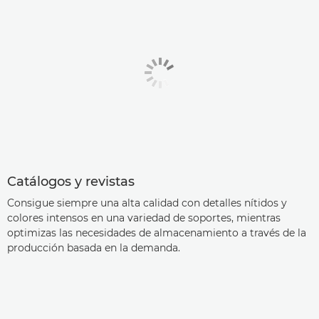
Catálogos y revistas
Consigue siempre una alta calidad con detalles nítidos y
colores intensos en una variedad de soportes, mientras
optimizas las necesidades de almacenamiento a través de la
producción basada en la demanda.