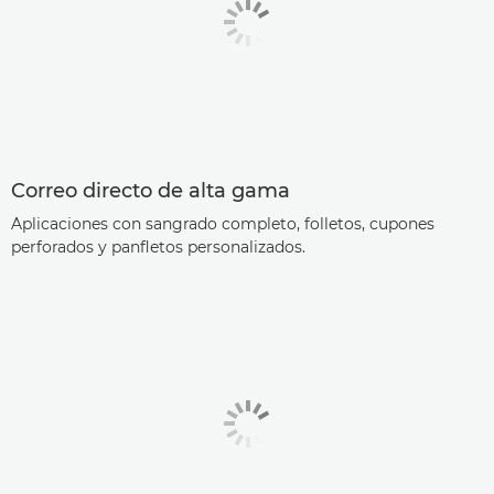
Correo directo de alta gama
Aplicaciones con sangrado completo, folletos, cupones
perforados y panfletos personalizados.