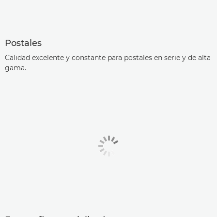
Postales
Calidad excelente y constante para postales en serie y de alta
gama.