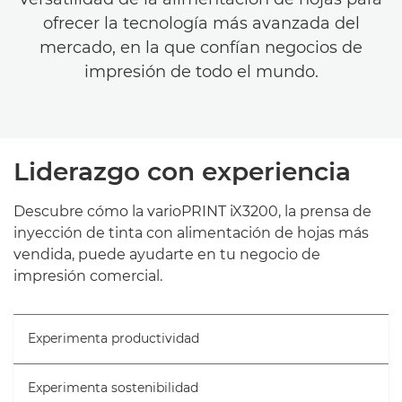
ofrecer la tecnología más avanzada del
mercado, en la que confían negocios de
impresión de todo el mundo.
Liderazgo con experiencia
Descubre cómo la varioPRINT iX3200, la prensa de
inyección de tinta con alimentación de hojas más
vendida, puede ayudarte en tu negocio de
impresión comercial.
Experimenta productividad
Experimenta sostenibilidad