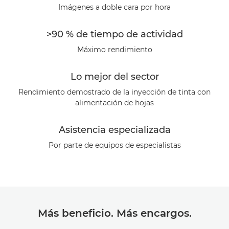
Especificaciones
Imágenes a doble cara por hora
Galería
>90 % de tiempo de actividad
Máximo rendimiento
Lo mejor del sector
Rendimiento demostrado de la inyección de tinta con
alimentación de hojas
Asistencia especializada
Por parte de equipos de especialistas
Más beneficio. Más encargos.