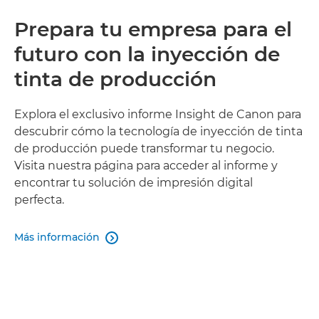
Prepara tu empresa para el
futuro con la inyección de
tinta de producción
Explora el exclusivo informe Insight de Canon para
descubrir cómo la tecnología de inyección de tinta
de producción puede transformar tu negocio.
Visita nuestra página para acceder al informe y
encontrar tu solución de impresión digital
perfecta.
Más información
