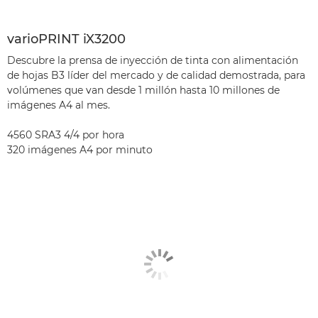
varioPRINT iX3200
Descubre la prensa de inyección de tinta con alimentación
de hojas B3 líder del mercado y de calidad demostrada, para
volúmenes que van desde 1 millón hasta 10 millones de
imágenes A4 al mes.
4560 SRA3 4/4 por hora
320 imágenes A4 por minuto