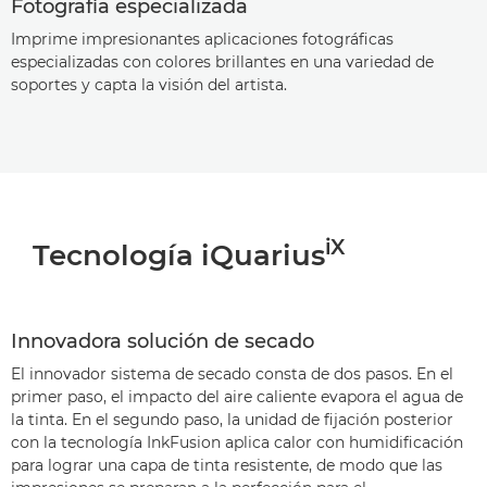
Fotografía especializada
Imprime impresionantes aplicaciones fotográficas
especializadas con colores brillantes en una variedad de
soportes y capta la visión del artista.
iX
Tecnología iQuarius
Innovadora solución de secado
El innovador sistema de secado consta de dos pasos. En el
primer paso, el impacto del aire caliente evapora el agua de
la tinta. En el segundo paso, la unidad de fijación posterior
con la tecnología InkFusion aplica calor con humidificación
para lograr una capa de tinta resistente, de modo que las