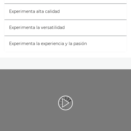
Experimenta alta calidad
Experimenta la versatilidad
Experimenta la experiencia y la pasión
Reproducir vídeo