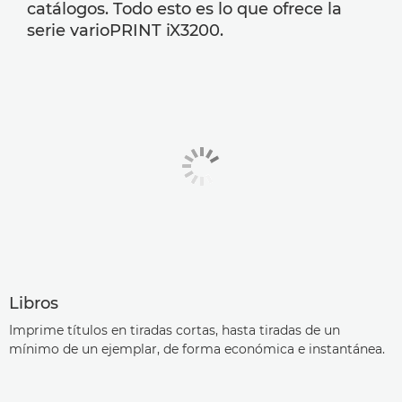
catálogos. Todo esto es lo que ofrece la
serie varioPRINT iX3200.
Libros
Imprime títulos en tiradas cortas, hasta tiradas de un
mínimo de un ejemplar, de forma económica e instantánea.