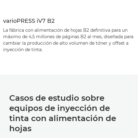
varioPRESS iV7 B2
La fábrica con alimentación de hojas B2 definitiva para un
máximo de 4,5 millones de páginas B2 al mes, diseñada para
cambiar la producción de alto volumen de tóner y offset a
inyección de tinta.
Casos de estudio sobre
equipos de inyección de
tinta con alimentación de
hojas