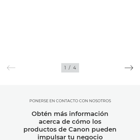
1
/
4
PONERSE EN CONTACTO CON NOSOTROS
Obtén más información
acerca de cómo los
productos de Canon pueden
impulsar tu negocio