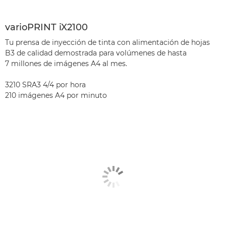
varioPRINT iX2100
Tu prensa de inyección de tinta con alimentación de hojas
B3 de calidad demostrada para volúmenes de hasta
7 millones de imágenes A4 al mes.
3210 SRA3 4/4 por hora
210 imágenes A4 por minuto