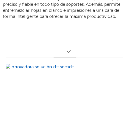
preciso y fiable en todo tipo de soportes. Además, permite
entremezclar hojas en blanco e impresiones a una cara de
forma inteligente para ofrecer la máxima productividad.
TOGGLE MENU