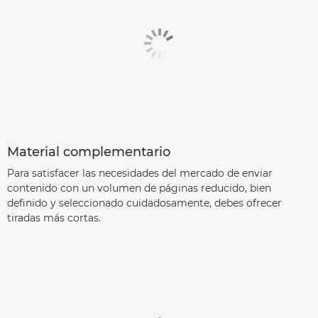
Material complementario
Para satisfacer las necesidades del mercado de enviar
contenido con un volumen de páginas reducido, bien
definido y seleccionado cuidadosamente, debes ofrecer
tiradas más cortas.