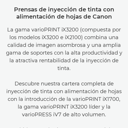
Prensas de inyección de tinta con
alimentación de hojas de Canon
La gama varioPRINT iX3200 (compuesta por
los modelos iX3200 e iX2100) combina una
calidad de imagen asombrosa y una amplia
gama de soportes con la alta productividad y
la atractiva rentabilidad de la inyección de
tinta.
Descubre nuestra cartera completa de
inyección de tinta con alimentación de hojas
con la introducción de la varioPRINT iX1700,
la gama varioPRINT iX3200 líder y la
varioPRESS iV7 de alto volumen.