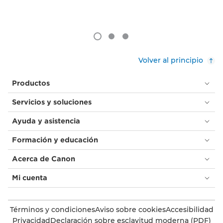
Volver al principio
Productos
Servicios y soluciones
Ayuda y asistencia
Formación y educación
Acerca de Canon
Mi cuenta
Términos y condiciones
Aviso sobre cookies
Accesibilidad
Privacidad
Declaración sobre esclavitud moderna (PDF)