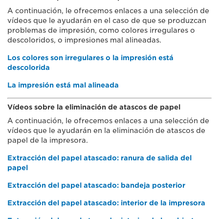
A continuación, le ofrecemos enlaces a una selección de
vídeos que le ayudarán en el caso de que se produzcan
problemas de impresión, como colores irregulares o
descoloridos, o impresiones mal alineadas.
Los colores son irregulares o la impresión está
descolorida
La impresión está mal alineada
Vídeos sobre la eliminación de atascos de papel
A continuación, le ofrecemos enlaces a una selección de
vídeos que le ayudarán en la eliminación de atascos de
papel de la impresora.
Extracción del papel atascado: ranura de salida del
papel
Extracción del papel atascado: bandeja posterior
Extracción del papel atascado: interior de la impresora