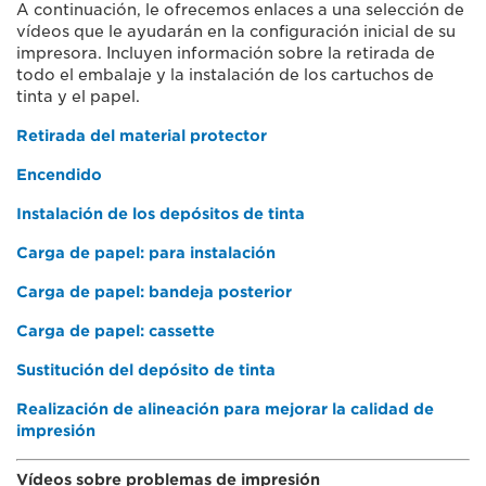
A continuación, le ofrecemos enlaces a una selección de
vídeos que le ayudarán en la configuración inicial de su
impresora. Incluyen información sobre la retirada de
todo el embalaje y la instalación de los cartuchos de
tinta y el papel.
Retirada del material protector
Encendido
Instalación de los depósitos de tinta
Carga de papel: para instalación
Carga de papel: bandeja posterior
Carga de papel: cassette
Sustitución del depósito de tinta
Realización de alineación para mejorar la calidad de
impresión
Vídeos sobre problemas de impresión