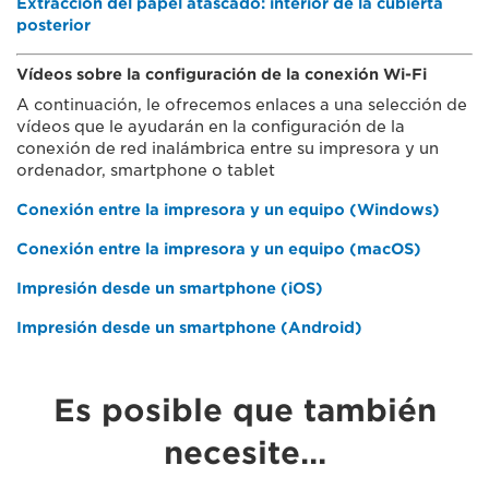
Extracción del papel atascado: interior de la cubierta
posterior
Vídeos sobre la configuración de la conexión Wi-Fi
A continuación, le ofrecemos enlaces a una selección de
vídeos que le ayudarán en la configuración de la
conexión de red inalámbrica entre su impresora y un
ordenador, smartphone o tablet
Conexión entre la impresora y un equipo (Windows)
Conexión entre la impresora y un equipo (macOS)
Impresión desde un smartphone (iOS)
Impresión desde un smartphone (Android)
Es posible que también
necesite…