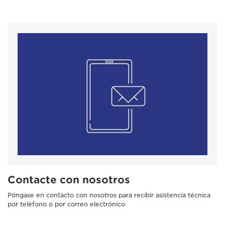
Contacte con nosotros
Póngase en contacto con nosotros para recibir asistencia técnica
por teléfono o por correo electrónico