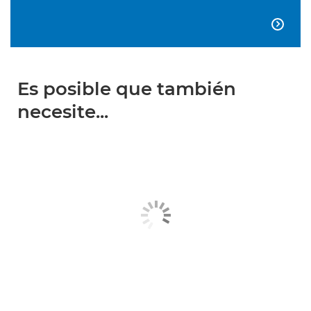

Es posible que también
necesite...