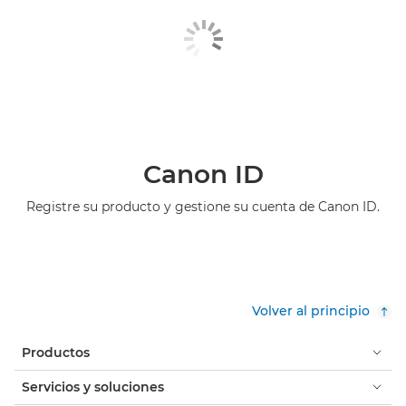
Canon ID
Registre su producto y gestione su cuenta de Canon ID.
Volver al principio
Productos
Servicios y soluciones