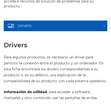
acceda a recursos de solución de problemas para su
producto.
DRIVERS
+
Drivers
Para algunos productos, es necesario un driver para
permitir la conexión entre el producto y un ordenador. En
esta ficha encontrará los drivers correspondientes a su
producto o, en su defecto, una explicación de la
compatibilidad de su producto con cada sistema operativo.
Información de utilidad
: para acceder a software,
manuales y otro contenido, use las pestañas de arriba.