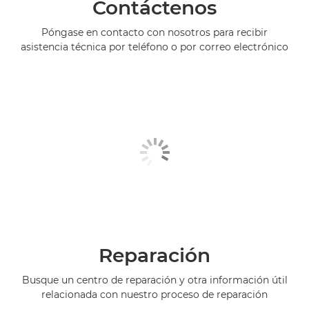
Contáctenos
Póngase en contacto con nosotros para recibir
asistencia técnica por teléfono o por correo electrónico
Reparación
Busque un centro de reparación y otra información útil
relacionada con nuestro proceso de reparación