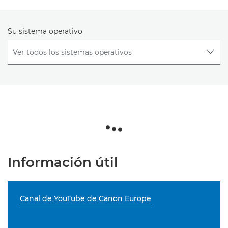
Su sistema operativo
Información útil
Canal de YouTube de Canon Europe