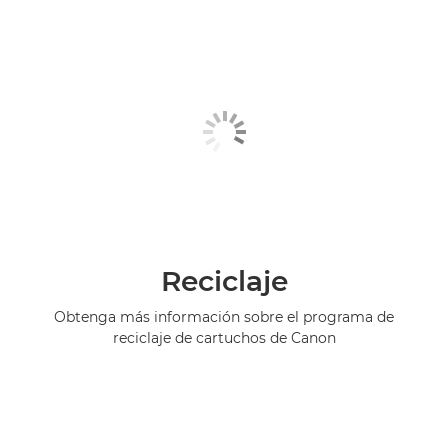
Reciclaje
Obtenga más información sobre el programa de
reciclaje de cartuchos de Canon