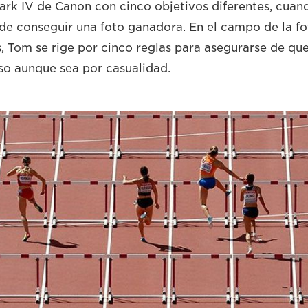
rk IV de Canon con cinco objetivos diferentes, cuan
e conseguir una foto ganadora. En el campo de la fo
, Tom se rige por cinco reglas para asegurarse de que
uso aunque sea por casualidad.