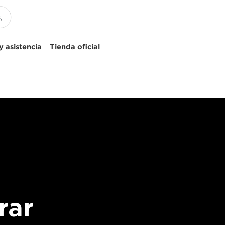
 asistencia
Tienda oficial
rar