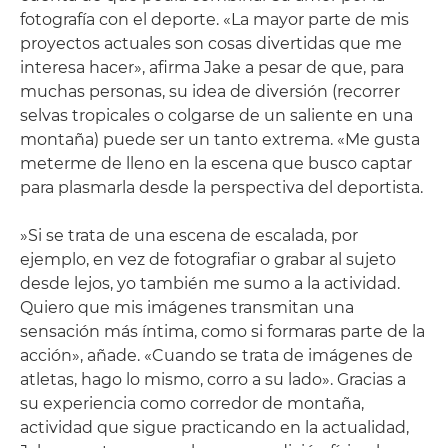
fotografía con el deporte. «La mayor parte de mis
proyectos actuales son cosas divertidas que me
interesa hacer», afirma Jake a pesar de que, para
muchas personas, su idea de diversión (recorrer
selvas tropicales o colgarse de un saliente en una
montaña) puede ser un tanto extrema. «Me gusta
meterme de lleno en la escena que busco captar
para plasmarla desde la perspectiva del deportista.
»Si se trata de una escena de escalada, por
ejemplo, en vez de fotografiar o grabar al sujeto
desde lejos, yo también me sumo a la actividad.
Quiero que mis imágenes transmitan una
sensación más íntima, como si formaras parte de la
acción», añade. «Cuando se trata de imágenes de
atletas, hago lo mismo, corro a su lado». Gracias a
su experiencia como corredor de montaña,
actividad que sigue practicando en la actualidad,