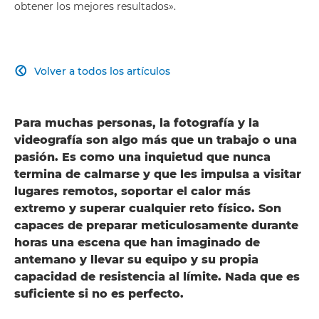
obtener los mejores resultados».
Volver a todos los artículos

Para muchas personas, la fotografía y la
videografía son algo más que un trabajo o una
pasión. Es como una inquietud que nunca
termina de calmarse y que les impulsa a visitar
lugares remotos, soportar el calor más
extremo y superar cualquier reto físico. Son
capaces de preparar meticulosamente durante
horas una escena que han imaginado de
antemano y llevar su equipo y su propia
capacidad de resistencia al límite. Nada que es
suficiente si no es perfecto.