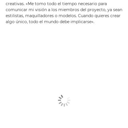
creativas. «Me tomo todo el tiempo necesario para
comunicar mi visión a los miembros del proyecto, ya sean
estilistas, maquilladores o modelos. Cuando quieres crear
algo único, todo el mundo debe implicarse».