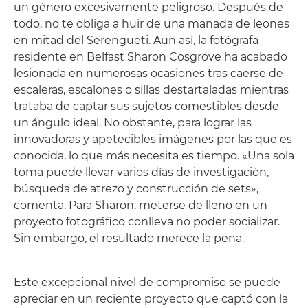
un género excesivamente peligroso. Después de
todo, no te obliga a huir de una manada de leones
en mitad del Serengueti. Aun así, la fotógrafa
residente en Belfast Sharon Cosgrove ha acabado
lesionada en numerosas ocasiones tras caerse de
escaleras, escalones o sillas destartaladas mientras
trataba de captar sus sujetos comestibles desde
un ángulo ideal. No obstante, para lograr las
innovadoras y apetecibles imágenes por las que es
conocida, lo que más necesita es tiempo. «Una sola
toma puede llevar varios días de investigación,
búsqueda de atrezo y construcción de sets»,
comenta. Para Sharon, meterse de lleno en un
proyecto fotográfico conlleva no poder socializar.
Sin embargo, el resultado merece la pena.
Este excepcional nivel de compromiso se puede
apreciar en un reciente proyecto que captó con la