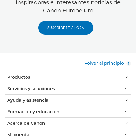
inspiradoras e interesantes noticias de
Canon Europe Pro
SUSCRÍBETE AHORA
Volver al principio
Productos
Servicios y soluciones
Ayuda y asistencia
Formación y educación
Acerca de Canon
Mi cuenta