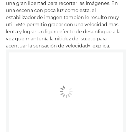
una gran libertad para recortar las imágenes. En
una escena con poca luz como esta, el
estabilizador de imagen también le resultó muy
útil. «Me permitió grabar con una velocidad más
lenta y lograr un ligero efecto de desenfoque a la
vez que mantenía la nitidez del sujeto para
acentuar la sensación de velocidad», explica.