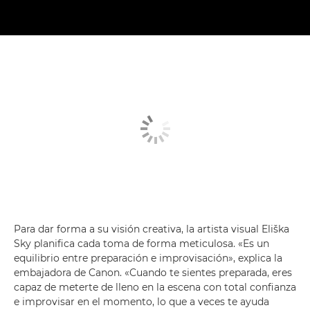
Para dar forma a su visión creativa, la artista visual Eliška
Sky planifica cada toma de forma meticulosa. «Es un
equilibrio entre preparación e improvisación», explica la
embajadora de Canon. «Cuando te sientes preparada, eres
capaz de meterte de lleno en la escena con total confianza
e improvisar en el momento, lo que a veces te ayuda