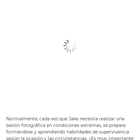
Normalmente, cada vez que Jake necesita realizar una
sesión fotográfica en condiciones extremas, se prepara
formándose y aprendiendo habilidades de supervivencia
según la ocasión y las circunstancias. «Es muy importante