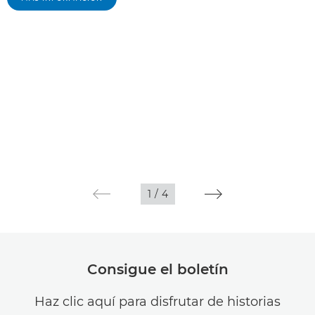
1
/
4
Consigue el boletín
Haz clic aquí para disfrutar de historias