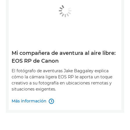
Mi compañera de aventura al aire libre:
EOS RP de Canon
El fotógrafo de aventuras Jake Baggaley explica
cómo la cámara ligera EOS RP le aporta un toque
creativo a su fotografía en ubicaciones remotas y
situaciones exigentes.
Más información
