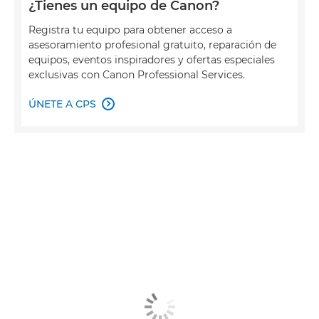
¿Tienes un equipo de Canon?
Registra tu equipo para obtener acceso a
asesoramiento profesional gratuito, reparación de
equipos, eventos inspiradores y ofertas especiales
exclusivas con Canon Professional Services.
ÚNETE A CPS
