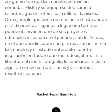
asegurarse de que las modelos estuvieran
cómodas, Eliška y su equipo se dedicaron a
calentar agua en teteras para rellenar la piscina.
Otro ejemplo que pone de manifiesto hasta dónde
está dispuesta a llegar para lograr una toma se
puede observar en uno de sus proyectos
editoriales inspirado en el período azul de Picasso,
en el que decidió cubrir con pintura azul brillante a
las modelos y el estudio entero. «Encuentro
inspiración en todo lo que me rodea», afirma. «La
literatura, el cine, la fotografía, lo cotidiano... Incluso
algo tan simple como las luces y las sombras
resulta inspirador».
Rachel Segal Hamilton