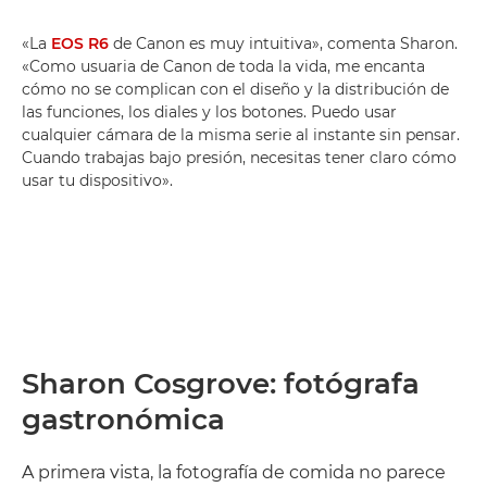
«La
EOS R6
de Canon es muy intuitiva», comenta Sharon.
«Como usuaria de Canon de toda la vida, me encanta
cómo no se complican con el diseño y la distribución de
las funciones, los diales y los botones. Puedo usar
cualquier cámara de la misma serie al instante sin pensar.
Cuando trabajas bajo presión, necesitas tener claro cómo
usar tu dispositivo».
Sharon Cosgrove: fotógrafa
gastronómica
A primera vista, la fotografía de comida no parece