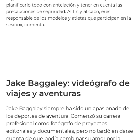
planificarlo todo con antelación y tener en cuenta las
precauciones de seguridad. Al fin y al cabo, eres
responsable de los modelos y atletas que participan en la
sesión», comenta.
Jake Baggaley: videógrafo de
viajes y aventuras
Jake Baggaley siempre ha sido un apasionado de
los deportes de aventura. Comenzó su carrera
profesional como fotógrafo de proyectos
editoriales y documentales, pero no tardó en darse
cuenta de que podía combinar su amor por la