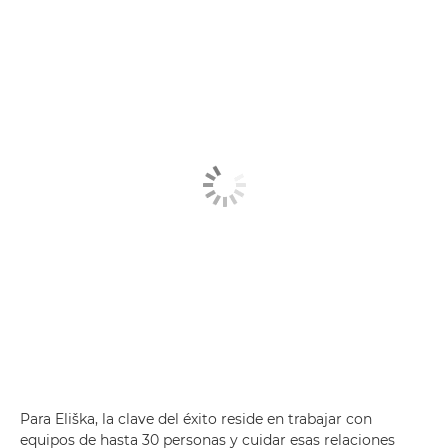
Para Eliška, la clave del éxito reside en trabajar con
equipos de hasta 30 personas y cuidar esas relaciones