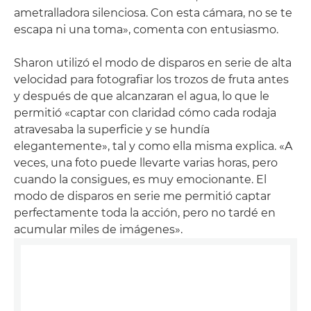
ametralladora silenciosa. Con esta cámara, no se te
escapa ni una toma», comenta con entusiasmo.
Sharon utilizó el modo de disparos en serie de alta
velocidad para fotografiar los trozos de fruta antes
y después de que alcanzaran el agua, lo que le
permitió «captar con claridad cómo cada rodaja
atravesaba la superficie y se hundía
elegantemente», tal y como ella misma explica. «A
veces, una foto puede llevarte varias horas, pero
cuando la consigues, es muy emocionante. El
modo de disparos en serie me permitió captar
perfectamente toda la acción, pero no tardé en
acumular miles de imágenes».