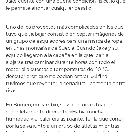
Jake cuenta con una buena condición física, lo que
le permite afrontar cualquier desafío.
Uno de los proyectos más complicados en los que
tuvo que trabajar consistió en captar imágenes de
un grupo de esquiadores para una marca de ropa
en unas montañas de Suecia. Cuando Jake y su
equipo llegaron a la cabaña en la que iban a
alojarse tras caminar durante horas con todo el
material a cuestas a temperaturas de -10 °C,
descubrieron que no podían entrar. «Al final
tuvimos que reventar la cerradura», comenta entre
risas.
En Borneo, en cambio, se vio en una situación
completamente diferente. «Había mucha
humedad y el calor era asfixiante. Tenía que correr
por la selva junto a un grupo de atletas mientras