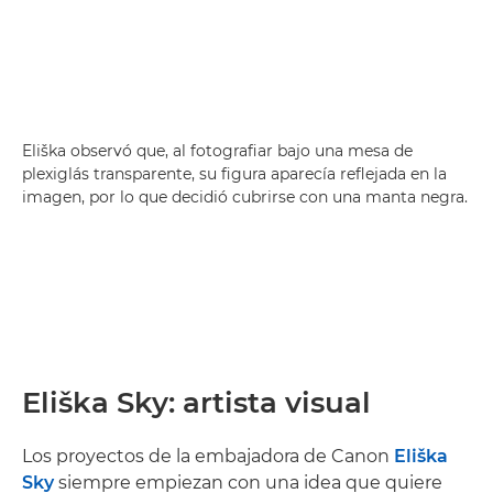
Eliška observó que, al fotografiar bajo una mesa de
plexiglás transparente, su figura aparecía reflejada en la
imagen, por lo que decidió cubrirse con una manta negra.
Eliška Sky: artista visual
Los proyectos de la embajadora de Canon
Eliška
Sky
siempre empiezan con una idea que quiere