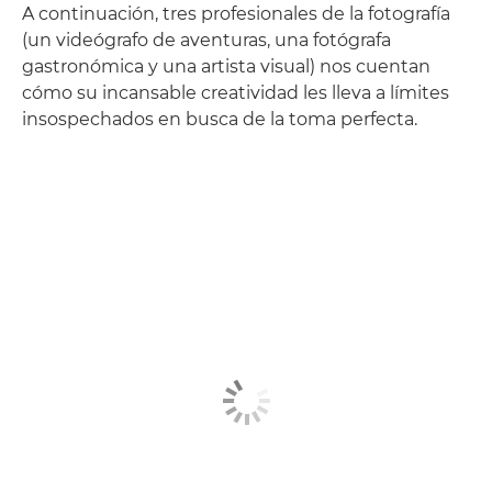
A continuación, tres profesionales de la fotografía
(un videógrafo de aventuras, una fotógrafa
gastronómica y una artista visual) nos cuentan
cómo su incansable creatividad les lleva a límites
insospechados en busca de la toma perfecta.