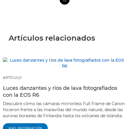
Artículos relacionados
ARTÍCULO
Luces danzantes y ríos de lava fotografiados
con la EOS R6
Descubre cómo las cámaras mirrorless Full Frame de Canon
hicieron frente a las maravillas del mundo natural, desde las
auroras boreales de Finlandia hasta los volcanes de Islandia.
MÁS INFORMACIÓN