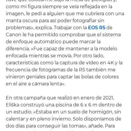
como mi figura siempre se veía reflejada en la
imagen, le pedí a alguien que me cubriera con una
manta oscura para así poder fotografiar sin
problemas», explica. Trabajar con la
EOS R5
de
Canon le ha permitido comprobar que el sistema
de enfoque automático puede marcar la
diferencia. «Fue capaz de mantener a la modelo
enfocada mientras se movía. Por otro lado,
características como la captura de vídeo en 4K y la
frecuencia de fotogramas de la R5 también me
vinieron geniales para captar las bolas de colores
en el aire a cámara lenta».
En otra campaña que realizó en enero de 2021,
Eliška construyó una piscina de 6 x 6 m dentro de
un estudio. «Estaba en un suelo de hormigón, sin
calentar y en pleno invierno. Solo disponíamos de
dos días para conseguir las tomas», añade. Para