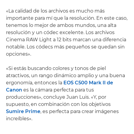
«La calidad de los archivos es mucho más
importante para mí que la resolución. En este caso,
tenemos lo mejor de ambos mundos, una alta
resolución y un códec excelente. Los archivos
Cinema RAW Light a 12 bits marcan una diferencia
notable. Los códecs más pequeños se quedan sin
opciones».
«Si estás buscando colores y tonos de piel
atractivos, un rango dinámico amplio y una buena
ergonomía, entonces la
EOS C500 Mark II de
Canon
es la cámara perfecta para tus
producciones», concluye Juan Luis. «Y, por
supuesto, en combinación con los objetivos
Sumire Prime
, es perfecta para crear imágenes
increíbles».