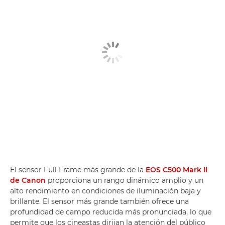
El sensor Full Frame más grande de la
EOS C500 Mark II
de Canon
proporciona un rango dinámico amplio y un
alto rendimiento en condiciones de iluminación baja y
brillante. El sensor más grande también ofrece una
profundidad de campo reducida más pronunciada, lo que
permite que los cineastas dirijan la atención del público