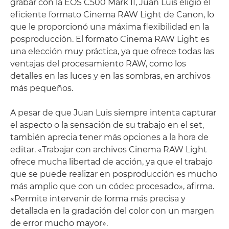
grabar con la EOS C500 Mark II, Juan Luis eligió el
eficiente formato Cinema RAW Light de Canon, lo
que le proporcionó una máxima flexibilidad en la
posproducción. El formato Cinema RAW Light es
una elección muy práctica, ya que ofrece todas las
ventajas del procesamiento RAW, como los
detalles en las luces y en las sombras, en archivos
más pequeños.
A pesar de que Juan Luis siempre intenta capturar
el aspecto o la sensación de su trabajo en el set,
también aprecia tener más opciones a la hora de
editar. «Trabajar con archivos Cinema RAW Light
ofrece mucha libertad de acción, ya que el trabajo
que se puede realizar en posproducción es mucho
más amplio que con un códec procesado», afirma.
«Permite intervenir de forma más precisa y
detallada en la gradación del color con un margen
de error mucho mayor».