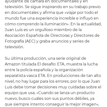
ayudante de cámara en documentales y en
televisión. Se sigue inspirando en su trabajo previo
en documentales y afirma que «viajar por todo el
mundo fue una experiencia increíble e influyó en
cómo comprendo la iluminación». En la actualidad,
Juan Luis es un orgulloso miembro de la
Asociación Española de Directoras y Directores de
Fotografía (AEC) y graba anuncios y series de
televisión.
Su última producción, una serie original de
Amazon titulada El desafío: ETA, muestra la lucha
entre la policía española y la organización
separatista vasca ETA. En producciones de tan alto
nivel, no hay lugar para los errores, por lo que Juan
Luis debe tomar decisiones muy cuidadas sobre el
equipo que usa. «Cuando se lanza un producto
nuevo, busco cuáles son sus puntos débiles, ya
que siempre intento conseguir la mejor imagen»,