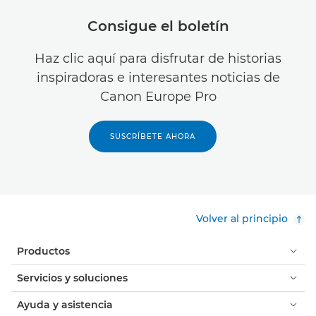
Consigue el boletín
Haz clic aquí para disfrutar de historias
inspiradoras e interesantes noticias de
Canon Europe Pro
SUSCRÍBETE AHORA
Volver al principio
Productos
Servicios y soluciones
Ayuda y asistencia