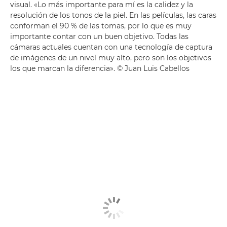
visual. «Lo más importante para mí es la calidez y la
resolución de los tonos de la piel. En las películas, las caras
conforman el 90 % de las tomas, por lo que es muy
importante contar con un buen objetivo. Todas las
cámaras actuales cuentan con una tecnología de captura
de imágenes de un nivel muy alto, pero son los objetivos
los que marcan la diferencia». © Juan Luis Cabellos