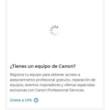
¿Tienes un equipo de Canon?
Registra tu equipo para obtener acceso a
asesoramiento profesional gratuito, reparación de
equipos, eventos inspiradores y ofertas especiales
exclusivas con Canon Professional Services.
Únete a CPS
