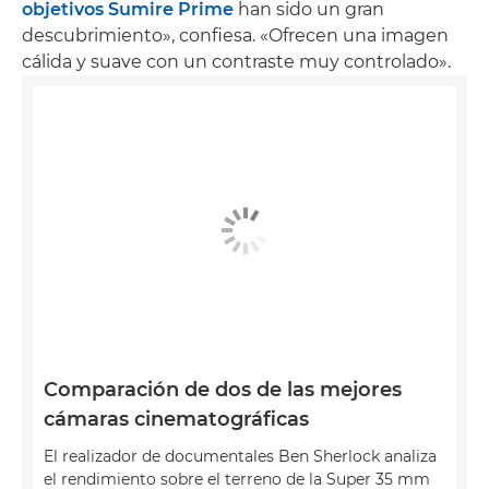
objetivos Sumire Prime
han sido un gran
descubrimiento», confiesa. «Ofrecen una imagen
cálida y suave con un contraste muy controlado».
Comparación de dos de las mejores
cámaras cinematográficas
El realizador de documentales Ben Sherlock analiza
el rendimiento sobre el terreno de la Super 35 mm