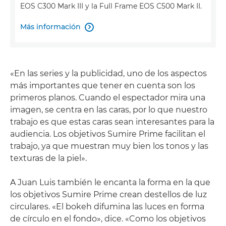
EOS C300 Mark III y la Full Frame EOS C500 Mark II.
Más información

«En las series y la publicidad, uno de los aspectos
más importantes que tener en cuenta son los
primeros planos. Cuando el espectador mira una
imagen, se centra en las caras, por lo que nuestro
trabajo es que estas caras sean interesantes para la
audiencia. Los objetivos Sumire Prime facilitan el
trabajo, ya que muestran muy bien los tonos y las
texturas de la piel».
A Juan Luis también le encanta la forma en la que
los objetivos Sumire Prime crean destellos de luz
circulares. «El bokeh difumina las luces en forma
de círculo en el fondo», dice. «Como los objetivos