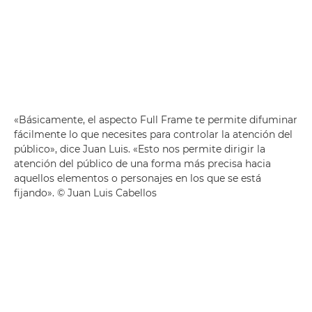
«Básicamente, el aspecto Full Frame te permite difuminar
fácilmente lo que necesites para controlar la atención del
público», dice Juan Luis. «Esto nos permite dirigir la
atención del público de una forma más precisa hacia
aquellos elementos o personajes en los que se está
fijando». © Juan Luis Cabellos