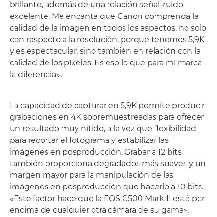
brillante, además de una relación señal-ruido
excelente. Me encanta que Canon comprenda la
calidad de la imagen en todos los aspectos, no solo
con respecto a la resolución, porque tenemos 5,9K
y es espectacular, sino también en relación con la
calidad de los píxeles. Es eso lo que para mí marca
la diferencia».
La capacidad de capturar en 5,9K permite producir
grabaciones en 4K sobremuestreadas para ofrecer
un resultado muy nítido, a la vez que flexibilidad
para recortar el fotograma y estabilizar las
imágenes en posproducción. Grabar a 12 bits
también proporciona degradados más suaves y un
margen mayor para la manipulación de las
imágenes en posproducción que hacerlo a 10 bits.
«Este factor hace que la EOS C500 Mark II esté por
encima de cualquier otra cámara de su gama»,