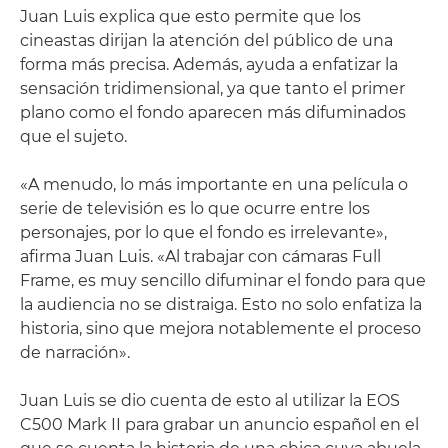
Juan Luis explica que esto permite que los
cineastas dirijan la atención del público de una
forma más precisa. Además, ayuda a enfatizar la
sensación tridimensional, ya que tanto el primer
plano como el fondo aparecen más difuminados
que el sujeto.
«A menudo, lo más importante en una película o
serie de televisión es lo que ocurre entre los
personajes, por lo que el fondo es irrelevante»,
afirma Juan Luis. «Al trabajar con cámaras Full
Frame, es muy sencillo difuminar el fondo para que
la audiencia no se distraiga. Esto no solo enfatiza la
historia, sino que mejora notablemente el proceso
de narración».
Juan Luis se dio cuenta de esto al utilizar la EOS
C500 Mark II para grabar un anuncio español en el