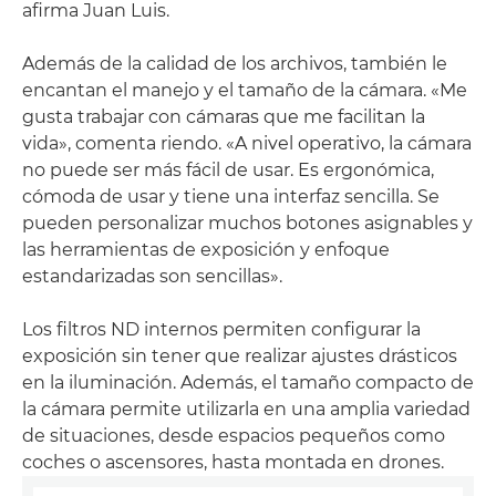
afirma Juan Luis.
Además de la calidad de los archivos, también le
encantan el manejo y el tamaño de la cámara. «Me
gusta trabajar con cámaras que me facilitan la
vida», comenta riendo. «A nivel operativo, la cámara
no puede ser más fácil de usar. Es ergonómica,
cómoda de usar y tiene una interfaz sencilla. Se
pueden personalizar muchos botones asignables y
las herramientas de exposición y enfoque
estandarizadas son sencillas».
Los filtros ND internos permiten configurar la
exposición sin tener que realizar ajustes drásticos
en la iluminación. Además, el tamaño compacto de
la cámara permite utilizarla en una amplia variedad
de situaciones, desde espacios pequeños como
coches o ascensores, hasta montada en drones.