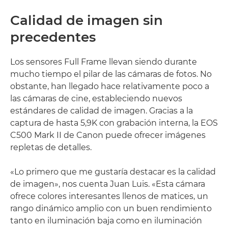
Calidad de imagen sin
precedentes
Los sensores Full Frame llevan siendo durante
mucho tiempo el pilar de las cámaras de fotos. No
obstante, han llegado hace relativamente poco a
las cámaras de cine, estableciendo nuevos
estándares de calidad de imagen. Gracias a la
captura de hasta 5,9K con grabación interna, la EOS
C500 Mark II de Canon puede ofrecer imágenes
repletas de detalles.
«Lo primero que me gustaría destacar es la calidad
de imagen», nos cuenta Juan Luis. «Esta cámara
ofrece colores interesantes llenos de matices, un
rango dinámico amplio con un buen rendimiento
tanto en iluminación baja como en iluminación