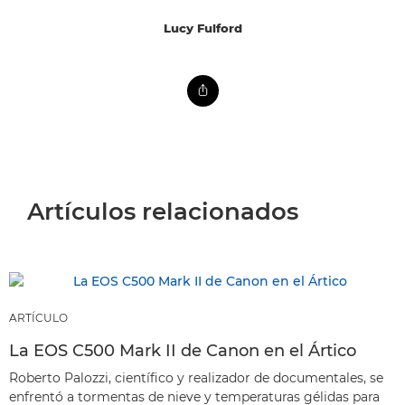
Lucy Fulford
Artículos relacionados
ARTÍCULO
La EOS C500 Mark II de Canon en el Ártico
Roberto Palozzi, científico y realizador de documentales, se
enfrentó a tormentas de nieve y temperaturas gélidas para