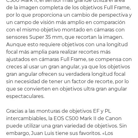
C500 Mark II, el sensor más grande utiliza el área
de la imagen completa de los objetivos Full Frame,
por lo que proporciona un cambio de perspectiva y
un campo de visión más amplio en comparación
con el mismo objetivo montado en cámaras con
sensores Super 35 mm, que recortan la imagen.
Aunque esto requiere objetivos con una longitud
focal más amplia para realizar recortes más
ajustados en cámaras Full Frame, se compensa con
creces al usar un gran angular, ya que los objetivos
gran angular ofrecen su verdadera longitud focal
sin necesidad de tener un factor de recorte, por lo
que se convierten en objetivos ultra gran angular
espectaculares.
Gracias a las monturas de objetivos EF y PL
intercambiables, la EOS C500 Mark II de Canon
puede utilizar una gran variedad de objetivos. Sin
embargo, Juan Luis tiene sus favoritos. «Los