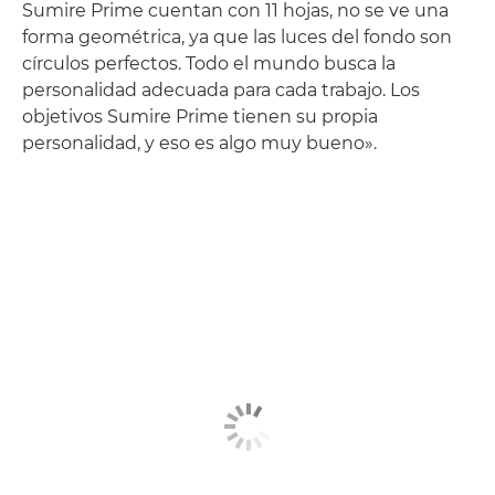
Sumire Prime cuentan con 11 hojas, no se ve una
forma geométrica, ya que las luces del fondo son
círculos perfectos. Todo el mundo busca la
personalidad adecuada para cada trabajo. Los
objetivos Sumire Prime tienen su propia
personalidad, y eso es algo muy bueno».