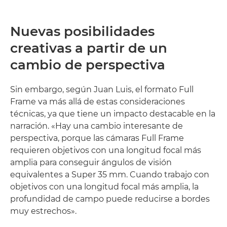
Nuevas posibilidades
creativas a partir de un
cambio de perspectiva
Sin embargo, según Juan Luis, el formato Full
Frame va más allá de estas consideraciones
técnicas, ya que tiene un impacto destacable en la
narración. «Hay una cambio interesante de
perspectiva, porque las cámaras Full Frame
requieren objetivos con una longitud focal más
amplia para conseguir ángulos de visión
equivalentes a Super 35 mm. Cuando trabajo con
objetivos con una longitud focal más amplia, la
profundidad de campo puede reducirse a bordes
muy estrechos».