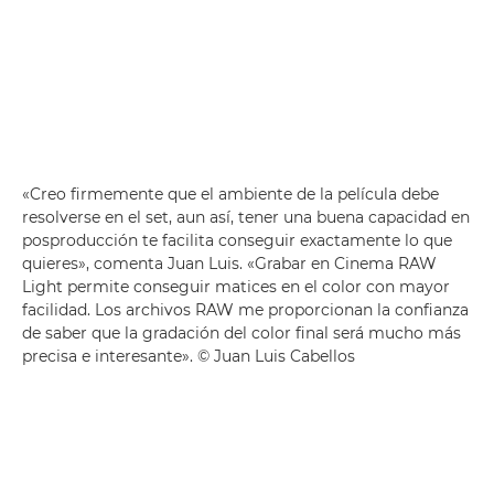
«Creo firmemente que el ambiente de la película debe
resolverse en el set, aun así, tener una buena capacidad en
posproducción te facilita conseguir exactamente lo que
quieres», comenta Juan Luis. «Grabar en Cinema RAW
Light permite conseguir matices en el color con mayor
facilidad. Los archivos RAW me proporcionan la confianza
de saber que la gradación del color final será mucho más
precisa e interesante». © Juan Luis Cabellos