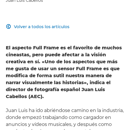
Juan Luis Cabellos
Volver a todos los artículos

El aspecto Full Frame es el favorito de muchos
cineastas, pero puede afectar a la visión
creativa en sí. «Uno de los aspectos que más
me gusta de usar un sensor Full Frame es que
modifica de forma sutil nuestra manera de
narrar visualmente las historias», indica el
director de fotografía español Juan Luis
Cabellos (AEC).
Juan Luis ha ido abriéndose camino en la industria,
donde empezó trabajando como cargador en
anuncios y vídeos musicales, y después como