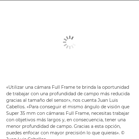
«Utilizar una cámara Full Frame te brinda la oportunidad
de trabajar con una profundidad de campo más reducida
gracias al tamaño del sensor», nos cuenta Juan Luis
Cabellos. «Para conseguir el mismo ángulo de visión que
Super 35 mm con cámaras Full Frame, necesitas trabajar
con objetivos más largos y, en consecuencia, tener una
menor profundidad de campo. Gracias a esta opción,
puedes enfocar con mayor precisión lo que quieras». ©