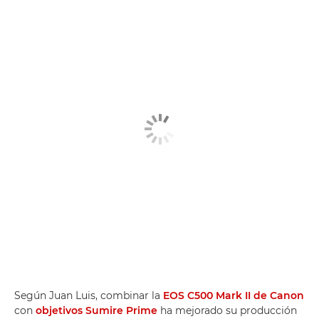
Según Juan Luis, combinar la
EOS C500 Mark II de Canon
con
objetivos Sumire Prime
ha mejorado su producción