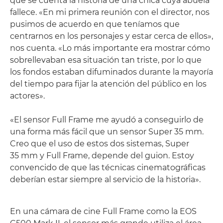
que se cuenta la historia de una chica cuya abuela
fallece. «En mi primera reunión con el director, nos
pusimos de acuerdo en que teníamos que
centrarnos en los personajes y estar cerca de ellos»,
nos cuenta. «Lo más importante era mostrar cómo
sobrellevaban esa situación tan triste, por lo que
los fondos estaban difuminados durante la mayoría
del tiempo para fijar la atención del público en los
actores».
«El sensor Full Frame me ayudó a conseguirlo de
una forma más fácil que un sensor Super 35 mm.
Creo que el uso de estos dos sistemas, Super
35 mm y Full Frame, depende del guion. Estoy
convencido de que las técnicas cinematográficas
deberían estar siempre al servicio de la historia».
En una cámara de cine Full Frame como la EOS