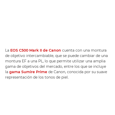
La
EOS C500 Mark II de Canon
cuenta con una montura
de objetivo intercambiable, que se puede cambiar de una
montura EF a una PL, lo que permite utilizar una amplia
gama de objetivos del mercado, entre los que se incluye
la
gama Sumire Prime
de Canon, conocida por su suave
representación de los tonos de piel.