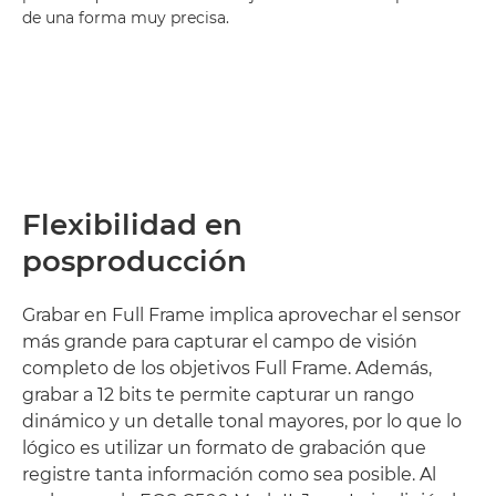
de una forma muy precisa.
Flexibilidad en
posproducción
Grabar en Full Frame implica aprovechar el sensor
más grande para capturar el campo de visión
completo de los objetivos Full Frame. Además,
grabar a 12 bits te permite capturar un rango
dinámico y un detalle tonal mayores, por lo que lo
lógico es utilizar un formato de grabación que
registre tanta información como sea posible. Al