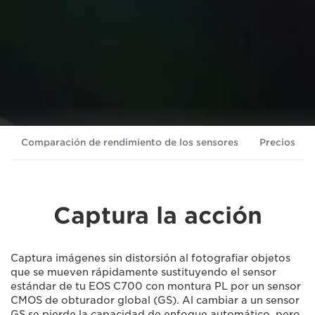
Comparación de rendimiento de los sensores
Precios
Captura la acción
Captura imágenes sin distorsión al fotografiar objetos
que se mueven rápidamente sustituyendo el sensor
estándar de tu EOS C700 con montura PL por un sensor
CMOS de obturador global (GS). Al cambiar a un sensor
GS se pierde la capacidad de enfoque automático, pero