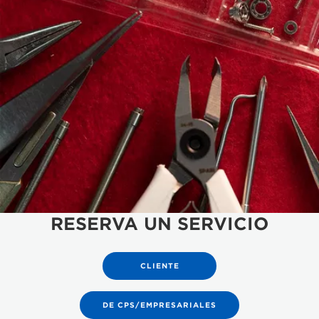
RESERVA UN SERVICIO
CLIENTE
DE CPS/EMPRESARIALES