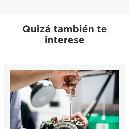
Quizá también te
interese