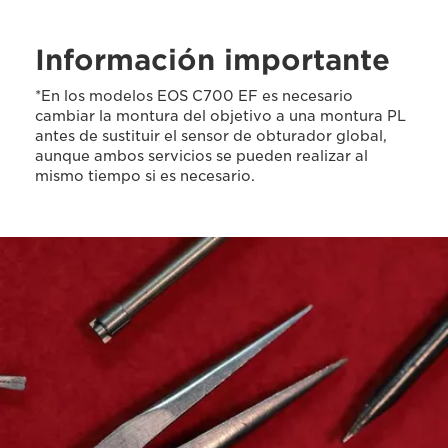
Información importante
*En los modelos EOS C700 EF es necesario
cambiar la montura del objetivo a una montura PL
antes de sustituir el sensor de obturador global,
aunque ambos servicios se pueden realizar al
mismo tiempo si es necesario.