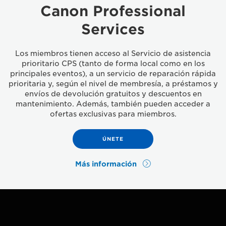
Canon Professional
Services
Los miembros tienen acceso al Servicio de asistencia
prioritario CPS (tanto de forma local como en los
principales eventos), a un servicio de reparación rápida
prioritaria y, según el nivel de membresía, a préstamos y
envíos de devolución gratuitos y descuentos en
mantenimiento. Además, también pueden acceder a
ofertas exclusivas para miembros.
ÚNETE
Más información