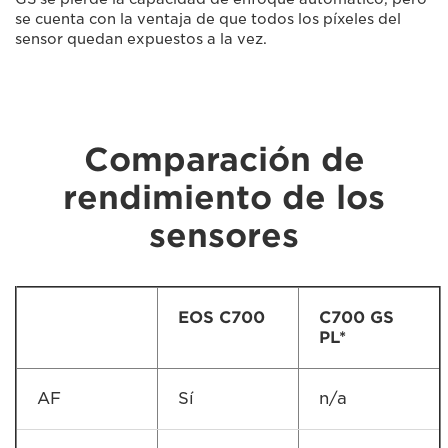
se cuenta con la ventaja de que todos los píxeles del
sensor quedan expuestos a la vez.
Comparación de
rendimiento de los
sensores
EOS C700
C700 GS
PL*
AF
Sí
n/a