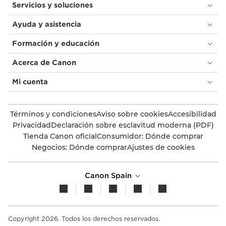
Servicios y soluciones
Ayuda y asistencia
Formación y educación
Acerca de Canon
Mi cuenta
Términos y condiciones
Aviso sobre cookies
Accesibilidad
Privacidad
Declaración sobre esclavitud moderna (PDF)
Tienda Canon oficial
Consumidor: Dónde comprar
Negocios: Dónde comprar
Ajustes de cookies
Canon Spain
Copyright 2026. Todos los derechos reservados.