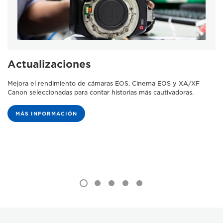
Actualizaciones
Mejora el rendimiento de cámaras EOS, Cinema EOS y XA/XF
Canon seleccionadas para contar historias más cautivadoras.
MÁS INFORMACIÓN