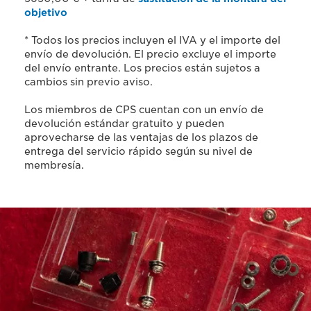
objetivo
* Todos los precios incluyen el IVA y el importe del
envío de devolución. El precio excluye el importe
del envío entrante. Los precios están sujetos a
cambios sin previo aviso.
Los miembros de CPS cuentan con un envío de
devolución estándar gratuito y pueden
aprovecharse de las ventajas de los plazos de
entrega del servicio rápido según su nivel de
membresía.