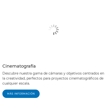
Cinematografía
Descubre nuestra gama de cámaras y objetivos centrados en
la creatividad, perfectos para proyectos cinematográficos de
cualquier escala.
MÁS INFORMACIÓN