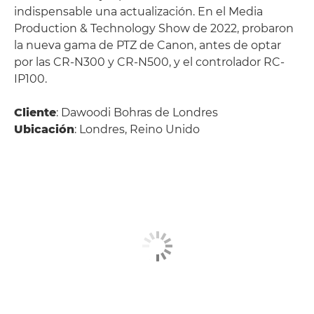
indispensable una actualización. En el Media
Production & Technology Show de 2022, probaron
la nueva gama de PTZ de Canon, antes de optar
por las CR-N300 y CR-N500, y el controlador RC-
IP100.
Cliente
: Dawoodi Bohras de Londres
Ubicación
: Londres, Reino Unido