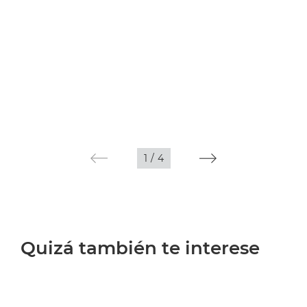
1
/
4
Quizá también te interese