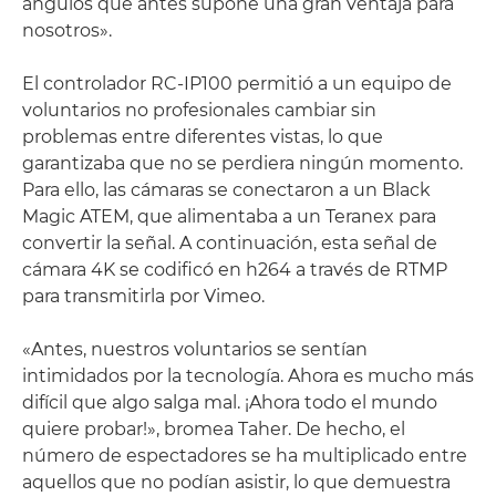
ángulos que antes supone una gran ventaja para
nosotros».
El controlador RC-IP100 permitió a un equipo de
voluntarios no profesionales cambiar sin
problemas entre diferentes vistas, lo que
garantizaba que no se perdiera ningún momento.
Para ello, las cámaras se conectaron a un Black
Magic ATEM, que alimentaba a un Teranex para
convertir la señal. A continuación, esta señal de
cámara 4K se codificó en h264 a través de RTMP
para transmitirla por Vimeo.
«Antes, nuestros voluntarios se sentían
intimidados por la tecnología. Ahora es mucho más
difícil que algo salga mal. ¡Ahora todo el mundo
quiere probar!», bromea Taher. De hecho, el
número de espectadores se ha multiplicado entre
aquellos que no podían asistir, lo que demuestra