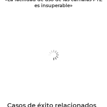
es insuperable»
Casos de éxito relacionados