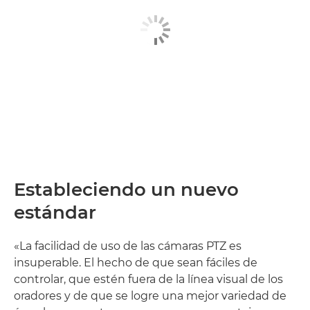
Estableciendo un nuevo
estándar
«La facilidad de uso de las cámaras PTZ es
insuperable. El hecho de que sean fáciles de
controlar, que estén fuera de la línea visual de los
oradores y de que se logre una mejor variedad de