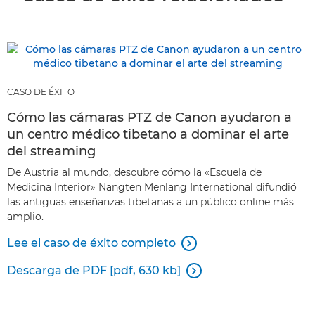
CASO DE ÉXITO
Cómo las cámaras PTZ de Canon ayudaron a
un centro médico tibetano a dominar el arte
del streaming
De Austria al mundo, descubre cómo la «Escuela de
Medicina Interior» Nangten Menlang International difundió
las antiguas enseñanzas tibetanas a un público online más
amplio.
Lee el caso de éxito completo

Descarga de PDF [pdf, 630 kb]
