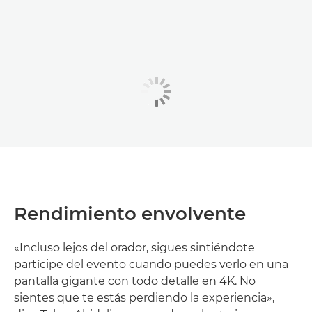
Rendimiento envolvente
«Incluso lejos del orador, sigues sintiéndote
partícipe del evento cuando puedes verlo en una
pantalla gigante con todo detalle en 4K. No
sientes que te estás perdiendo la experiencia»,