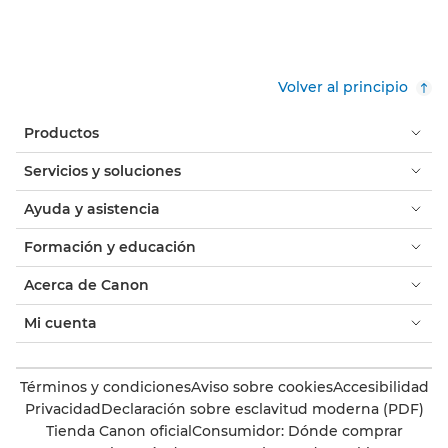
Volver al principio
Productos
Servicios y soluciones
Ayuda y asistencia
Formación y educación
Acerca de Canon
Mi cuenta
Términos y condiciones
Aviso sobre cookies
Accesibilidad
Privacidad
Declaración sobre esclavitud moderna (PDF)
Tienda Canon oficial
Consumidor: Dónde comprar