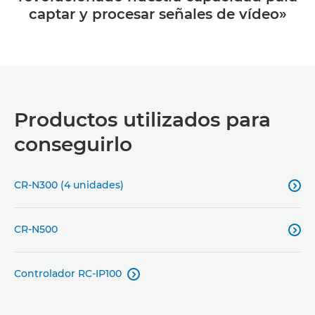
captar y procesar señales de vídeo»
Productos utilizados para
conseguirlo
CR-N300 (4 unidades)

CR-N500

Controlador RC-IP100
