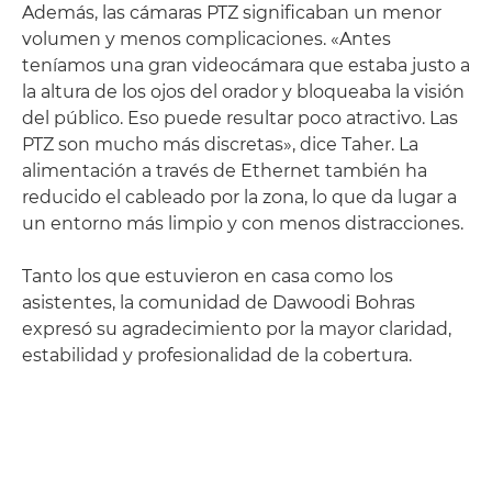
Además, las cámaras PTZ significaban un menor
volumen y menos complicaciones. «Antes
teníamos una gran videocámara que estaba justo a
la altura de los ojos del orador y bloqueaba la visión
del público. Eso puede resultar poco atractivo. Las
PTZ son mucho más discretas», dice Taher. La
alimentación a través de Ethernet también ha
reducido el cableado por la zona, lo que da lugar a
un entorno más limpio y con menos distracciones.
Tanto los que estuvieron en casa como los
asistentes, la comunidad de Dawoodi Bohras
expresó su agradecimiento por la mayor claridad,
estabilidad y profesionalidad de la cobertura.