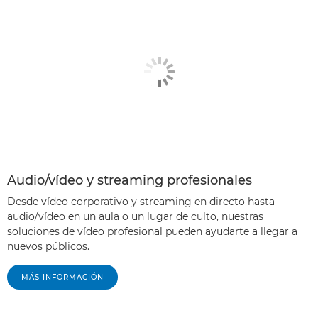
Audio/vídeo y streaming profesionales
Desde vídeo corporativo y streaming en directo hasta
audio/vídeo en un aula o un lugar de culto, nuestras
soluciones de vídeo profesional pueden ayudarte a llegar a
nuevos públicos.
MÁS INFORMACIÓN