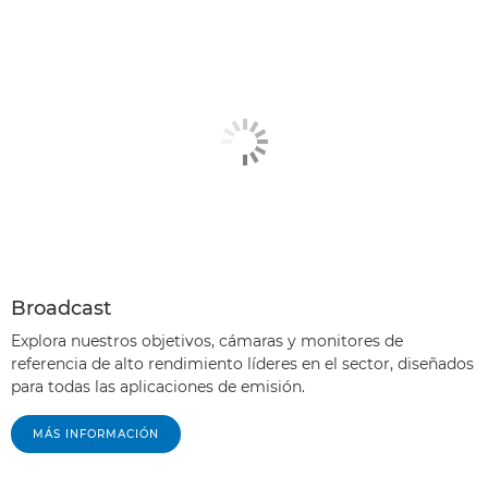
Broadcast
Explora nuestros objetivos, cámaras y monitores de
referencia de alto rendimiento líderes en el sector, diseñados
para todas las aplicaciones de emisión.
MÁS INFORMACIÓN