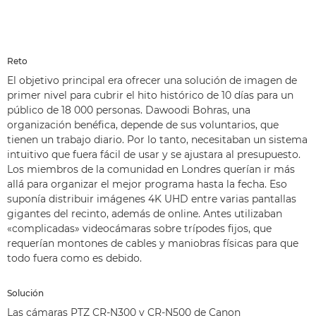
Reto
El objetivo principal era ofrecer una solución de imagen de
primer nivel para cubrir el hito histórico de 10 días para un
público de 18 000 personas. Dawoodi Bohras, una
organización benéfica, depende de sus voluntarios, que
tienen un trabajo diario. Por lo tanto, necesitaban un sistema
intuitivo que fuera fácil de usar y se ajustara al presupuesto.
Los miembros de la comunidad en Londres querían ir más
allá para organizar el mejor programa hasta la fecha. Eso
suponía distribuir imágenes 4K UHD entre varias pantallas
gigantes del recinto, además de online. Antes utilizaban
«complicadas» videocámaras sobre trípodes fijos, que
requerían montones de cables y maniobras físicas para que
todo fuera como es debido.
Solución
Las cámaras PTZ CR-N300 y CR-N500 de Canon