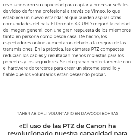
revolucionaron su capacidad para captar y procesar señales
de vídeo de forma profesional a través de Vimeo, lo que
establece un nuevo estándar al que pueden aspirar otras
comunidades del país. El formato 4K UHD mejoró la calidad
de imagen general, con una gran respuesta de los miembros
tanto en persona como desde casa. De hecho, los
espectadores online aumentaron debido a la mejora de las
transmisiones. En la práctica, las cámaras PTZ compactas
reducían los cables y resultaban menos molestas para los
ponentes y los seguidores. Se integraban perfectamente con
el hardware de terceros para crear un sistema sencillo y
fiable que los voluntarios están deseando probar.
TAHER ABIDALI, VOLUNTARIO EN DAWOODI BOHRAS
«El uso de las PTZ de Canon ha
revolucionado nuestra capacidad para