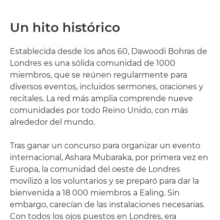
Un hito histórico
Establecida desde los años 60, Dawoodi Bohras de
Londres es una sólida comunidad de 1000
miembros, que se reúnen regularmente para
diversos eventos, incluidos sermones, oraciones y
recitales. La red más amplia comprende nueve
comunidades por todo Reino Unido, con más
alrededor del mundo.
Tras ganar un concurso para organizar un evento
internacional, Ashara Mubaraka, por primera vez en
Europa, la comunidad del oeste de Londres
movilizó a los voluntarios y se preparó para dar la
bienvenida a 18 000 miembros a Ealing. Sin
embargo, carecían de las instalaciones necesarias.
Con todos los ojos puestos en Londres, era