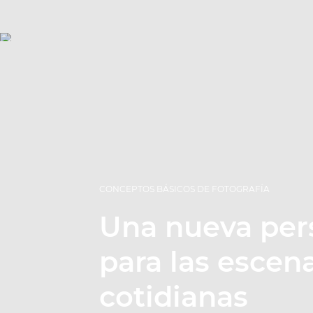
CONCEPTOS BÁSICOS DE FOTOGRAFÍA
Una nueva per
para las escen
cotidianas