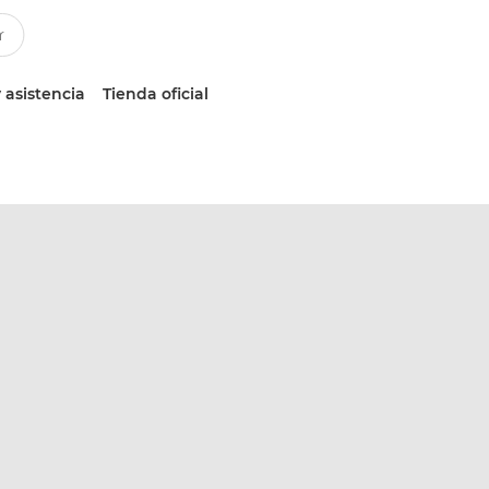
 asistencia
Tienda oficial