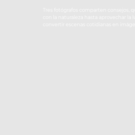
Tres fotógrafos comparten consejos, 
con la naturaleza hasta aprovechar la l
convertir escenas cotidianas en imáge