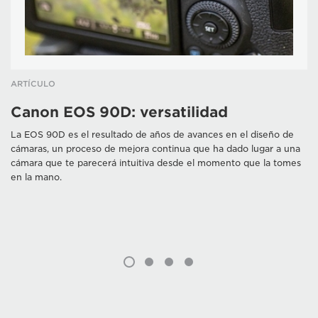
ARTÍCULO
Canon EOS 90D: versatilidad
La EOS 90D es el resultado de años de avances en el diseño de
cámaras, un proceso de mejora continua que ha dado lugar a una
cámara que te parecerá intuitiva desde el momento que la tomes
en la mano.