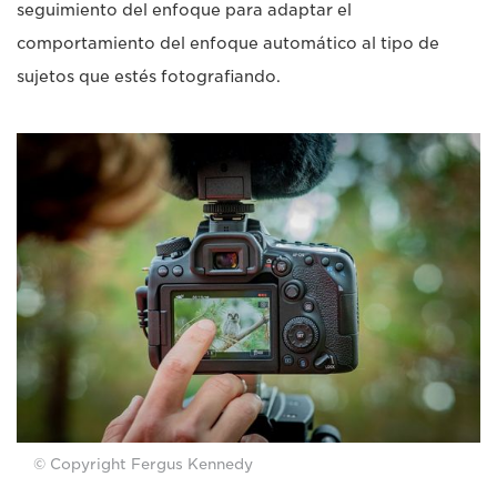
seguimiento del enfoque para adaptar el
comportamiento del enfoque automático al tipo de
sujetos que estés fotografiando.
© Copyright Fergus Kennedy