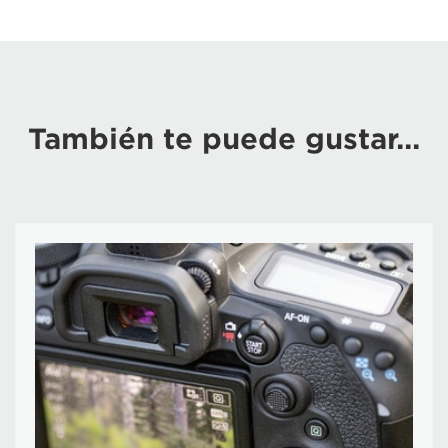
También te puede gustar...