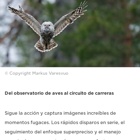
© Copyright Markus Varesvuo
Del observatorio de aves al circuito de carreras
Sigue la acción y captura imágenes increíbles de
momentos fugaces. Los rápidos disparos en serie, el
seguimiento del enfoque superpreciso y el manejo