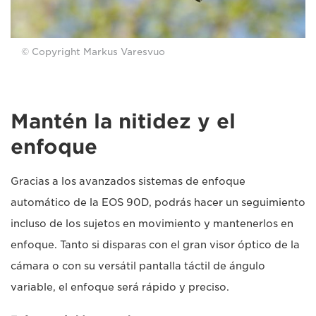
© Copyright Markus Varesvuo
Mantén la nitidez y el
enfoque
Gracias a los avanzados sistemas de enfoque
automático de la EOS 90D, podrás hacer un seguimiento
incluso de los sujetos en movimiento y mantenerlos en
enfoque. Tanto si disparas con el gran visor óptico de la
cámara o con su versátil pantalla táctil de ángulo
variable, el enfoque será rápido y preciso.