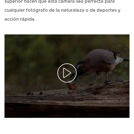
superior hacen que esta cámara sea perfecta para
cualquier fotógrafo de la naturaleza o de deportes y
acción rápida.