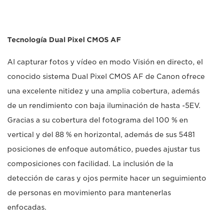
Tecnología Dual Pixel CMOS AF
Al capturar fotos y vídeo en modo Visión en directo, el
conocido sistema Dual Pixel CMOS AF de Canon ofrece
una excelente nitidez y una amplia cobertura, además
de un rendimiento con baja iluminación de hasta -5EV.
Gracias a su cobertura del fotograma del 100 % en
vertical y del 88 % en horizontal, además de sus 5481
posiciones de enfoque automático, puedes ajustar tus
composiciones con facilidad. La inclusión de la
detección de caras y ojos permite hacer un seguimiento
de personas en movimiento para mantenerlas
enfocadas.