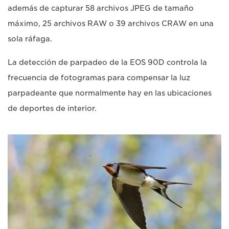
además de capturar 58 archivos JPEG de tamaño
máximo, 25 archivos RAW o 39 archivos CRAW en una
sola ráfaga.
La detección de parpadeo de la EOS 90D controla la
frecuencia de fotogramas para compensar la luz
parpadeante que normalmente hay en las ubicaciones
de deportes de interior.