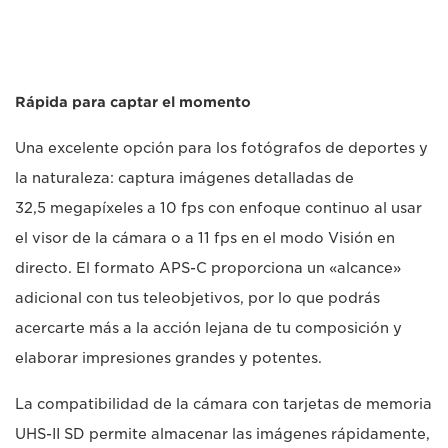
Rápida para captar el momento
Una excelente opción para los fotógrafos de deportes y
la naturaleza: captura imágenes detalladas de
32,5 megapíxeles a 10 fps con enfoque continuo al usar
el visor de la cámara o a 11 fps en el modo Visión en
directo. El formato APS-C proporciona un «alcance»
adicional con tus teleobjetivos, por lo que podrás
acercarte más a la acción lejana de tu composición y
elaborar impresiones grandes y potentes.
La compatibilidad de la cámara con tarjetas de memoria
UHS-II SD permite almacenar las imágenes rápidamente,