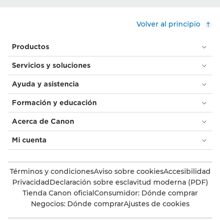
Volver al principio
Productos
Servicios y soluciones
Ayuda y asistencia
Formación y educación
Acerca de Canon
Mi cuenta
Términos y condiciones
Aviso sobre cookies
Accesibilidad
Privacidad
Declaración sobre esclavitud moderna (PDF)
Tienda Canon oficial
Consumidor: Dónde comprar
Negocios: Dónde comprar
Ajustes de cookies