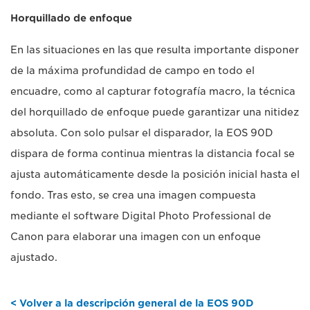
Horquillado de enfoque
En las situaciones en las que resulta importante disponer
de la máxima profundidad de campo en todo el
encuadre, como al capturar fotografía macro, la técnica
del horquillado de enfoque puede garantizar una nitidez
absoluta. Con solo pulsar el disparador, la EOS 90D
dispara de forma continua mientras la distancia focal se
ajusta automáticamente desde la posición inicial hasta el
fondo. Tras esto, se crea una imagen compuesta
mediante el software Digital Photo Professional de
Canon para elaborar una imagen con un enfoque
ajustado.
< Volver a la descripción general de la EOS 90D