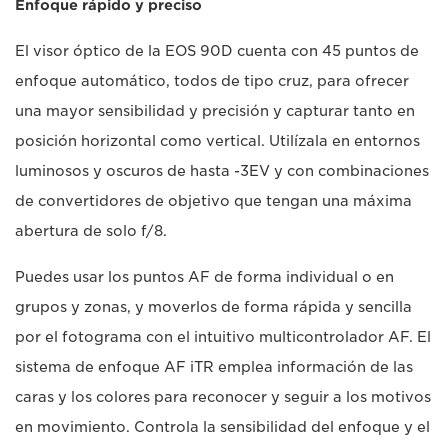
Enfoque rápido y preciso
El visor óptico de la EOS 90D cuenta con 45 puntos de
enfoque automático, todos de tipo cruz, para ofrecer
una mayor sensibilidad y precisión y capturar tanto en
posición horizontal como vertical. Utilízala en entornos
luminosos y oscuros de hasta -3EV y con combinaciones
de convertidores de objetivo que tengan una máxima
abertura de solo f/8.
Puedes usar los puntos AF de forma individual o en
grupos y zonas, y moverlos de forma rápida y sencilla
por el fotograma con el intuitivo multicontrolador AF. El
sistema de enfoque AF iTR emplea información de las
caras y los colores para reconocer y seguir a los motivos
en movimiento. Controla la sensibilidad del enfoque y el