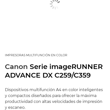
IMPRESORAS MULTIFUNCIÓN EN COLOR
Canon
Serie imageRUNNER
ADVANCE DX C259/C359
Dispositivos multifunción A4 en color inteligentes
y compactos diseñados para ofrecer la máxima
productividad con altas velocidades de impresión
y escaneo.