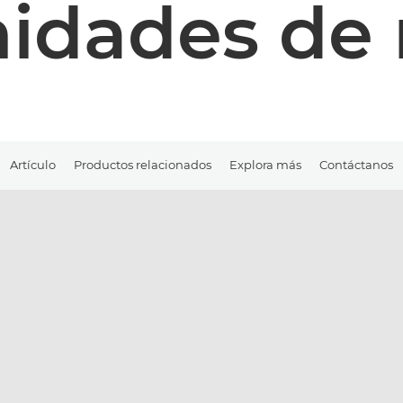
idades de
Artículo
Productos relacionados
Explora más
Contáctanos