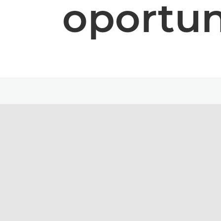
oportun