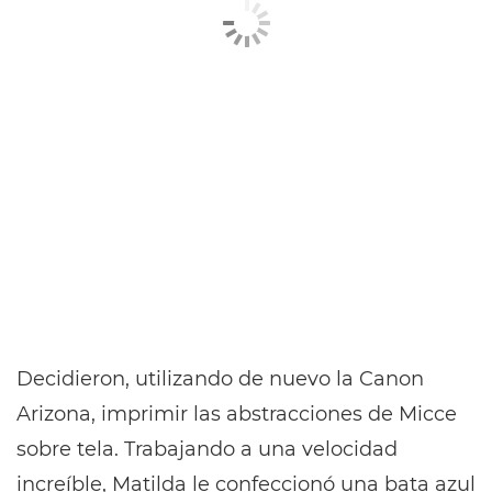
Decidieron, utilizando de nuevo la Canon
Arizona, imprimir las abstracciones de Micce
sobre tela. Trabajando a una velocidad
increíble, Matilda le confeccionó una bata azul