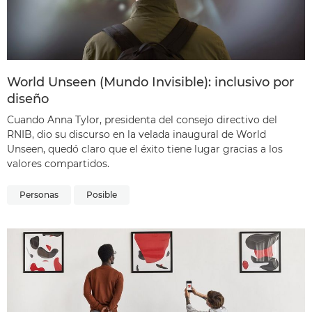
World Unseen (Mundo Invisible): inclusivo por
diseño
Cuando Anna Tylor, presidenta del consejo directivo del
RNIB, dio su discurso en la velada inaugural de World
Unseen, quedó claro que el éxito tiene lugar gracias a los
valores compartidos.
Personas
Posible