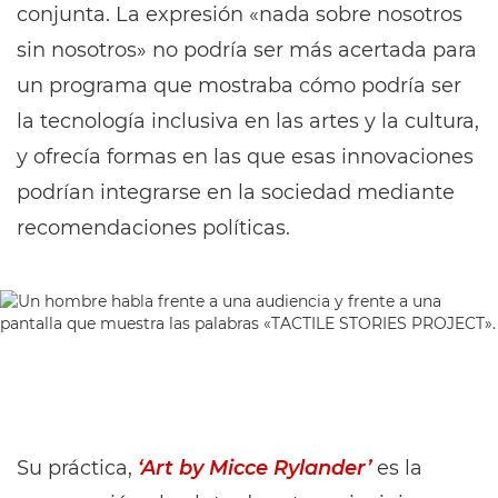
conjunta. La expresión «nada sobre nosotros
sin nosotros» no podría ser más acertada para
un programa que mostraba cómo podría ser
la tecnología inclusiva en las artes y la cultura,
y ofrecía formas en las que esas innovaciones
podrían integrarse en la sociedad mediante
recomendaciones políticas.
Su práctica,
‘Art by Micce Rylander’
es la