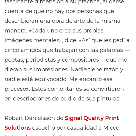
fascinante dimensión a su práctica, al darse
cuenta de que no hay dos personas que
describieran una obra de arte de la misma
manera. «Cada uno crea sus propias
imágenes mentales», dice. «Así que les pedí a
cinco amigos que trabajan con las palabras —
poetas, periodistas y compositores— que me
dieran sus impresiones. Nadie tiene razón y
nadie está equivocado. Me encantó ese
proceso». Estos comentarios se convirtieron
en descripciones de audio de sus pinturas.
Robert Danielsson de
Signal Quality Print
Solutions
escuchó por casualidad a Micce