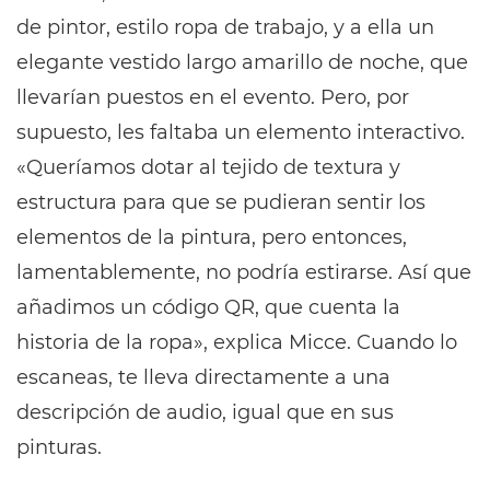
de pintor, estilo ropa de trabajo, y a ella un
elegante vestido largo amarillo de noche, que
llevarían puestos en el evento. Pero, por
supuesto, les faltaba un elemento interactivo.
«Queríamos dotar al tejido de textura y
estructura para que se pudieran sentir los
elementos de la pintura, pero entonces,
lamentablemente, no podría estirarse. Así que
añadimos un código QR, que cuenta la
historia de la ropa», explica Micce. Cuando lo
escaneas, te lleva directamente a una
descripción de audio, igual que en sus
pinturas.