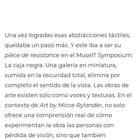
Una vez logradas esas abstracciones táctiles,
quedaba un paso más. Y este iba a ser su
pièce de resistance
en el MuseIT Symposium:
La caja negra. Una galería en miniatura,
sumida en la oscuridad total, elimina por
completo el sentido de la vista. Las obras de
arte existen solo como voces y texturas. En el
contexto de
Art by Micce Rylander
, no solo
ofrece una comprensión real de cómo
experimentan la obra las personas con
pérdida de visión, sino que también