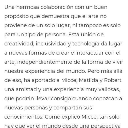
Una hermosa colaboración con un buen
propósito que demuestra que el arte no
proviene de un solo lugar, ni tampoco es solo
para un tipo de persona. Esta unión de
creatividad, inclusividad y tecnología da lugar
a nuevas formas de crear
e
interactuar con el
arte, independientemente de la forma de vivir
nuestra experiencia del mundo. Pero más allá
de eso, ha aportado a Micce, Matilda y Robert
una amistad y una experiencia muy valiosas,
que podrán llevar consigo cuando conozcan a
nuevas personas y compartan sus
conocimientos. Como explicó Micce, tan solo
hay que ver el mundo desde una perspectiva