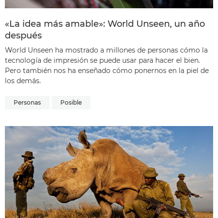
«La idea más amable»: World Unseen, un año
después
World Unseen ha mostrado a millones de personas cómo la
tecnología de impresión se puede usar para hacer el bien.
Pero también nos ha enseñado cómo ponernos en la piel de
los demás.
Personas
Posible