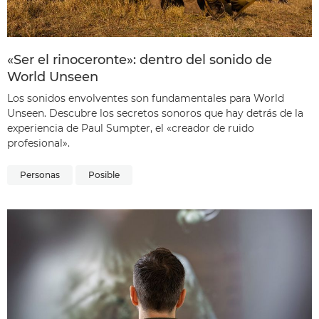
«Ser el rinoceronte»: dentro del sonido de
World Unseen
Los sonidos envolventes son fundamentales para World
Unseen. Descubre los secretos sonoros que hay detrás de la
experiencia de Paul Sumpter, el «creador de ruido
profesional».
Personas
Posible