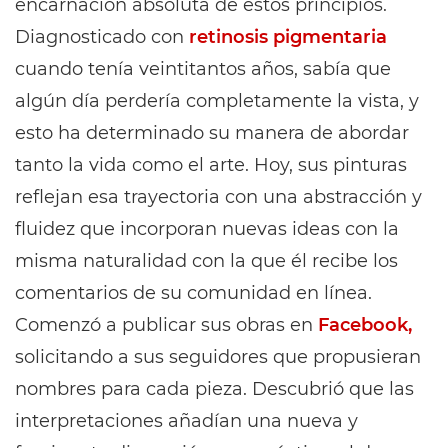
encarnación absoluta de estos principios.
Diagnosticado con
retinosis pigmentaria
cuando tenía veintitantos años, sabía que
algún día perdería completamente la vista, y
esto ha determinado su manera de abordar
tanto la vida como el arte. Hoy, sus pinturas
reflejan esa trayectoria con una abstracción y
fluidez que incorporan nuevas ideas con la
misma naturalidad con la que él recibe los
comentarios de su comunidad en línea.
Comenzó a publicar sus obras en
Facebook,
solicitando a sus seguidores que propusieran
nombres para cada pieza. Descubrió que las
interpretaciones añadían una nueva y