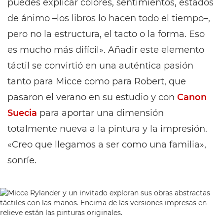
puedes explicar colores, sentimientos, estados
de ánimo –los libros lo hacen todo el tiempo–,
pero no la estructura, el tacto o la forma. Eso
es mucho más difícil». Añadir este elemento
táctil se convirtió en una auténtica pasión
tanto para Micce como para Robert, que
pasaron el verano en su estudio y con
Canon
Suecia
para aportar una dimensión
totalmente nueva a la pintura y la impresión.
«Creo que llegamos a ser como una familia»,
sonríe.