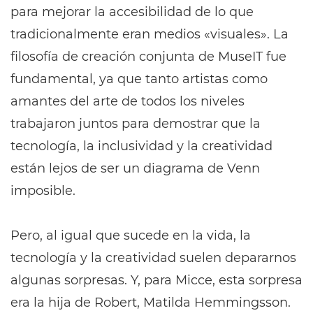
para mejorar la accesibilidad de lo que
tradicionalmente eran medios «visuales». La
filosofía de creación conjunta de MuseIT fue
fundamental, ya que tanto artistas como
amantes del arte de todos los niveles
trabajaron juntos para demostrar que la
tecnología, la inclusividad y la creatividad
están lejos de ser un diagrama de Venn
imposible.
Pero, al igual que sucede en la vida, la
tecnología y la creatividad suelen depararnos
algunas sorpresas. Y, para Micce, esta sorpresa
era la hija de Robert, Matilda Hemmingsson.