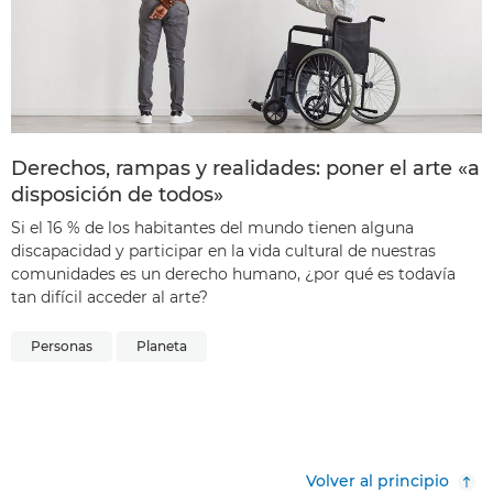
Derechos, rampas y realidades: poner el arte «a
disposición de todos»
Si el 16 % de los habitantes del mundo tienen alguna
discapacidad y participar en la vida cultural de nuestras
comunidades es un derecho humano, ¿por qué es todavía
tan difícil acceder al arte?
Personas
Planeta
Volver al principio