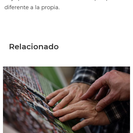
diferente a la propia.
Relacionado