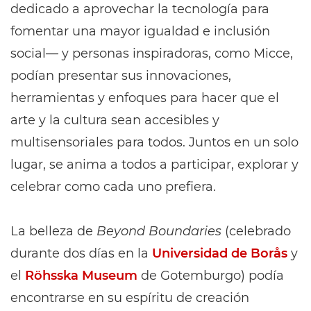
dedicado a aprovechar la tecnología para
fomentar una mayor igualdad e inclusión
social— y personas inspiradoras, como Micce,
podían presentar sus innovaciones,
herramientas y enfoques para hacer que el
arte y la cultura sean accesibles y
multisensoriales para todos. Juntos en un solo
lugar, se anima a todos a participar, explorar y
celebrar como cada uno prefiera.
La belleza de
Beyond Boundaries
(celebrado
durante dos días en la
Universidad de Borås
y
el
Röhsska Museum
de Gotemburgo) podía
encontrarse en su espíritu de creación