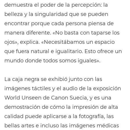
demuestra el poder de la percepción: la
belleza y la singularidad que se pueden
encontrar porque cada persona piensa de
manera diferente. «No basta con taparse los
ojos», explica. «Necesitábamos un espacio
que fuera natural e igualitario. Esto ofrece un
mundo donde todos somos iguales».
La caja negra se exhibió junto con las
imágenes táctiles y el audio de la exposición
World Unseen de Canon Suecia, y es una
demostración de cómo la impresión de alta
calidad puede aplicarse a la fotografía, las
bellas artes e incluso las imágenes médicas