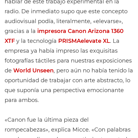
hablar de este trabajo experimental en la
radio. De inmediato supo que este concepto
audiovisual podía, literalmente, «elevarse»,
gracias a la
impresora Canon Arizona 1360
XTF
y la tecnología
PRISMAelevate XL
. La
empresa ya había impreso las exquisitas
fotografías táctiles para nuestras exposiciones
de
World Unseen
, pero aún no había tenido la
oportunidad de trabajar con arte abstracto, lo
que suponía una perspectiva emocionante
para ambos.
«Canon fue la última pieza del
rompecabezas», explica Micce. «Con palabras