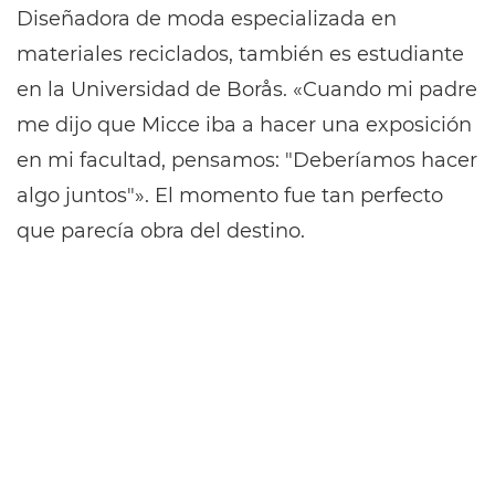
Diseñadora de moda especializada en
materiales reciclados, también es estudiante
en la Universidad de Borås. «Cuando mi padre
me dijo que Micce iba a hacer una exposición
en mi facultad, pensamos: "Deberíamos hacer
algo juntos"». El momento fue tan perfecto
que parecía obra del destino.