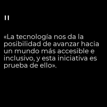
«La tecnología nos da la
posibilidad de avanzar hacia
un mundo más accesible e
inclusivo, y esta iniciativa es
prueba de ello».