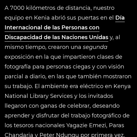
A 7000 kilómetros de distancia, nuestro
equipo en Kenia abrió sus puertas en el
Día
Internacional de las Personas con
Discapacidad de las Naciones Unidas
y, al
mismo tiempo, crearon una
segunda
exposición en la que impartieron clases de
fotografía para personas ciegas y con visión
parcial a diario, en las que también mostraron
su trabajo. El ambiente era eléctrico en Kenya
National Library Services y los invitados
llegaron con ganas de celebrar, deseando
aprender y disfrutar del trabajo fotográfico de
los tesoros nacionales Yagazie Emezi, Paras
Chandaria y Peter Ndungu por primera vez.