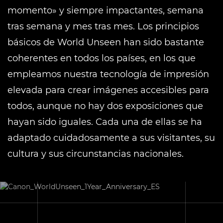
momento» y siempre impactantes, semana
tras semana y mes tras mes. Los principios
básicos de World Unseen han sido bastante
coherentes en todos los países, en los que
empleamos nuestra tecnología de impresión
elevada para crear imágenes accesibles para
todos, aunque no hay dos exposiciones que
hayan sido iguales. Cada una de ellas se ha
adaptado cuidadosamente a sus visitantes, su
cultura y sus circunstancias nacionales.