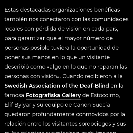
Estas destacadas organizaciones benéficas
también nos conectaron con las comunidades
locales con pérdida de visión en cada país,
para garantizar que el mayor número de
personas posible tuviera la oportunidad de
poner sus manos en lo que un visitante
describió como «algo en lo que no reparan las
personas con visión». Cuando recibieron a la
Swedish Association of the Deaf-Blind
en la
famosa
Fotografiska Gallery
de Estocolmo,
Elif Bylyar y su equipo de Canon Suecia
quedaron profundamente conmovidos por la
relación entre los visitantes sordociegos y sus