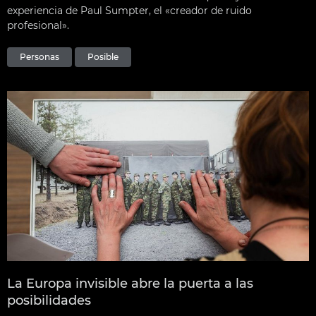
experiencia de Paul Sumpter, el «creador de ruido
profesional».
Personas
Posible
La Europa invisible abre la puerta a las
posibilidades