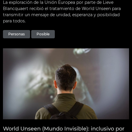
La exploración de la Unión Europea por parte de Lieve
Blancquaert recibió el tratamiento de World Unseen para
transmitir un mensaje de unidad, esperanza y posibilidad
para todos.
Personas
Posible
World Unseen (Mundo Invisible): inclusivo por