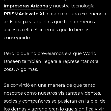
impresoras Arizona
y nuestra tecnología
PRISMAelevate XL
para crear una experiencia
artística para aquellos que tenían menos
acceso a ella. Y creemos que lo hemos
conseguido.
Pero lo que no preveíamos era que World
Unseen también llegara a representar otra
cosa. Algo más.
Se convirtió en una manera de que tanto
nosotros como nuestros visitantes videntes,
socios y compañeros se pusieran en la piel de
los demás y aprendieran lo que significa vivir