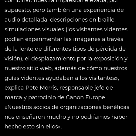
combinar: nuestra impresión elevada, por
supuesto, pero también una experiencia de
audio detallada, descripciones en braille,
simulaciones visuales (los visitantes videntes
podían experimentar las imágenes a través
de la lente de diferentes tipos de pérdida de
visión), el desplazamiento por la exposición y
nuestro sitio web, además de cómo nuestros
guías videntes ayudaban a los visitantes»,
explica Pete Morris, responsable jefe de
marca y patrocinio de Canon Europe.
«Nuestros socios de organizaciones benéficas
nos enseñaron mucho y no podríamos haber
hecho esto sin ellos».