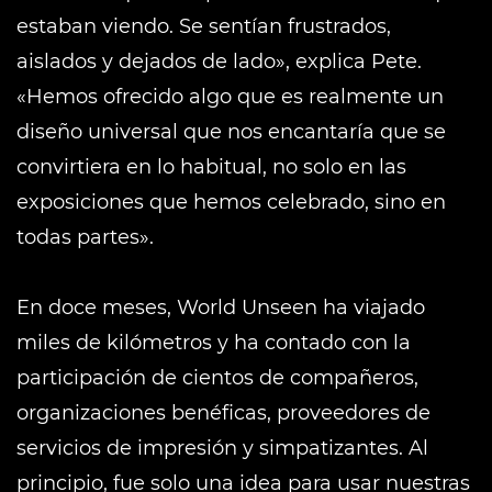
estaban viendo. Se sentían frustrados,
aislados y dejados de lado», explica Pete.
«Hemos ofrecido algo que es realmente un
diseño universal que nos encantaría que se
convirtiera en lo habitual, no solo en las
exposiciones que hemos celebrado, sino en
todas partes».
En doce meses, World Unseen ha viajado
miles de kilómetros y ha contado con la
participación de cientos de compañeros,
organizaciones benéficas, proveedores de
servicios de impresión y simpatizantes. Al
principio, fue solo una idea para usar nuestras