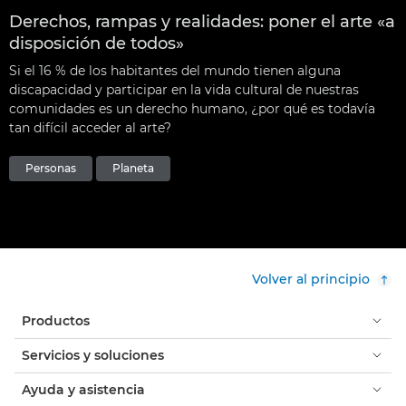
Derechos, rampas y realidades: poner el arte «a
disposición de todos»
Si el 16 % de los habitantes del mundo tienen alguna
discapacidad y participar en la vida cultural de nuestras
comunidades es un derecho humano, ¿por qué es todavía
tan difícil acceder al arte?
Personas
Planeta
Volver al principio
Productos
Servicios y soluciones
Ayuda y asistencia