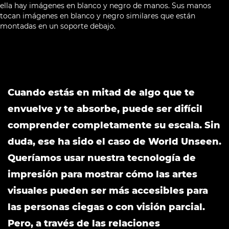
Cuando estás en mitad de algo que te
envuelve y te absorbe, puede ser difícil
comprender completamente su escala. Sin
duda, ese ha sido el caso de World Unseen.
Queríamos usar nuestra tecnología de
impresión para mostrar cómo las artes
visuales pueden ser más accesibles para
las personas ciegas o con visión parcial.
Pero, a través de las relaciones