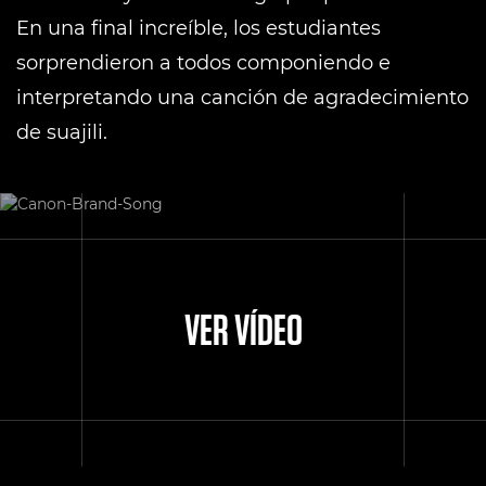
En una final increíble, los estudiantes
sorprendieron a todos componiendo e
interpretando una canción de agradecimiento
de suajili.
VER VÍDEO