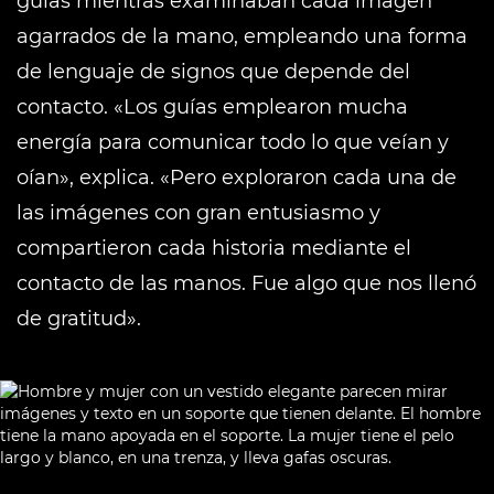
guías mientras examinaban cada imagen
agarrados de la mano, empleando una forma
de lenguaje de signos que depende del
contacto. «Los guías emplearon mucha
energía para comunicar todo lo que veían y
oían», explica. «Pero exploraron cada una de
las imágenes con gran entusiasmo y
compartieron cada historia mediante el
contacto de las manos. Fue algo que nos llenó
de gratitud».