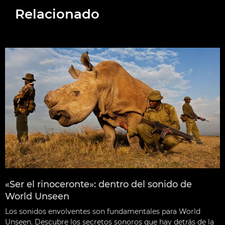
Relacionado
«Ser el rinoceronte»: dentro del sonido de
World Unseen
Los sonidos envolventes son fundamentales para World
Unseen. Descubre los secretos sonoros que hay detrás de la