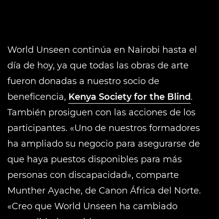
World Unseen continúa en Nairobi hasta el
día de hoy, ya que todas las obras de arte
fueron donadas a nuestro socio de
beneficencia,
Kenya Society for the Blind
.
También prosiguen con las acciones de los
participantes. «Uno de nuestros formadores
ha ampliado su negocio para asegurarse de
que haya puestos disponibles para más
personas con discapacidad», comparte
Munther Ayache, de Canon África del Norte.
«Creo que World Unseen ha cambiado