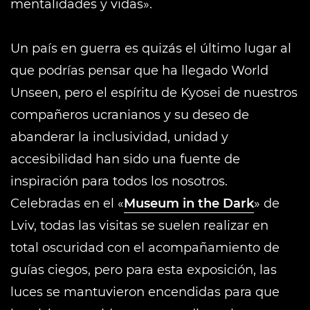
mentalidades y vidas».
Un país en guerra es quizás el último lugar al
que podrías pensar que ha llegado World
Unseen, pero el espíritu de Kyosei de nuestros
compañeros ucranianos y su deseo de
abanderar la inclusividad, unidad y
accesibilidad han sido una fuente de
inspiración para todos los nosotros.
Celebradas en el «
Museum in the Dark
» de
Lviv, todas las visitas se suelen realizar en
total oscuridad con el acompañamiento de
guías ciegos, pero para esta exposición, las
luces se mantuvieron encendidas para que