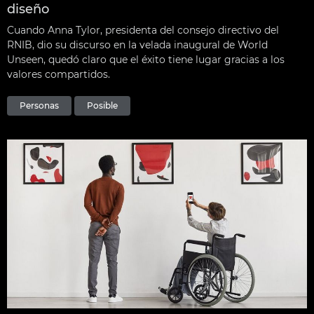
diseño
Cuando Anna Tylor, presidenta del consejo directivo del
RNIB, dio su discurso en la velada inaugural de World
Unseen, quedó claro que el éxito tiene lugar gracias a los
valores compartidos.
Personas
Posible