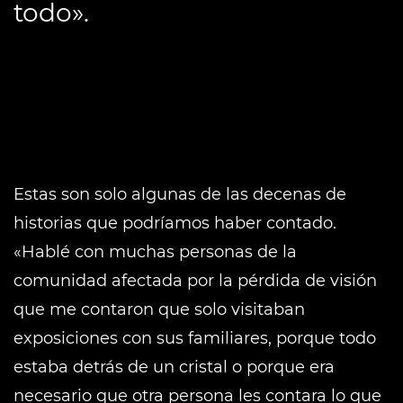
todo».
Estas son solo algunas de las decenas de
historias que podríamos haber contado.
«Hablé con muchas personas de la
comunidad afectada por la pérdida de visión
que me contaron que solo visitaban
exposiciones con sus familiares, porque todo
estaba detrás de un cristal o porque era
necesario que otra persona les contara lo que