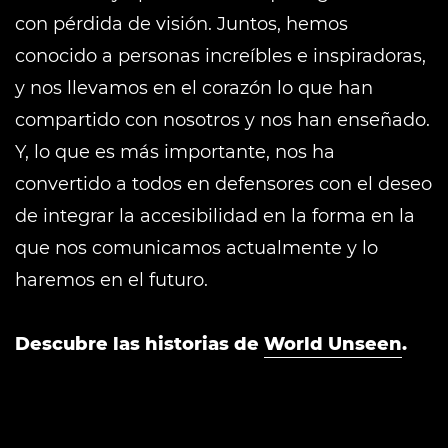
con pérdida de visión. Juntos, hemos
conocido a personas increíbles e inspiradoras,
y nos llevamos en el corazón lo que han
compartido con nosotros y nos han enseñado.
Y, lo que es más importante, nos ha
convertido a todos en defensores con el deseo
de integrar la accesibilidad en la forma en la
que nos comunicamos actualmente y lo
haremos en el futuro.
Descubre las historias de
World Unseen
.