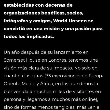
establecidas con decenas de
organizaciones benéficas, socios,
fotógrafos y amigos, World Unseen se
convirtió en una misión y una pasión para
todos los implicados.
Un año después de su lanzamiento en
Somerset House en Londres, tenemos una
visión más clara de su impacto. No solo en
cuanto a las cifras (33 exposiciones en Europa,
Oriente Medio y África, en las que dimos la
bienvenida a muchos miles de visitantes en
persona y llegamos a muchos más online),
sino de formas menos tangibles, más «en el