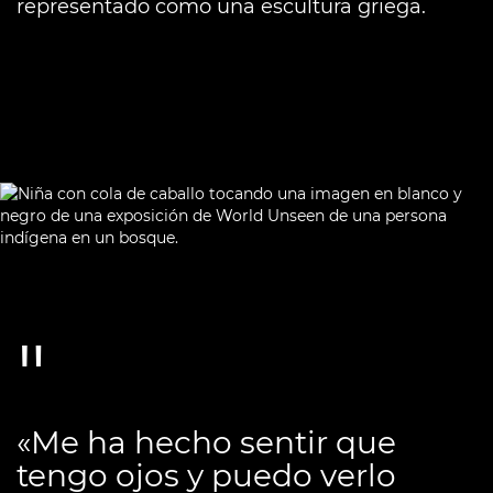
representado como una escultura griega.
«Me ha hecho sentir que
tengo ojos y puedo verlo