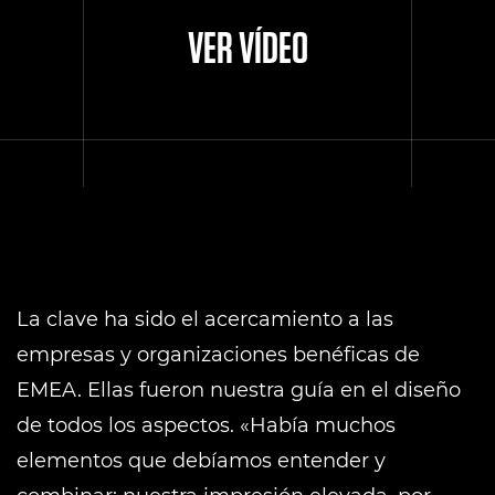
VER VÍDEO
La clave ha sido el acercamiento a las
empresas y organizaciones benéficas de
EMEA. Ellas fueron nuestra guía en el diseño
de todos los aspectos. «Había muchos
elementos que debíamos entender y