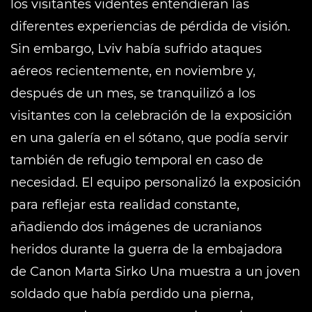
los visitantes videntes entendieran las
diferentes experiencias de pérdida de visión.
Sin embargo, Lviv había sufrido ataques
aéreos recientemente, en noviembre y,
después de un mes, se tranquilizó a los
visitantes con la celebración de la exposición
en una galería en el sótano, que podía servir
también de refugio temporal en caso de
necesidad. El equipo personalizó la exposición
para reflejar esta realidad constante,
añadiendo dos imágenes de ucranianos
heridos durante la guerra de la embajadora
de Canon Marta Sirko Una muestra a un joven
soldado que había perdido una pierna,