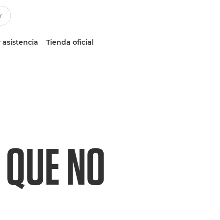
 asistencia
Tienda oficial
A QUE NO