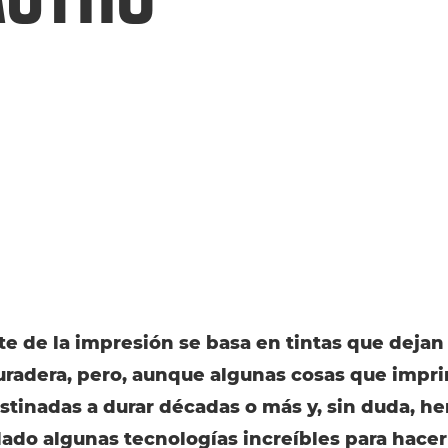
te de la impresión se basa en tintas que dejan
radera, pero, aunque algunas cosas que impr
stinadas a durar décadas o más y, sin duda, h
lado algunas tecnologías increíbles para hacer