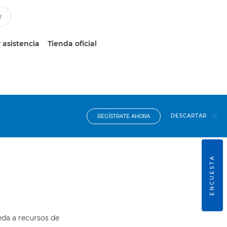
 asistencia
Tienda oficial
DESCARTAR
REGÍSTRATE AHORA
ENCUESTA
eda a recursos de