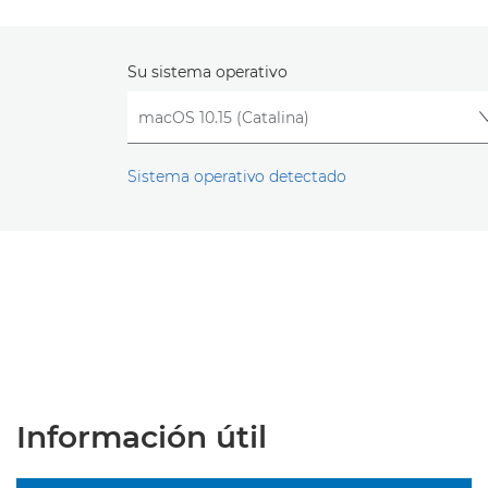
Su sistema operativo
Sistema operativo detectado
Información útil