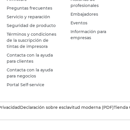
profesionales
Preguntas frecuentes
Embajadores
Servicio y reparación
Eventos
Seguridad de producto
Información para
Términos y condiciones
empresas
de la suscripción de
tintas de impresora
Contacta con la ayuda
para clientes
Contacta con la ayuda
para negocios
Portal Self-service
Privacidad
Declaración sobre esclavitud moderna (PDF)
Tienda 