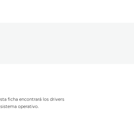
ta ficha encontrará los drivers
 sistema operativo.