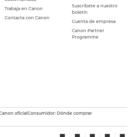
Suscríbete a nuestro
Trabaja en Canon
boletín
Contacta con Canon
Cuenta de empresa
Canon Partner
Programme
Canon oficial
Consumidor: Dónde comprar