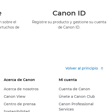
e
Canon ID
 sobre el
Registre su producto y gestione su cuenta
artuchos de
de Canon ID.
Volver al principio
Acerca de Canon
Mi cuenta
Acerca de nosotros
Cuenta de Canon
Canon View
Únete a Canon Club
Centro de prensa
Canon Professional
Services
Sostenibilidad