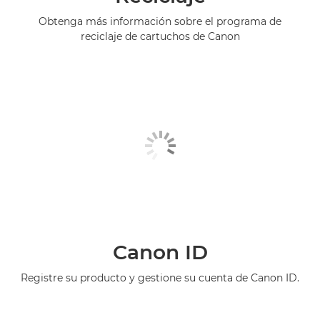
Obtenga más información sobre el programa de
reciclaje de cartuchos de Canon
Canon ID
Registre su producto y gestione su cuenta de Canon ID.