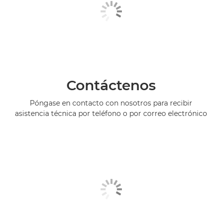
Contáctenos
Póngase en contacto con nosotros para recibir
asistencia técnica por teléfono o por correo electrónico