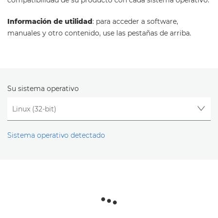
compatibilidad de su producto con cada sistema operativo.
Información de utilidad
: para acceder a software,
manuales y otro contenido, use las pestañas de arriba.
Su sistema operativo
Sistema operativo detectado