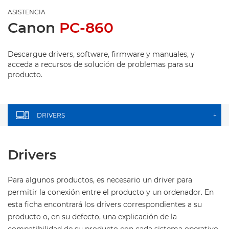
ASISTENCIA
Canon
PC-860
Descargue drivers, software, firmware y manuales, y
acceda a recursos de solución de problemas para su
producto.
DRIVERS
+
Drivers
Para algunos productos, es necesario un driver para
permitir la conexión entre el producto y un ordenador. En
esta ficha encontrará los drivers correspondientes a su
producto o, en su defecto, una explicación de la