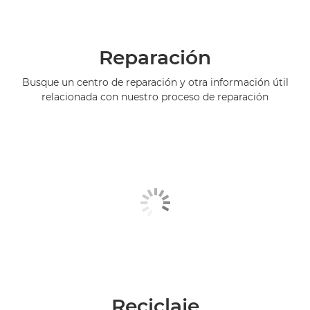
Reparación
Busque un centro de reparación y otra información útil
relacionada con nuestro proceso de reparación
Reciclaje