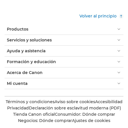
Volver al principio
Productos
Servicios y soluciones
Ayuda y asistencia
Formación y educación
Acerca de Canon
Mi cuenta
Términos y condiciones
Aviso sobre cookies
Accesibilidad
Privacidad
Declaración sobre esclavitud moderna (PDF)
Tienda Canon oficial
Consumidor: Dónde comprar
Negocios: Dónde comprar
Ajustes de cookies