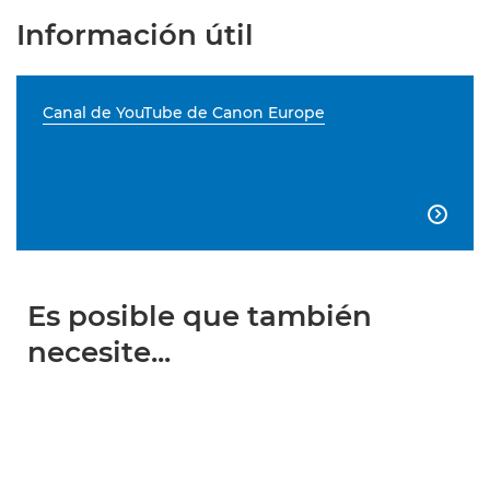
Información útil
Canal de YouTube de Canon Europe

Es posible que también
necesite...