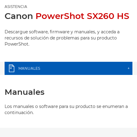
ASISTENCIA
Canon
PowerShot SX260 HS
Descargue software, firmware y manuales, y acceda a
recursos de solución de problemas para su producto
PowerShot.
MANUALES
+
Manuales
Los manuales o software para su producto se enumeran a
continuación.