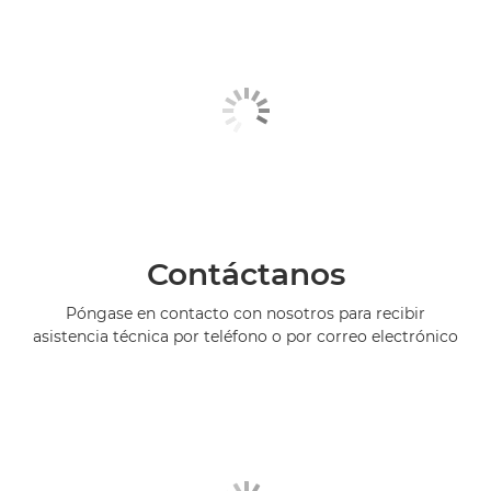
Contáctanos
Póngase en contacto con nosotros para recibir
asistencia técnica por teléfono o por correo electrónico