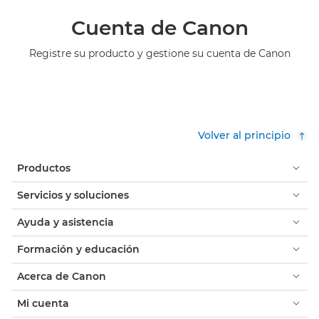
Cuenta de Canon
Registre su producto y gestione su cuenta de Canon
Volver al principio
Productos
Servicios y soluciones
Ayuda y asistencia
Formación y educación
Acerca de Canon
Mi cuenta