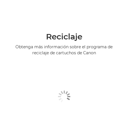
Reciclaje
Obtenga más información sobre el programa de
reciclaje de cartuchos de Canon