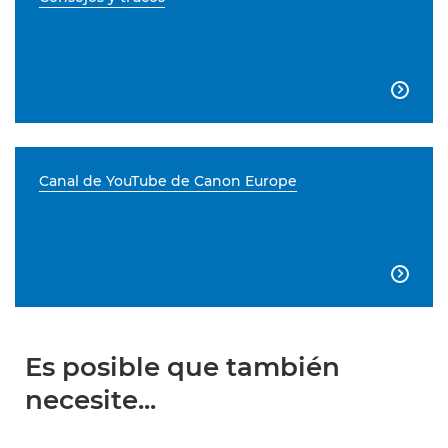

Canal de YouTube de Canon Europe

Es posible que también
necesite...