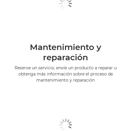
Mantenimiento y
reparación
Reserve un servicio, envíe un producto a reparar u
obtenga más información sobre el proceso de
mantenimiento y reparación