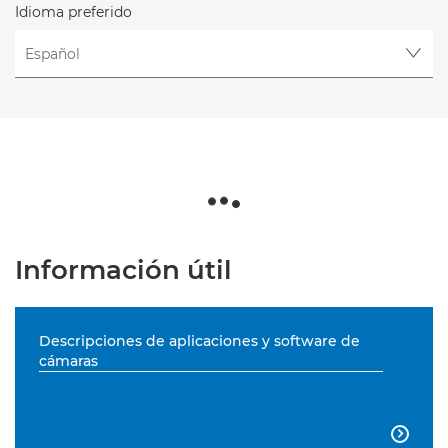
Idioma preferido
Información útil
Descripciones de aplicaciones y software de
cámaras
