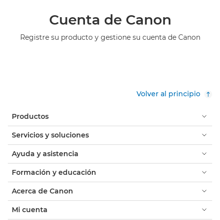
Cuenta de Canon
Registre su producto y gestione su cuenta de Canon
Volver al principio
Productos
Servicios y soluciones
Ayuda y asistencia
Formación y educación
Acerca de Canon
Mi cuenta