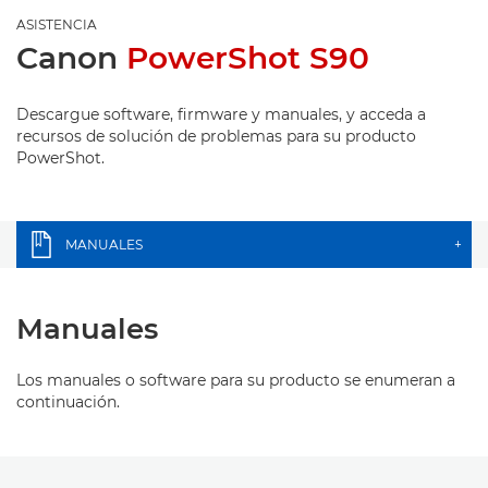
ASISTENCIA
Canon
PowerShot S90
Descargue software, firmware y manuales, y acceda a
recursos de solución de problemas para su producto
PowerShot.
MANUALES
+
Manuales
Los manuales o software para su producto se enumeran a
continuación.