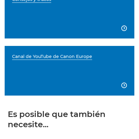

Canal de YouTube de Canon Europe

Es posible que también
necesite...