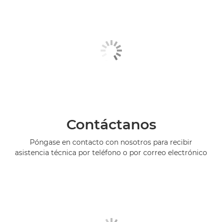
Contáctanos
Póngase en contacto con nosotros para recibir
asistencia técnica por teléfono o por correo electrónico