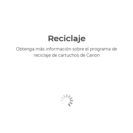
Reciclaje
Obtenga más información sobre el programa de
reciclaje de cartuchos de Canon