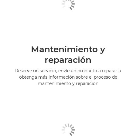
Mantenimiento y
reparación
Reserve un servicio, envíe un producto a reparar u
obtenga más información sobre el proceso de
mantenimiento y reparación