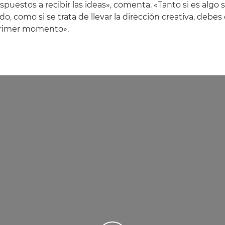
puestos a recibir las ideas», comenta. «Tanto si es algo 
o, como si se trata de llevar la dirección creativa, debes
primer momento».