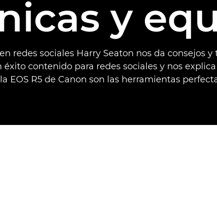
nicas y eq
 en redes sociales Harry Seaton nos da consejos y 
 éxito contenido para redes sociales y nos explica
la EOS R5 de Canon son las herramientas perfectas