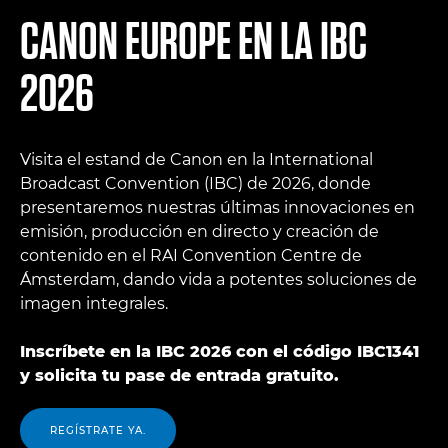
CANON EUROPE EN LA IBC
2026
Visita el estand de Canon en la International
Broadcast Convention (IBC) de 2026, donde
presentaremos nuestras últimas innovaciones en
emisión, producción en directo y creación de
contenido en el RAI Convention Centre de
Ámsterdam, dando vida a potentes soluciones de
imagen integrales.
Inscríbete en la IBC 2026 con el código IBC1341
y solicita tu pase de entrada gratuito.
REGÍSTRATE YA.