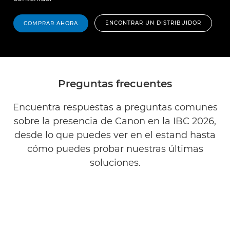
ENCONTRAR UN DISTRIBUIDOR
COMPRAR AHORA
Preguntas frecuentes
Encuentra respuestas a preguntas comunes
sobre la presencia de Canon en la IBC 2026,
desde lo que puedes ver en el estand hasta
cómo puedes probar nuestras últimas
soluciones.