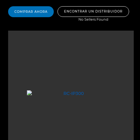
ENCONTRAR UN DISTRIBUIDOR
COMPRAR AHORA
No Sellers Found