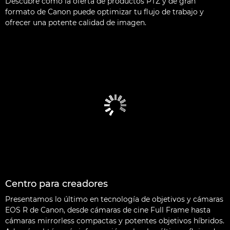
Descubre cómo la oferta de productos PTZ y de gran
formato de Canon puede optimizar tu flujo de trabajo y
ofrecer una potente calidad de imagen.
Centro para creadores
Presentamos lo último en tecnología de objetivos y cámaras
EOS R de Canon, desde cámaras de cine Full Frame hasta
cámaras mirrorless compactas y potentes objetivos híbridos.