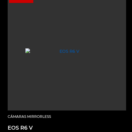
CÁMARAS MIRRORLESS
EOS R6 V