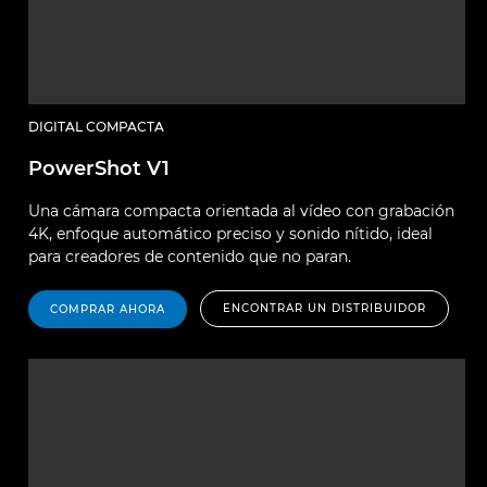
DIGITAL COMPACTA
PowerShot V1
Una cámara compacta orientada al vídeo con grabación
4K, enfoque automático preciso y sonido nítido, ideal
para creadores de contenido que no paran.
ENCONTRAR UN DISTRIBUIDOR
COMPRAR AHORA