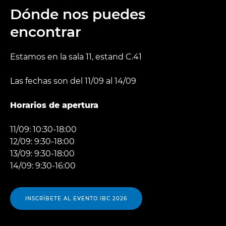
Dónde nos puedes
encontrar
Estamos en la sala 11, estand C.41
Las fechas son del 11/09 al 14/09
Horarios de apertura
11/09: 10:30-18:00
12/09: 9:30-18:00
13/09: 9:30-18:00
14/09: 9:30-16:00
INSCRÍBETE AL EVENTO IBC 2026