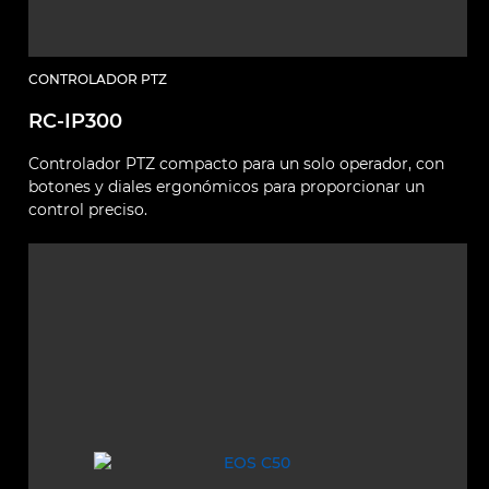
CONTROLADOR PTZ
RC-IP300
Controlador PTZ compacto para un solo operador, con
botones y diales ergonómicos para proporcionar un
control preciso.