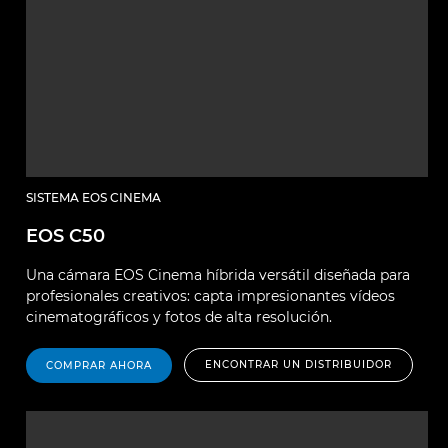
SISTEMA EOS CINEMA
EOS C50
Una cámara EOS Cinema híbrida versátil diseñada para
profesionales creativos: capta impresionantes vídeos
cinematográficos y fotos de alta resolución.
ENCONTRAR UN DISTRIBUIDOR
COMPRAR AHORA