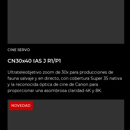
CINE SERVO
CN30x40 IAS J R1/P1
Ultrateleobjetivo zoom de 30x para producciones de
fauna salvaje y en directo, con cobertura Super 35 nativa
y la reconocida óptica de cine de Canon para
proporcionar una asombrosa claridad 4K y 8K.
NOVEDAD