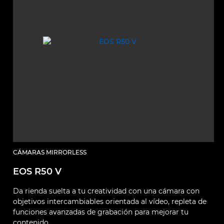
CÁMARAS MIRRORLESS
EOS R50 V
Da rienda suelta a tu creatividad con una cámara con
objetivos intercambiables orientada al vídeo, repleta de
funciones avanzadas de grabación para mejorar tu
contenido.