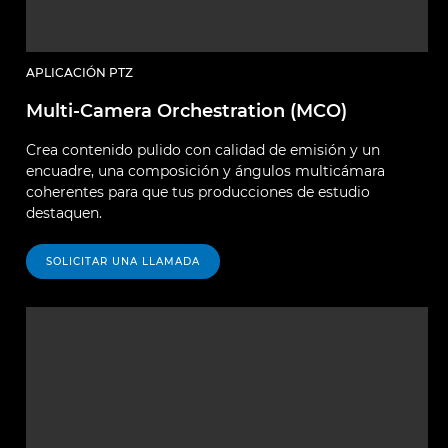
APLICACIÓN PTZ
Multi-Camera Orchestration (MCO)
Crea contenido pulido con calidad de emisión y un
encuadre, una composición y ángulos multicámara
coherentes para que tus producciones de estudio
destaquen.
SOLICITAR UNA LLAMADA