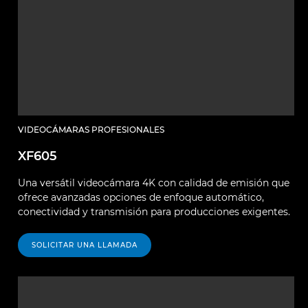
VIDEOCÁMARAS PROFESIONALES
XF605
Una versátil videocámara 4K con calidad de emisión que
ofrece avanzadas opciones de enfoque automático,
conectividad y transmisión para producciones exigentes.
SOLICITAR UNA LLAMADA