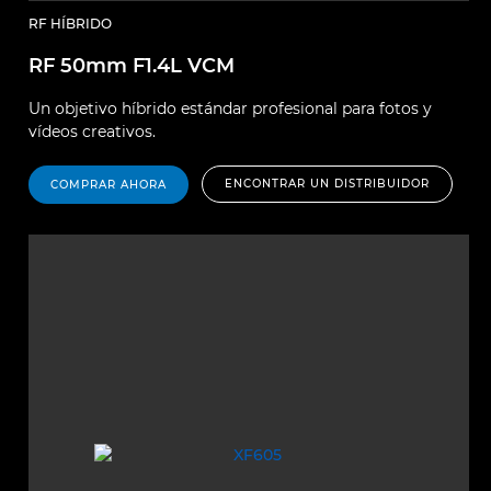
RF HÍBRIDO
RF 50mm F1.4L VCM
Un objetivo híbrido estándar profesional para fotos y
vídeos creativos.
ENCONTRAR UN DISTRIBUIDOR
COMPRAR AHORA