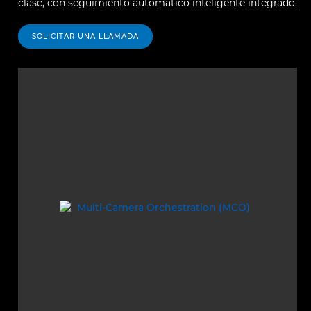
clase, con seguimiento automático inteligente integrado.
SOLICITAR UNA LLAMADA