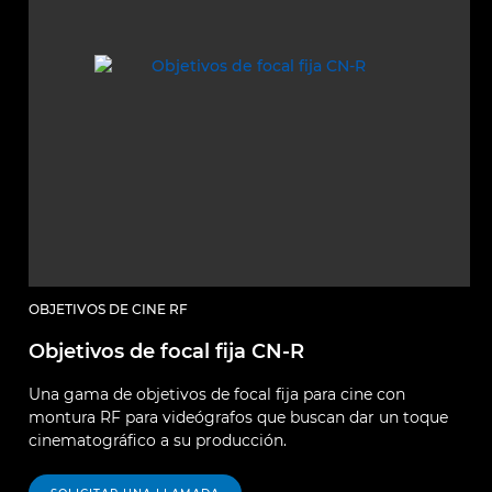
OBJETIVOS DE CINE RF
Objetivos de focal fija CN-R
Una gama de objetivos de focal fija para cine con
montura RF para videógrafos que buscan dar un toque
cinematográfico a su producción.