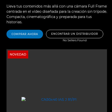
Lleva tus contenidos más allá con una cámara Full Frame
centrada en el vídeo diseñada para la creación sin trípode.
Compacta, cinematográfica y preparada para tus
historias.
ENCONTRAR UN DISTRIBUIDOR
COMPRAR AHORA
No Sellers Found
NOVEDAD