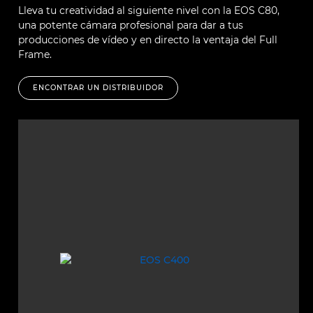
Lleva tu creatividad al siguiente nivel con la EOS C80,
una potente cámara profesional para dar a tus
producciones de vídeo y en directo la ventaja del Full
Frame.
ENCONTRAR UN DISTRIBUIDOR