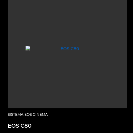
SISTEMA EOS CINEMA
EOS C80