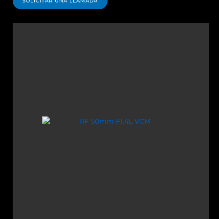
SOLICITAR UNA LLAMADA