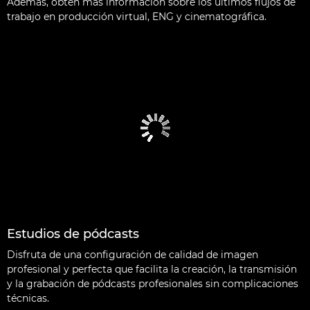
Además, obtén más información sobre los últimos flujos de
trabajo en producción virtual, ENG y cinematográfica.
Estudios de pódcasts
Disfruta de una configuración de calidad de imagen
profesional y perfecta que facilita la creación, la transmisión
y la grabación de pódcasts profesionales sin complicaciones
técnicas.