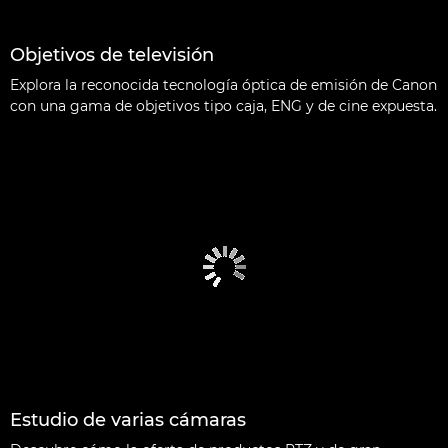
Objetivos de televisión
Explora la reconocida tecnología óptica de emisión de Canon
con una gama de objetivos tipo caja, ENG y de cine expuesta.
Estudio de varias cámaras