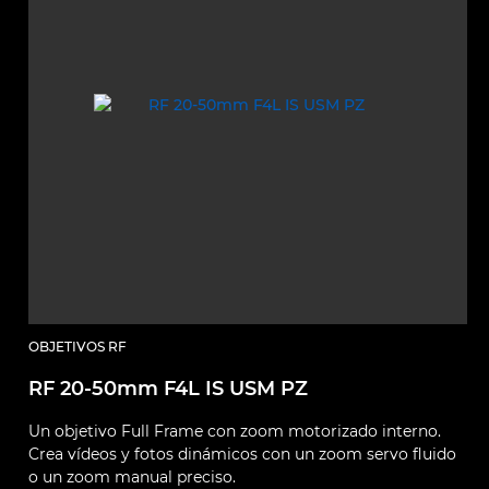
OBJETIVOS RF
RF 20-50mm F4L IS USM PZ
Un objetivo Full Frame con zoom motorizado interno.
Crea vídeos y fotos dinámicos con un zoom servo fluido
o un zoom manual preciso.