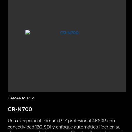
CÁMARAS PTZ
CR-N700
Una excepcional cámara PTZ profesional 4K60P con
conectividad 12G-SDI y enfoque automático líder en su