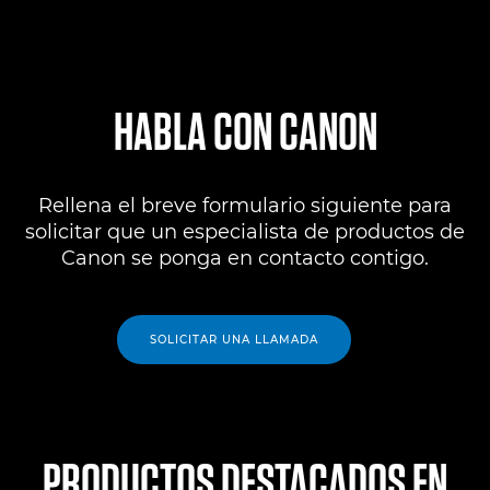
HABLA CON CANON
Rellena el breve formulario siguiente para
solicitar que un especialista de productos de
Canon se ponga en contacto contigo.
SOLICITAR UNA LLAMADA
PRODUCTOS DESTACADOS EN