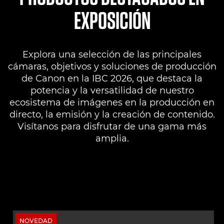
EXPOSICIÓN
Explora una selección de las principales
cámaras, objetivos y soluciones de producción
de Canon en la IBC 2026, que destaca la
potencia y la versatilidad de nuestro
ecosistema de imágenes en la producción en
directo, la emisión y la creación de contenido.
Visítanos para disfrutar de una gama más
amplia.
NOVEDAD