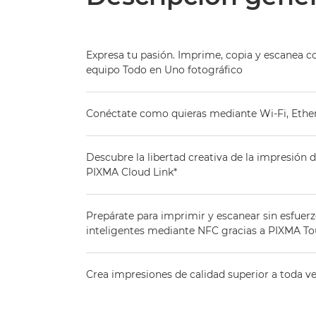
Expresa tu pasión. Imprime, copia y escanea co
equipo Todo en Uno fotográfico
Conéctate como quieras mediante Wi-Fi, Ethe
Descubre la libertad creativa de la impresión 
PIXMA Cloud Link*
Prepárate para imprimir y escanear sin esfuerz
inteligentes mediante NFC gracias a PIXMA To
Crea impresiones de calidad superior a toda ve