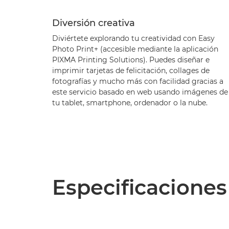
Diversión creativa
Diviértete explorando tu creatividad con Easy
Photo Print+ (accesible mediante la aplicación
PIXMA Printing Solutions). Puedes diseñar e
imprimir tarjetas de felicitación, collages de
fotografías y mucho más con facilidad gracias a
este servicio basado en web usando imágenes de
tu tablet, smartphone, ordenador o la nube.
Especificaciones