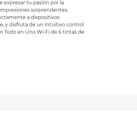
 expresar tu pasión por la
 impresiones sorprendentes.
rectamente a dispositivos
e, y disfruta de un intuitivo control
po Todo en Uno Wi-Fi de 6 tintas de