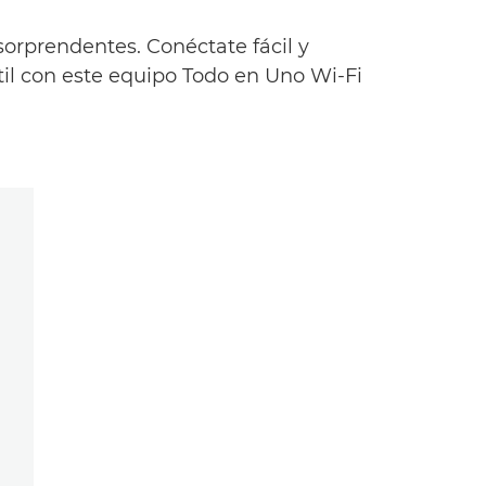
sorprendentes. Conéctate fácil y
áctil con este equipo Todo en Uno Wi-Fi