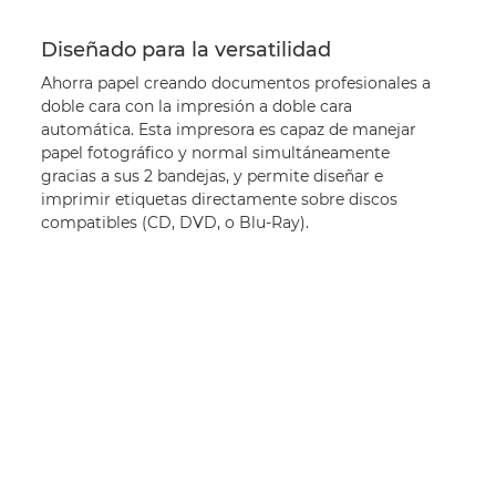
Diseñado para la versatilidad
Ahorra papel creando documentos profesionales a
doble cara con la impresión a doble cara
automática. Esta impresora es capaz de manejar
papel fotográfico y normal simultáneamente
gracias a sus 2 bandejas, y permite diseñar e
imprimir etiquetas directamente sobre discos
compatibles (CD, DVD, o Blu-Ray).