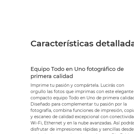
Características detallad
Equipo Todo en Uno fotográfico de
primera calidad
Imprime tu pasión y compártela. Lucirás con
orgullo las fotos que imprimas con este elegante
compacto equipo Todo en Uno de primera calidad
Diseñado para complementar tu pasión por la
fotografía, combina funciones de impresión, copi
y escaneo de calidad excepcional con conectivid
Wi-Fi, Ethernet y en la nube avanzadas. Así podrá
disfrutar de impresiones rápidas y sencillas desde