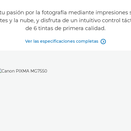
u pasión por la fotografía mediante impresiones 
es y la nube, y disfruta de un intuitivo control t
de 6 tintas de primera calidad.
Ver las especificaciones completas
