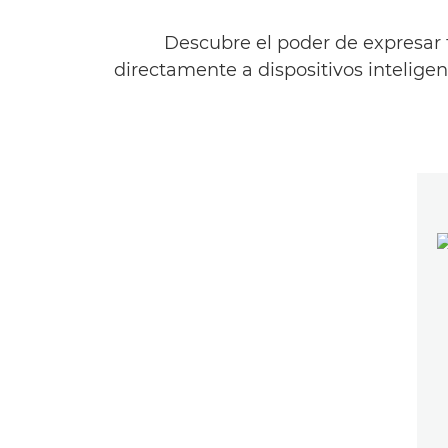
Descubre el poder de expresar t
directamente a dispositivos inteligent