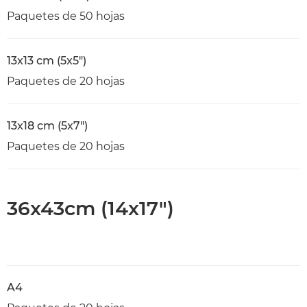
Paquetes de 50 hojas
13x13 cm (5x5")
Paquetes de 20 hojas
13x18 cm (5x7")
Paquetes de 20 hojas
36x43cm (14x17")
A4