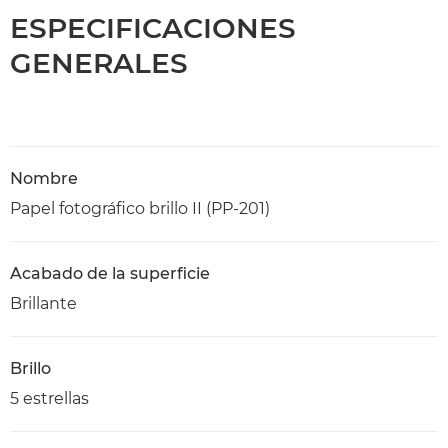
ESPECIFICACIONES
GENERALES
Nombre
Papel fotográfico brillo II (PP-201)
Acabado de la superficie
Brillante
Brillo
5 estrellas