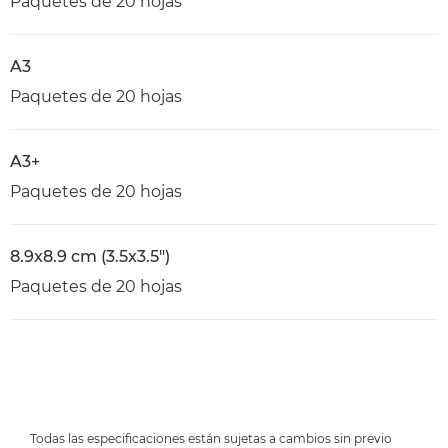
Paquetes de 20 hojas
A3
Paquetes de 20 hojas
A3+
Paquetes de 20 hojas
8.9x8.9 cm (3.5x3.5")
Paquetes de 20 hojas
Todas las especificaciones están sujetas a cambios sin previo