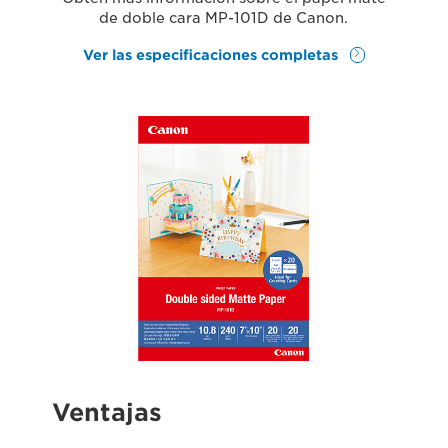
de doble cara MP-101D de Canon.
Ver las especificaciones completas
Ventajas