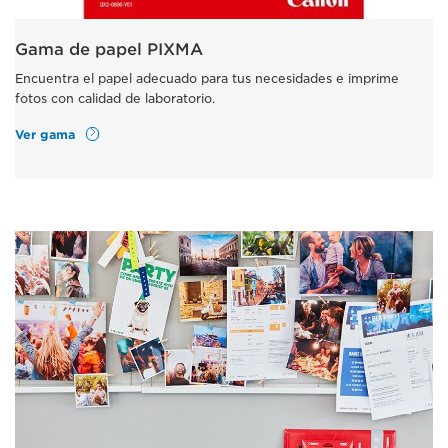
Gama de papel PIXMA
Encuentra el papel adecuado para tus necesidades e imprime
fotos con calidad de laboratorio.
Ver gama