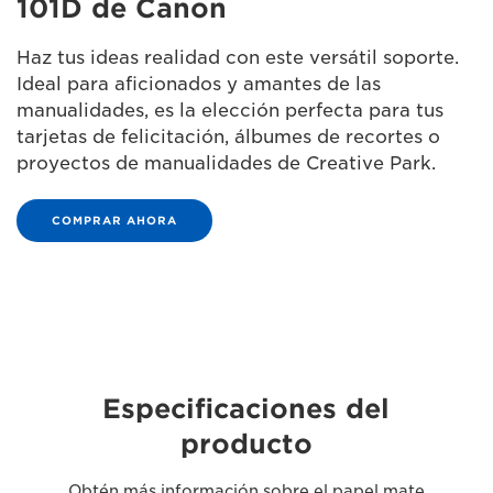
101D de Canon
Haz tus ideas realidad con este versátil soporte.
Ideal para aficionados y amantes de las
manualidades, es la elección perfecta para tus
tarjetas de felicitación, álbumes de recortes o
proyectos de manualidades de Creative Park.
COMPRAR AHORA
Especificaciones del
producto
Obtén más información sobre el papel mate