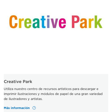
Creative Park
Utiliza nuestro centro de recursos artísticos para descargar e
imprimir ilustraciones y módulos de papel de una gran variedad
de ilustradores y artistas.
Más información