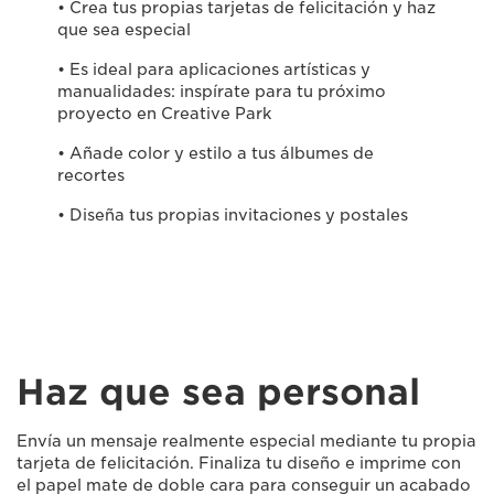
• Crea tus propias tarjetas de felicitación y haz
que sea especial
• Es ideal para aplicaciones artísticas y
manualidades: inspírate para tu próximo
proyecto en Creative Park
• Añade color y estilo a tus álbumes de
recortes
• Diseña tus propias invitaciones y postales
Haz que sea personal
Envía un mensaje realmente especial mediante tu propia
tarjeta de felicitación. Finaliza tu diseño e imprime con
el papel mate de doble cara para conseguir un acabado