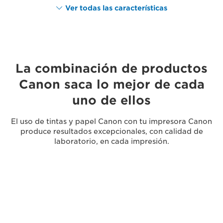
Ver todas las características
La combinación de productos
Canon saca lo mejor de cada
uno de ellos
El uso de tintas y papel Canon con tu impresora Canon
produce resultados excepcionales, con calidad de
laboratorio, en cada impresión.