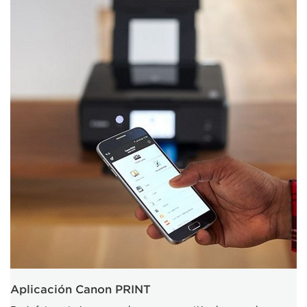
Aplicación Canon PRINT