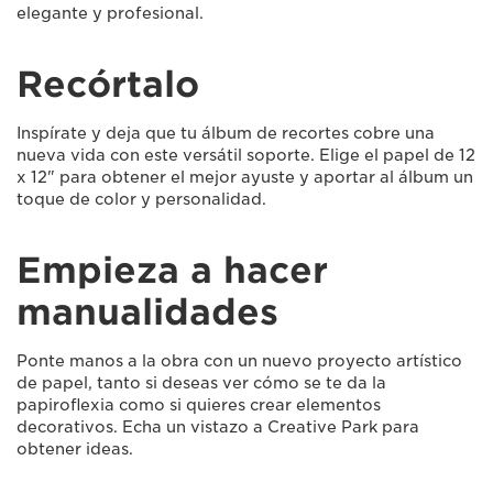
elegante y profesional.
Recórtalo
Inspírate y deja que tu álbum de recortes cobre una
nueva vida con este versátil soporte. Elige el papel de 12
x 12" para obtener el mejor ayuste y aportar al álbum un
toque de color y personalidad.
Empieza a hacer
manualidades
Ponte manos a la obra con un nuevo proyecto artístico
de papel, tanto si deseas ver cómo se te da la
papiroflexia como si quieres crear elementos
decorativos. Echa un vistazo a Creative Park para
obtener ideas.