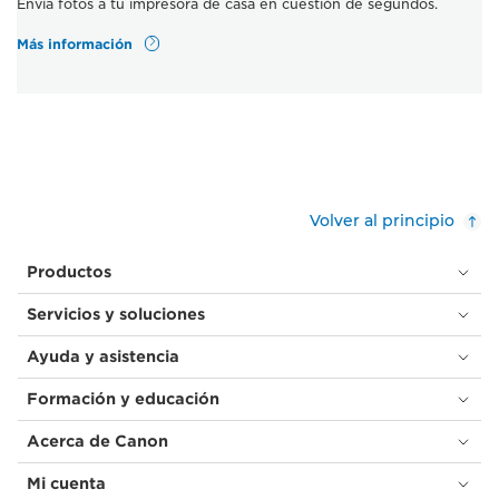
Envía fotos a tu impresora de casa en cuestión de segundos.
Más información
Volver al principio
Productos
Servicios y soluciones
Ayuda y asistencia
Formación y educación
Acerca de Canon
Mi cuenta