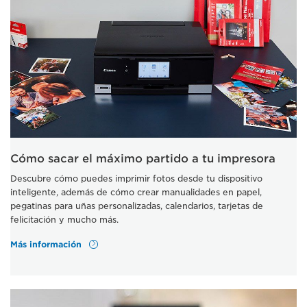
Cómo sacar el máximo partido a tu impresora
Descubre cómo puedes imprimir fotos desde tu dispositivo
inteligente, además de cómo crear manualidades en papel,
pegatinas para uñas personalizadas, calendarios, tarjetas de
felicitación y mucho más.
Más información