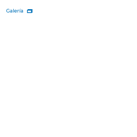
Galería
