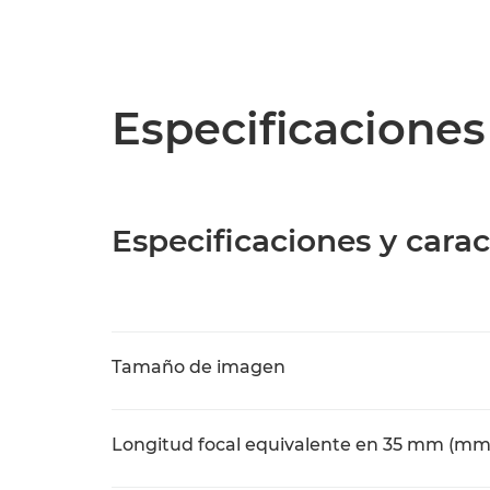
Especificaciones
Especificaciones y carac
Tamaño de imagen
Longitud focal equivalente en 35 mm (mm