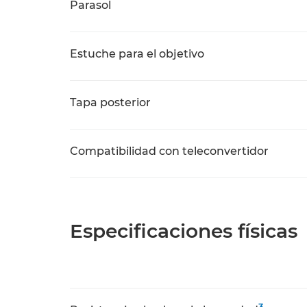
Parasol
Estuche para el objetivo
Tapa posterior
Compatibilidad con teleconvertidor
Especificaciones físicas
3