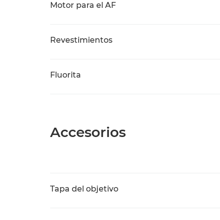
Motor para el AF
Revestimientos
Fluorita
Accesorios
Tapa del objetivo