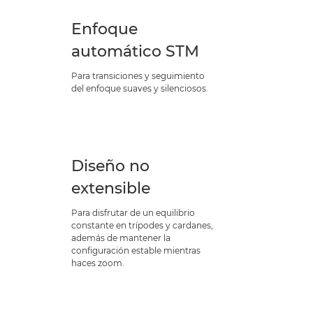
Enfoque
automático STM
Para transiciones y seguimiento
del enfoque suaves y silenciosos.
Diseño no
extensible
Para disfrutar de un equilibrio
constante en trípodes y cardanes,
además de mantener la
configuración estable mientras
haces zoom.