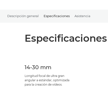
Descripción general
Especificaciones
Asistencia
Especificaciones
14-30 mm
Longitud focal de ultra gran
angular a estándar, optimizada
para la creación de vídeos.