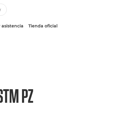
 asistencia
Tienda oficial
STM PZ