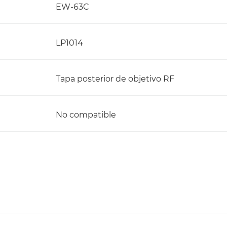
EW-63C
LP1014
Tapa posterior de objetivo RF
No compatible