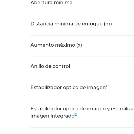
Abertura mínima
Distancia mínima de enfoque (m)
Aumento máximo (x)
Anillo de control
1
Estabilizador óptico de imagen
Estabilizador óptico de imagen y estabiliz
2
imagen integrado