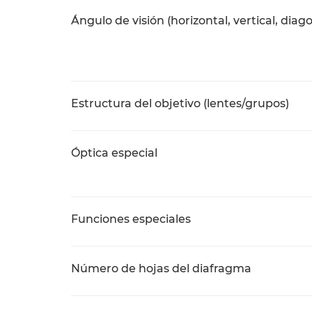
Ángulo de visión (horizontal, vertical, diag
Estructura del objetivo (lentes/grupos)
Óptica especial
Funciones especiales
Número de hojas del diafragma