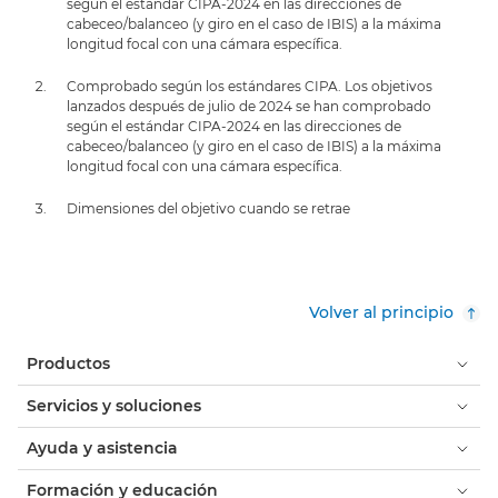
según el estándar CIPA-2024 en las direcciones de
cabeceo/balanceo (y giro en el caso de IBIS) a la máxima
longitud focal con una cámara específica.
Comprobado según los estándares CIPA. Los objetivos
lanzados después de julio de 2024 se han comprobado
según el estándar CIPA-2024 en las direcciones de
cabeceo/balanceo (y giro en el caso de IBIS) a la máxima
longitud focal con una cámara específica.
Dimensiones del objetivo cuando se retrae
Volver al principio
Productos
Servicios y soluciones
Ayuda y asistencia
Formación y educación