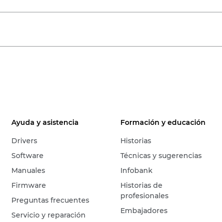
Ayuda y asistencia
Formación y educación
Drivers
Historias
Software
Técnicas y sugerencias
Manuales
Infobank
Firmware
Historias de
profesionales
Preguntas frecuentes
Embajadores
Servicio y reparación