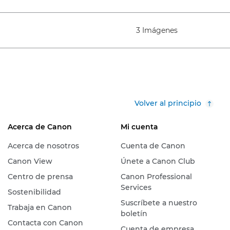
3 Imágenes
Volver al principio
Acerca de Canon
Mi cuenta
Acerca de nosotros
Cuenta de Canon
Canon View
Únete a Canon Club
Centro de prensa
Canon Professional
Services
Sostenibilidad
Suscríbete a nuestro
Trabaja en Canon
boletín
Contacta con Canon
Cuenta de empresa