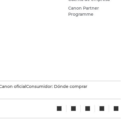
Canon Partner
Programme
Canon oficial
Consumidor: Dónde comprar