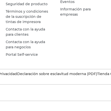
Eventos
Seguridad de producto
Información para
Términos y condiciones
empresas
de la suscripción de
tintas de impresora
Contacta con la ayuda
para clientes
Contacta con la ayuda
para negocios
Portal Self-service
Privacidad
Declaración sobre esclavitud moderna (PDF)
Tienda 