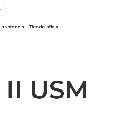
 asistencia
Tienda oficial
 II USM