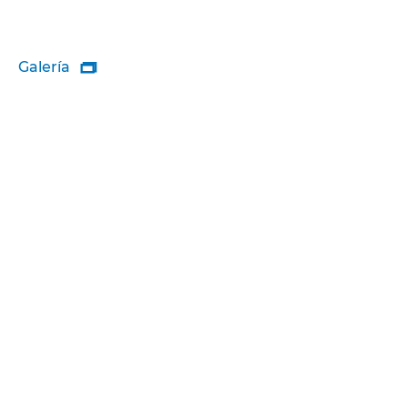
Galería
